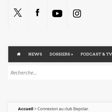
NEWS
DOSSIERS
»
PODCAST & TV
Accueil
> Connexion au club Bepolar.