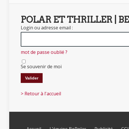
POLAR ET THRILLER | B
Login ou adresse email :
mot de passe oublié ?
Se souvenir de moi
> Retour à l'accueil