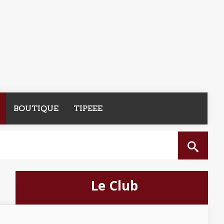
BOUTIQUE
TIPEEE
Le Club