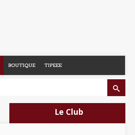
BOUTIQUE
TIPEEE
Le Club