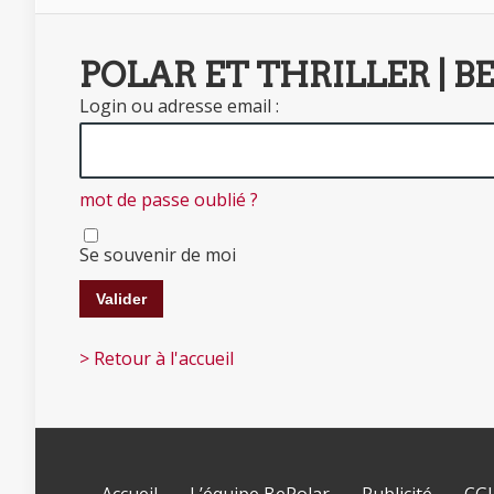
POLAR ET THRILLER | B
Login ou adresse email :
mot de passe oublié ?
Se souvenir de moi
> Retour à l'accueil