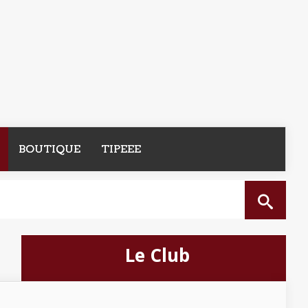
BOUTIQUE
TIPEEE
Le Club