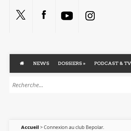
NEWS
DOSSIERS
»
PODCAST & TV
Accueil
> Connexion au club Bepolar.