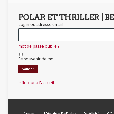
POLAR ET THRILLER | B
Login ou adresse email :
mot de passe oublié ?
Se souvenir de moi
> Retour à l'accueil