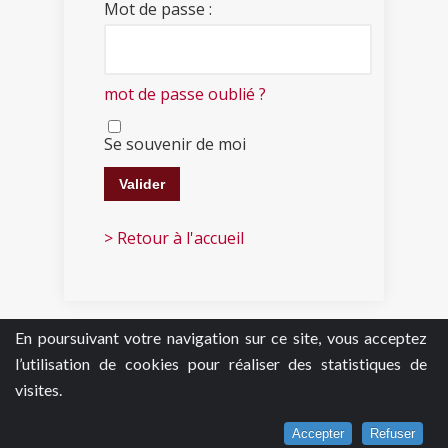
Mot de passe :
mot de passe oublié ?
Se souvenir de moi
> Retour à l'accueil
En poursuivant votre navigation sur ce site, vous acceptez
l’utilisation de cookies pour réaliser des statistiques de
visites.
Accepter
Refuser