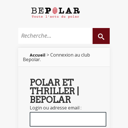
> Connexion au club
Accueil
Bepolar.
POLAR ET
THRILLER |
BEPOLAR
Login ou adresse email :