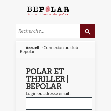
> Connexion au club
Accueil
Bepolar.
POLAR ET
THRILLER |
BEPOLAR
Login ou adresse email :