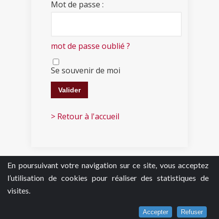
Mot de passe :
mot de passe oublié ?
Se souvenir de moi
> Retour à l'accueil
En poursuivant votre navigation sur ce site, vous acceptez
l’utilisation de cookies pour réaliser des statistiques de
visites.
Accepter
Refuser