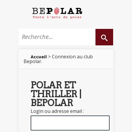
> Connexion au club
Accueil
Bepolar.
POLAR ET
THRILLER |
BEPOLAR
Login ou adresse email :