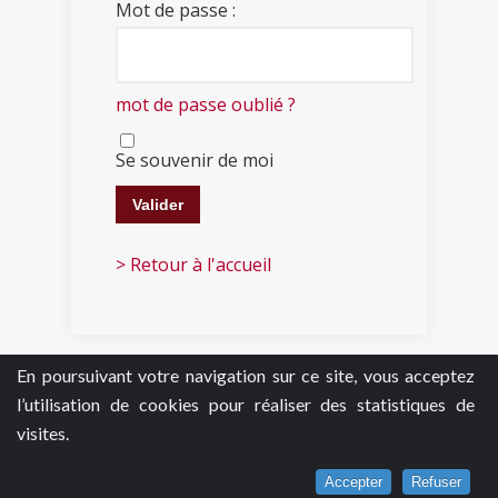
Mot de passe :
mot de passe oublié ?
Se souvenir de moi
> Retour à l'accueil
En poursuivant votre navigation sur ce site, vous acceptez
l’utilisation de cookies pour réaliser des statistiques de
visites.
Accepter
Refuser