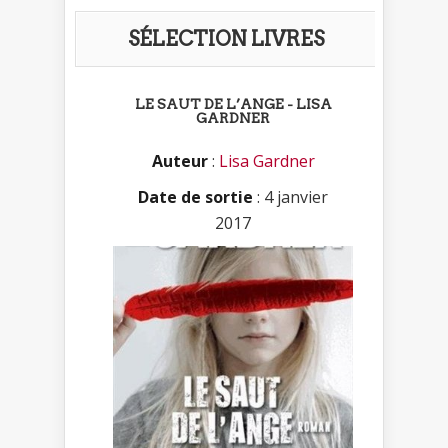
SÉLECTION LIVRES
LE SAUT DE L’ANGE - LISA
GARDNER
Auteur
:
Lisa Gardner
Date de sortie
: 4 janvier
2017