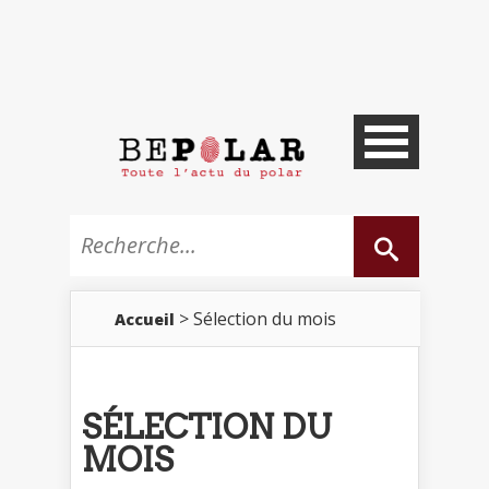
> Sélection du mois
Accueil
SÉLECTION DU
MOIS