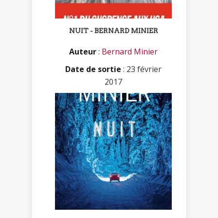
NUIT - BERNARD MINIER
Auteur
:
Bernard Minier
Date de sortie
: 23 février
2017