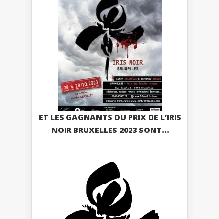
ET LES GAGNANTS DU PRIX DE L’IRIS
NOIR BRUXELLES 2023 SONT...