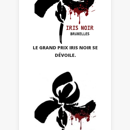
LE GRAND PRIX IRIS NOIR SE
DÉVOILE.