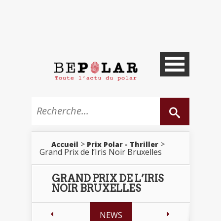
>
>
Accueil
Prix Polar - Thriller
Grand Prix de l’Iris Noir Bruxelles
GRAND PRIX DE L’IRIS
NOIR BRUXELLES
NEWS