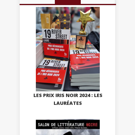
LES PRIX IRIS NOIR 2024 : LES
LAURÉATES