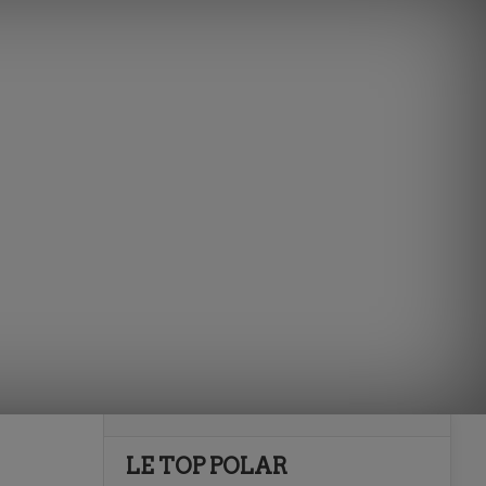
LE TOP POLAR