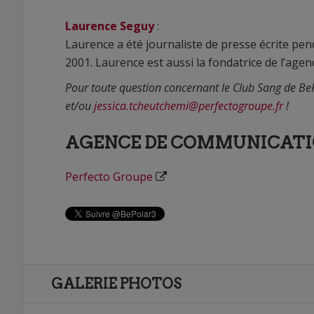
Laurence Seguy
:
Laurence a été journaliste de presse écrite pen
2001. Laurence est aussi la fondatrice de l’age
Pour toute question concernant le Club Sang de BeP
et/ou
jessica.tcheutchemi@perfectogroupe.fr
!
AGENCE DE COMMUNICATI
Perfecto Groupe
GALERIE PHOTOS