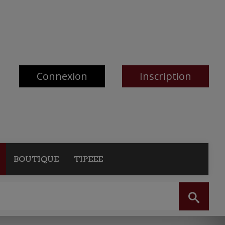
Connexion
Inscription
BOUTIQUE
TIPEEE