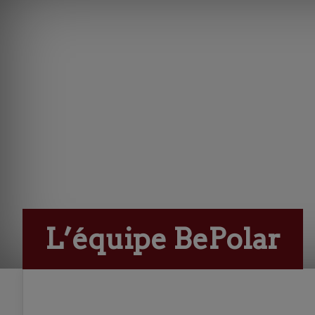
L’équipe BePolar