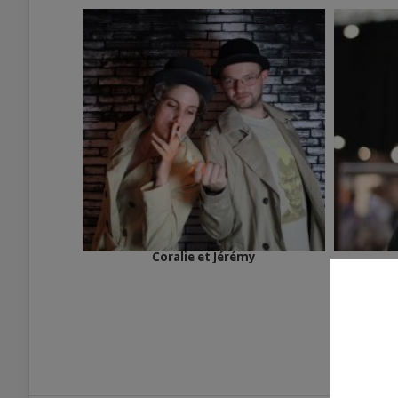
Coralie et Jérémy