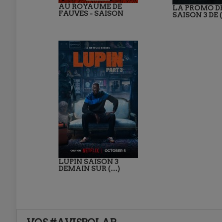
AU ROYAUME DE
LA PROMO D
FAUVES - SAISON
SAISON 3 DE 
LUPIN SAISON 3
DEMAIN SUR (…)