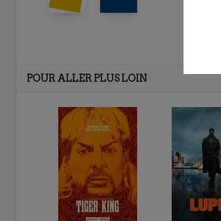
POUR ALLER PLUS LOIN