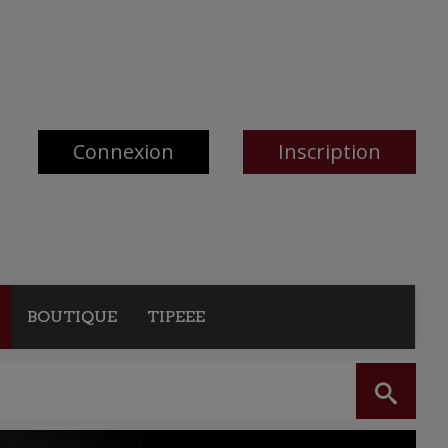
Connexion
Inscription
BOUTIQUE
TIPEEE