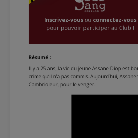
Inscrivez-vous
ou
connectez-vous
pour pouvoir participer au Club !
Résumé :
Il y a 25 ans, la vie du jeune Assane Diop est 
crime qu’il n’a pas commis. Aujourd’hui, Assane
Cambrioleur, pour le venger…