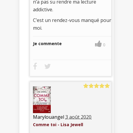
n’a pas su rendre ma lecture
addictive.
C’est un rendez-vous manqué pour
moi.
Je commente
0
Marylouangel
3 août 2020
Comme toi - Lisa Jewell