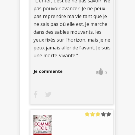
"L’enfer, c’est de ne pas savoir. Ne
pas pouvoir avancer. Je ne peux
pas reprendre ma vie tant que je
ne sais pas où elle est. Je marche
dans des sables mouvants, les
yeux fixés sur l’horizon, mais je ne
peux jamais aller de l’avant. Je suis
une morte-vivante."
Je commente
0