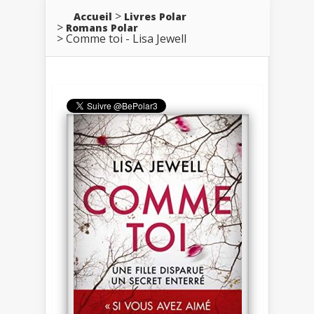
Accueil
Livres Polar
Romans Polar
Comme toi - Lisa Jewell