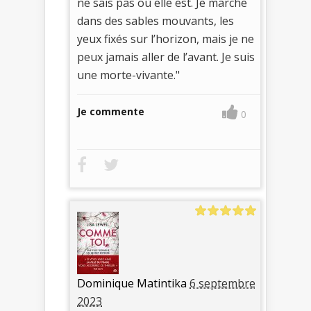
ne sais pas où elle est. Je marche
dans des sables mouvants, les
yeux fixés sur l’horizon, mais je ne
peux jamais aller de l’avant. Je suis
une morte-vivante."
Je commente
0
Dominique Matintika
6 septembre
2023