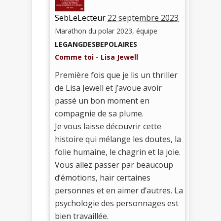
SebLeLecteur
22 septembre 2023
Marathon du polar 2023, équipe
LEGANGDESBEPOLAIRES
Comme toi - Lisa Jewell
Première fois que je lis un thriller
de Lisa Jewell et j’avoue avoir
passé un bon moment en
compagnie de sa plume.
Je vous laisse découvrir cette
histoire qui mélange les doutes, la
folie humaine, le chagrin et la joie.
Vous allez passer par beaucoup
d’émotions, haïr certaines
personnes et en aimer d’autres. La
psychologie des personnages est
bien travaillée.