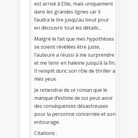
est arrivé à Ellie, mais uniquement
dans les grandes lignes car il
faudra le lire jusqu’au bout pour
en découvrir tout les détails...
Malgré le fait que mes hypothèses
se soient révélées être juste,
l’auteure a réussi à me surprendre
et me tenir en haleine jusqu’à la fin.
Il remplit donc son rôle de thriller à
mes yeux.
Je retiendrai de ce roman que le
manque d’estime de soi peut avoir
des conséquences désastreuses
pour la personne concernée et son
entourage.
Citations :