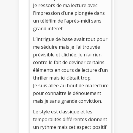
Je ressors de ma lecture avec
l’impression d’une plongée dans
un téléfilm de l’après-midi sans
grand intérêt.
L’intrigue de base avait tout pour
me séduire mais je l’ai trouvée
prévisible et clichée. Je n’ai rien
contre le fait de deviner certains
éléments en cours de lecture d’un
thriller mais ici c’était trop.
Je suis allée au bout de ma lecture
pour connaitre le dénouement
mais je sans grande conviction.
Le style est classique et les
temporalités différentes donnent
un rythme mais cet aspect positif