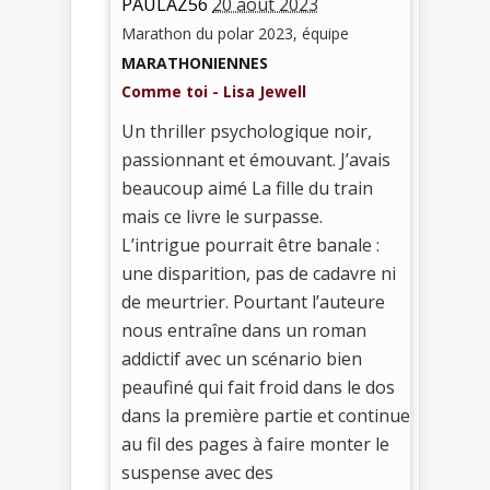
PAULAZ56
20 août 2023
Marathon du polar 2023, équipe
MARATHONIENNES
Comme toi - Lisa Jewell
Un thriller psychologique noir,
passionnant et émouvant. J’avais
beaucoup aimé La fille du train
mais ce livre le surpasse.
L’intrigue pourrait être banale :
une disparition, pas de cadavre ni
de meurtrier. Pourtant l’auteure
nous entraîne dans un roman
addictif avec un scénario bien
peaufiné qui fait froid dans le dos
dans la première partie et continue
au fil des pages à faire monter le
suspense avec des