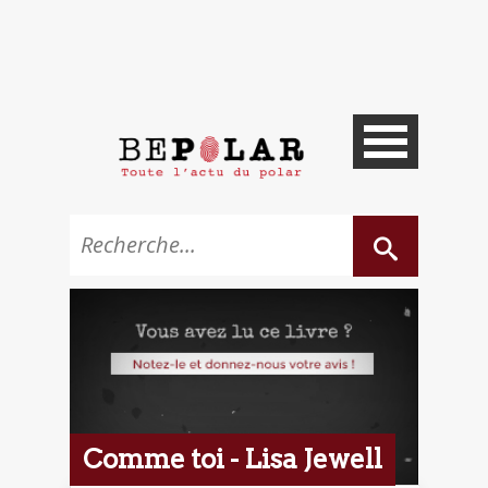
Comme toi - Lisa Jewell