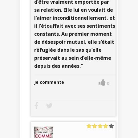
d’être vraiment emportée par
sa relation. Elle lui en voulait de
l’aimer inconditionnellement, et
il l’étouffait avec ses sentiments
constants. Au premier moment
de désespoir mutuel, elle s’était
réfugiée dans le sas qu’elle
préservait au sein d’elle-même
depuis des années."
Je commente
0