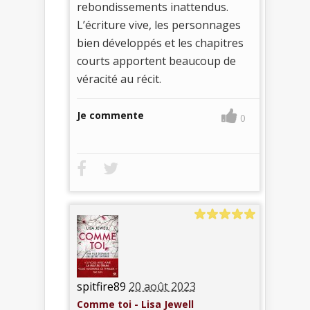
rebondissements inattendus.
L’écriture vive, les personnages
bien développés et les chapitres
courts apportent beaucoup de
véracité au récit.
Je commente
0
spitfire89
20 août 2023
Comme toi - Lisa Jewell