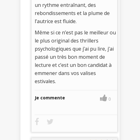
un rythme entraînant, des
rebondissements et la plume de
l’autrice est fluide.
Même si ce n’est pas le meilleur ou
le plus original des thrillers
psychologiques que j’ai pu lire, j’ai
passé un très bon moment de
lecture et c’est un bon candidat à
emmener dans vos valises
estivales.
Je commente
0