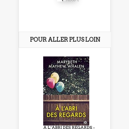
POUR ALLER PLUS LOIN
A L’ABRI DES REGARDS -