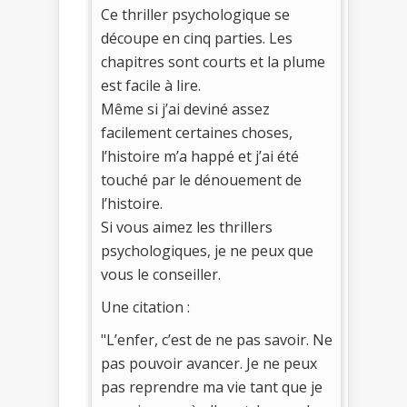
Ce thriller psychologique se
découpe en cinq parties. Les
chapitres sont courts et la plume
est facile à lire.
Même si j’ai deviné assez
facilement certaines choses,
l’histoire m’a happé et j’ai été
touché par le dénouement de
l’histoire.
Si vous aimez les thrillers
psychologiques, je ne peux que
vous le conseiller.
Une citation :
"L’enfer, c’est de ne pas savoir. Ne
pas pouvoir avancer. Je ne peux
pas reprendre ma vie tant que je