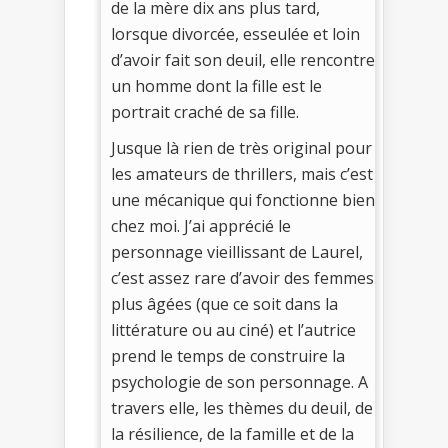
de la mère dix ans plus tard,
lorsque divorcée, esseulée et loin
d’avoir fait son deuil, elle rencontre
un homme dont la fille est le
portrait craché de sa fille.
Jusque là rien de très original pour
les amateurs de thrillers, mais c’est
une mécanique qui fonctionne bien
chez moi. J’ai apprécié le
personnage vieillissant de Laurel,
c’est assez rare d’avoir des femmes
plus âgées (que ce soit dans la
littérature ou au ciné) et l’autrice
prend le temps de construire la
psychologie de son personnage. A
travers elle, les thèmes du deuil, de
la résilience, de la famille et de la