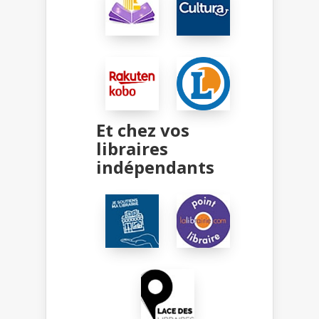
Et chez vos
libraires
indépendants