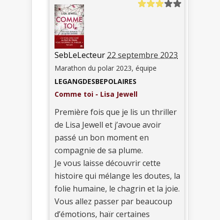
SebLeLecteur
22 septembre 2023
Marathon du polar 2023, équipe
LEGANGDESBEPOLAIRES
Comme toi - Lisa Jewell
Première fois que je lis un thriller
de Lisa Jewell et j’avoue avoir
passé un bon moment en
compagnie de sa plume.
Je vous laisse découvrir cette
histoire qui mélange les doutes, la
folie humaine, le chagrin et la joie.
Vous allez passer par beaucoup
d’émotions, haïr certaines