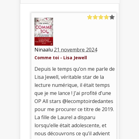
Ninaalu
21 novembre 2024
Comme toi - Lisa Jewell
Depuis le temps qu’on me parle de
Lisa Jewell, véritable star de la
lecture numérique, il était temps
que je me lance ! J’ai profité d’une
OP All stars @lecomptoirdedantes
pour me procurer ce titre de 2019.
La fille de Laurel a disparu
lorsqu’elle était adolescente, et
nous découvrons ce qu’il advient