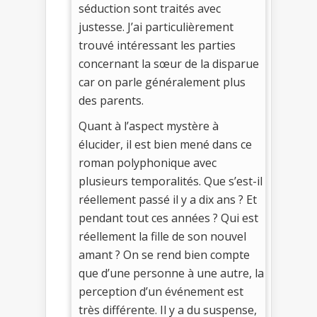
séduction sont traités avec
justesse. J’ai particulièrement
trouvé intéressant les parties
concernant la sœur de la disparue
car on parle généralement plus
des parents.
Quant à l’aspect mystère à
élucider, il est bien mené dans ce
roman polyphonique avec
plusieurs temporalités. Que s’est-il
réellement passé il y a dix ans ? Et
pendant tout ces années ? Qui est
réellement la fille de son nouvel
amant ? On se rend bien compte
que d’une personne à une autre, la
perception d’un événement est
très différente. Il y a du suspense,