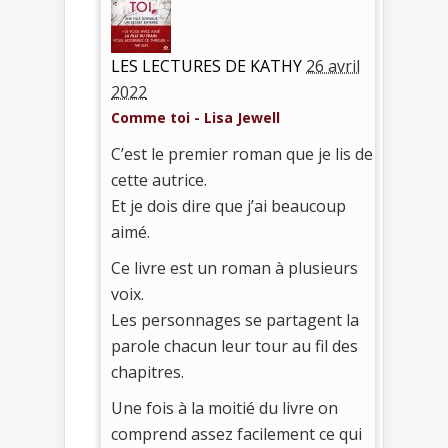
LES LECTURES DE KATHY
26 avril
2022
Comme toi - Lisa Jewell
C’est le premier roman que je lis de
cette autrice.
Et je dois dire que j’ai beaucoup
aimé.
Ce livre est un roman à plusieurs
voix.
Les personnages se partagent la
parole chacun leur tour au fil des
chapitres.
Une fois à la moitié du livre on
comprend assez facilement ce qui