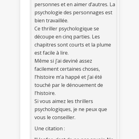
personnes et en aimer d’autres. La
psychologie des personnages est
bien travaillée.
Ce thriller psychologique se
découpe en cinq parties. Les
chapitres sont courts et la plume
est facile à lire.
Même si j’ai deviné assez
facilement certaines choses,
l’histoire m’a happé et j’ai été
touché par le dénouement de
l’histoire.
Si vous aimez les thrillers
psychologiques, je ne peux que
vous le conseiller.
Une citation :