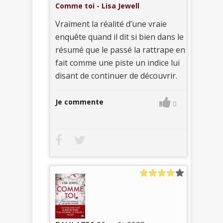
Comme toi - Lisa Jewell
Vraiment la réalité d’une vraie
enquête quand il dit si bien dans le
résumé que le passé la rattrape en
fait comme une piste un indice lui
disant de continuer de découvrir.
Je commente
0