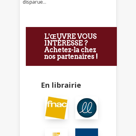
disparue…
L'ŒUVRE VOUS
INTÉRESSE ?
Achetez-la chez
nos partenaires !
En librairie