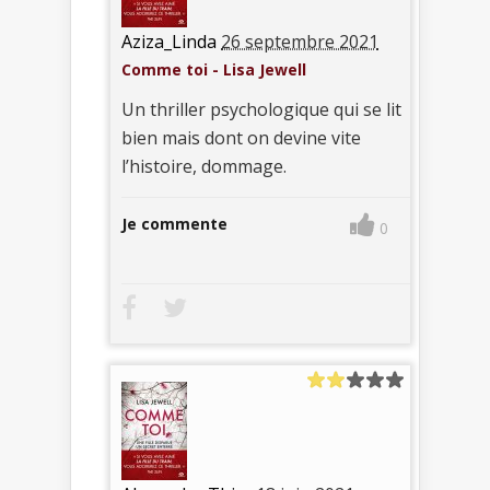
Aziza_Linda
26 septembre 2021
Comme toi - Lisa Jewell
Un thriller psychologique qui se lit
bien mais dont on devine vite
l’histoire, dommage.
Je commente
0