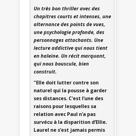
Un très bon thriller avec des
chapitres courts et intenses, une
alternance des points de vues,
une psychologie profonde, des
personnages attachants. Une
lecture addictive qui nous tient
en haleine. Un récit marquant,
qui nous bouscule, bien
construit.
"Elle doit lutter contre son
naturel qui la pousse à garder
ses distances. C’est l’une des
raisons pour lesquelles sa
relation avec Paul n’a pas
survécu à la disparition d’Ellie.
Laurel ne s’est jamais permis