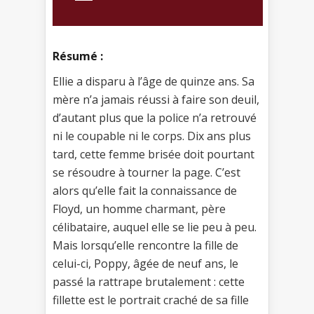
Résumé :
Ellie a disparu à l’âge de quinze ans. Sa
mère n’a jamais réussi à faire son deuil,
d’autant plus que la police n’a retrouvé
ni le coupable ni le corps. Dix ans plus
tard, cette femme brisée doit pourtant
se résoudre à tourner la page. C’est
alors qu’elle fait la connaissance de
Floyd, un homme charmant, père
célibataire, auquel elle se lie peu à peu.
Mais lorsqu’elle rencontre la fille de
celui-ci, Poppy, âgée de neuf ans, le
passé la rattrape brutalement : cette
fillette est le portrait craché de sa fille