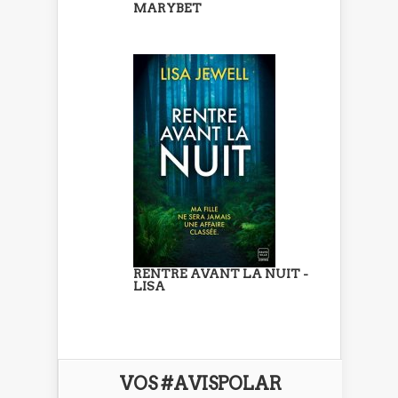
MARYBET
RENTRE AVANT LA NUIT -
LISA
VOS #AVISPOLAR