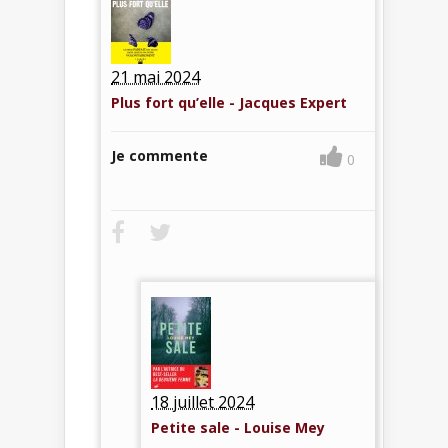
21 mai 2024
Plus fort qu’elle - Jacques Expert
Je commente
0
18 juillet 2024
Petite sale - Louise Mey