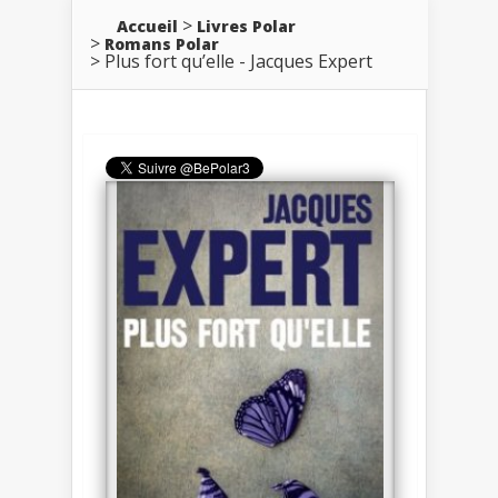
Accueil
Livres Polar
Romans Polar
Plus fort qu’elle - Jacques Expert