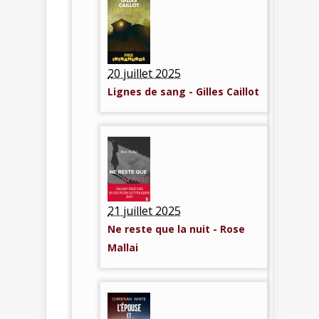
20 juillet 2025
Lignes de sang - Gilles Caillot
21 juillet 2025
Ne reste que la nuit - Rose
Mallai