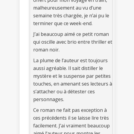
malheureusement au vu d’une
semaine très chargée, je n’ai pu le
terminer que ce week-end.
J’ai beaucoup aimé ce petit roman
qui oscille avec brio entre thriller et
roman noir.
La plume de l’auteur est toujours
aussi agréable. Il sait distiller le
mystère et le suspense par petites
touches, en amenant ses lecteurs à
s’attacher ou à détester ces
personnages.
Ce roman ne fait pas exception à
ces précédents il se laisse lire très
facilement. J’ai vraiment beaucoup
aimé l’auteur nous montre les