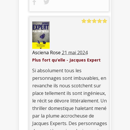
Asciena Rose
21 mai 2024
Plus fort qu’elle - Jacques Expert
Si absolument tous les
personnages sont imbuvables, en
revanche ils nous scotchent sur
place tellement ils sont ingénieux,
le récit se dévore littéralement. Un
thriller domestique haletant mené
par la plume accrocheuse de
Jacques Experts. Des personnages