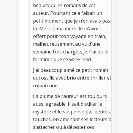
beaucoup les romans de cet
auteur. Pourtant cela faisait un
petit moment que je n’en avais pas
lu. Merci à ma mère de m’avoir
offert pour mon voyage en train,
malheureusement au vu d’une
semaine très chargée, je n’ai pu le
terminer que ce week-end.
J’ai beaucoup aimé ce petit roman
qui oscille avec brio entre thriller et
roman noir.
La plume de l’auteur est toujours
aussi agréable. Il sait distiller le
mystère et le suspense par petites
touches, en amenant ses lecteurs à
s’attacher ou à détester ces