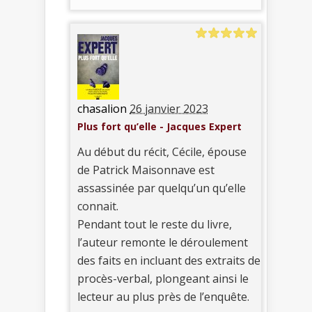
chasalion
26 janvier 2023
Plus fort qu’elle - Jacques Expert
Au début du récit, Cécile, épouse
de Patrick Maisonnave est
assassinée par quelqu’un qu’elle
connait.
Pendant tout le reste du livre,
l’auteur remonte le déroulement
des faits en incluant des extraits de
procès-verbal, plongeant ainsi le
lecteur au plus près de l’enquête.