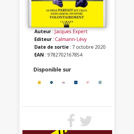
Auteur
:
Jacques Expert
Editeur
:
Calmann-Lévy
Date de sortie
: 7 octobre 2020
EAN
: 9782702167854
Disponible sur