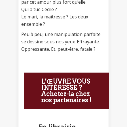
par cet amour plus fort qu’elle.
Qui a tué Cécile ?
Le mari, la maîtresse ? Les deux
ensemble ?
Peu à peu, une manipulation parfaite
se dessine sous nos yeux. Effrayante.
Oppressante. Et, peut-être, fatale ?
L'ŒUVRE VOUS
INTÉRESSE ?
Achetez-la chez
nos partenaires !
En librairie