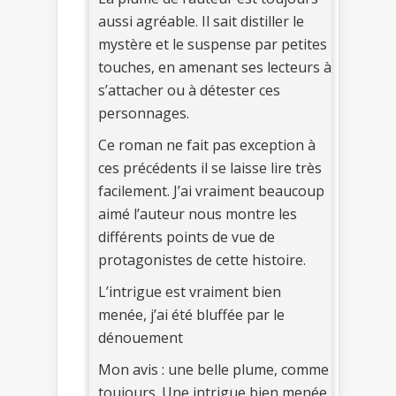
aussi agréable. Il sait distiller le
mystère et le suspense par petites
touches, en amenant ses lecteurs à
s’attacher ou à détester ces
personnages.
Ce roman ne fait pas exception à
ces précédents il se laisse lire très
facilement. J’ai vraiment beaucoup
aimé l’auteur nous montre les
différents points de vue de
protagonistes de cette histoire.
L’intrigue est vraiment bien
menée, j’ai été bluffée par le
dénouement
Mon avis : une belle plume, comme
toujours. Une intrigue bien menée.