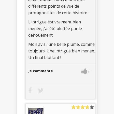
différents points de vue de
protagonistes de cette histoire.
L’intrigue est vraiment bien
menée, j’ai été bluffée par le
dénouement
Mon avis : une belle plume, comme
toujours. Une intrigue bien menée.
Un final bluffant !
Je commente
0