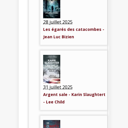
28 juillet 2025
Les égarés des catacombes -
Jean Luc Bizien
31 juillet 2025
Argent sale - Karin Slaughtert
- Lee Child