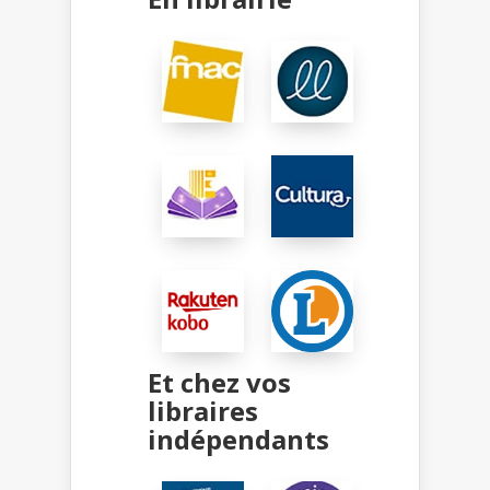
Et chez vos
libraires
indépendants