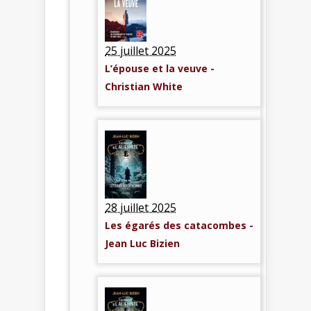
25 juillet 2025
L’épouse et la veuve -
Christian White
28 juillet 2025
Les égarés des catacombes -
Jean Luc Bizien