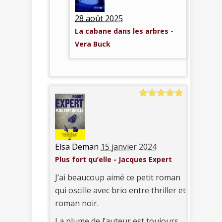
28 août 2025
La cabane dans les arbres -
Vera Buck
Elsa Deman
15 janvier 2024
Plus fort qu’elle - Jacques Expert
J’ai beaucoup aimé ce petit roman
qui oscille avec brio entre thriller et
roman noir.
La plume de l’auteur est toujours