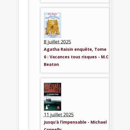
8 juillet 2025
Agatha Raisin enquête, Tome
6 : Vacances tous risques - M.C
Beaton
11 juillet 2025
Jusqu’à l’impensable - Michael
Connelly