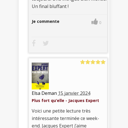
Un final bluffant !
Je commente
0
Elsa Deman
15 janvier 2024
Plus fort qu’elle - Jacques Expert
Voici une petite lecture très
intéressante terminée ce week-
end. Jacques Expert j’aime