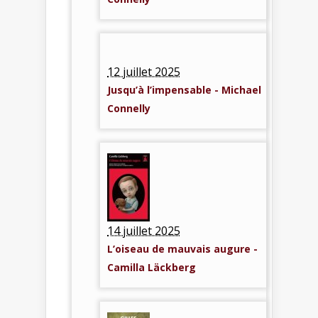
12 juillet 2025
Jusqu’à l’impensable - Michael
Connelly
14 juillet 2025
L’oiseau de mauvais augure -
Camilla Läckberg