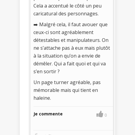
Cela a accentué le côté un peu
caricatural des personnages.
➡️ Malgré cela, il faut avouer que
ceux-ci sont agréablement
détestables et manipulateurs. On
ne s’attache pas à eux mais plutôt
à la situation qu’on a envie de
démêler. Qui a fait quoi et qui va
s’en sortir ?
Un page turner agréable, pas
mémorable mais qui tient en
haleine.
Je commente
0