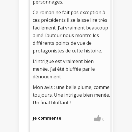
personnages.
Ce roman ne fait pas exception à
ces précédents il se laisse lire très
facilement. J’ai vraiment beaucoup
aimé l’auteur nous montre les
différents points de vue de
protagonistes de cette histoire.
L’intrigue est vraiment bien
menée, j’ai été bluffée par le
dénouement
Mon avis : une belle plume, comme
toujours. Une intrigue bien menée.
Un final bluffant !
Je commente
0