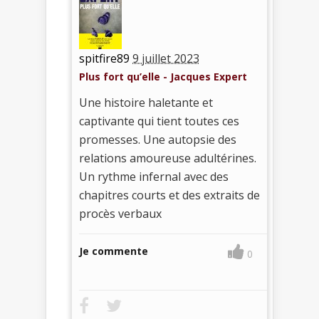
spitfire89
9 juillet 2023
Plus fort qu’elle - Jacques Expert
Une histoire haletante et
captivante qui tient toutes ces
promesses. Une autopsie des
relations amoureuse adultérines.
Un rythme infernal avec des
chapitres courts et des extraits de
procès verbaux
Je commente
0