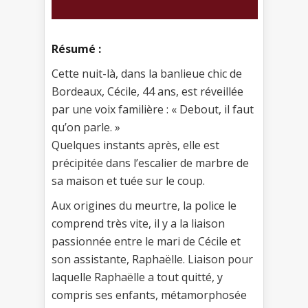
Résumé :
Cette nuit-là, dans la banlieue chic de
Bordeaux, Cécile, 44 ans, est réveillée
par une voix familière : « Debout, il faut
qu’on parle. »
Quelques instants après, elle est
précipitée dans l’escalier de marbre de
sa maison et tuée sur le coup.
Aux origines du meurtre, la police le
comprend très vite, il y a la liaison
passionnée entre le mari de Cécile et
son assistante, Raphaëlle. Liaison pour
laquelle Raphaëlle a tout quitté, y
compris ses enfants, métamorphosée