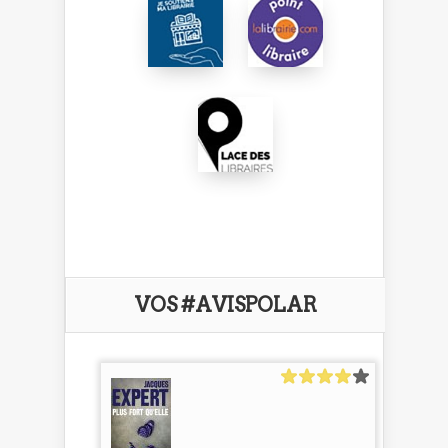
VOS #AVISPOLAR