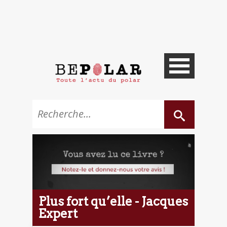
Plus fort qu’elle - Jacques
Expert