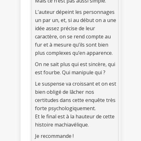
Mais ce n’est pas aussi simple.
L’auteur dépeint les personnages
un par un, et, si au début on a une
idée assez précise de leur
caractère, on se rend compte au
fur et à mesure qu’ils sont bien
plus complexes qu’en apparence.
On ne sait plus qui est sincère, qui
est fourbe. Qui manipule qui ?
Le suspense va croissant et on est
bien obligé de lâcher nos
certitudes dans cette enquête très
forte psychologiquement.
Et le final est à la hauteur de cette
histoire machiavélique.
Je recommande !