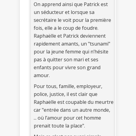
On apprend ainsi que Patrick est
un séducteur et lorsque sa
secrétaire le voit pour la première
fois, elle a le coup de foudre.
Raphaëlle et Patrick deviennent
rapidement amants, un "tsunami"
pour la jeune femme qui n’hésite
pas à quitter son mari et ses
enfants pour vivre son grand
amour.
Pour tous, famille, employeur,
police, justice, il est clair que
Raphaëlle est coupable du meurtre
car "entrée dans un autre monde,
... où l’amour pour cet homme
prenait toute la place".