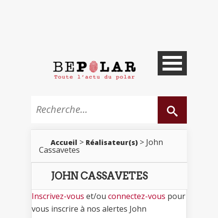
>
> John
Accueil
Réalisateur(s)
Cassavetes
JOHN CASSAVETES
Inscrivez-vous
et/ou
connectez-vous
pour
vous inscrire à nos alertes John