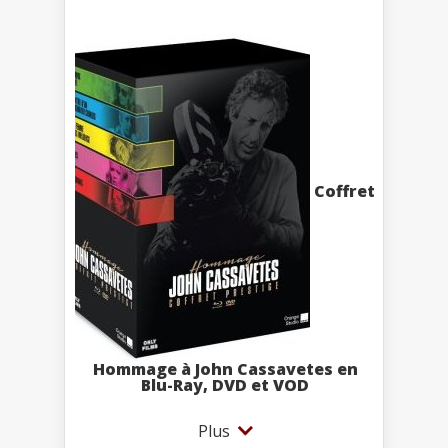
Coffret
Hommage à John Cassavetes en
Blu-Ray, DVD et VOD
Plus