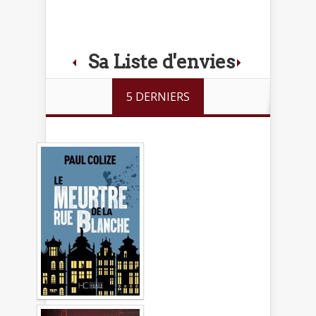
Sa Liste d'envies
5 DERNIERS