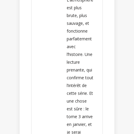
est plus
brute, plus
sauvage, et
fonctionne
parfaitement
avec
l’histoire. Une
lecture
prenante, qui
confirme tout
l’intérêt de
cette série. Et
une chose
est sûre : le
tome 3 arrive
en janvier, et
je serai