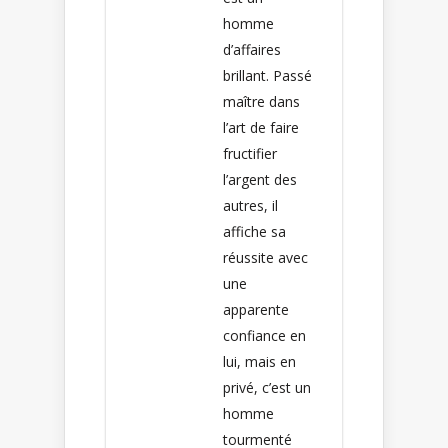
homme
d’affaires
brillant. Passé
maître dans
l’art de faire
fructifier
l’argent des
autres, il
affiche sa
réussite avec
une
apparente
confiance en
lui, mais en
privé, c’est un
homme
tourmenté