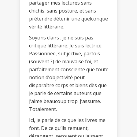
partager mes lectures sans
chichis, sans posture, et sans
prétendre détenir une quelconque
vérité littéraire.
Soyons clairs : je ne suis pas
critique littéraire. Je suis lectrice.
Passionnée, subjective, parfois
(souvent ?) de mauvaise foi, et
parfaitement consciente que toute
notion d’objectivité peut
disparaître corps et biens dès que
je parle de certains auteurs que
j’aime beaucoup trop. J’assume.
Totalement.
Ici, je parle de ce que les livres me
font. De ce qu’ils remuent,
dérangent, secouent ou laissent