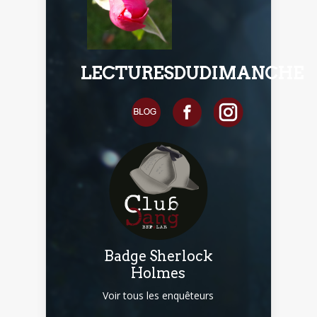
LECTURESDUDIMANCHE
Badge Sherlock
Holmes
Voir tous les enquêteurs