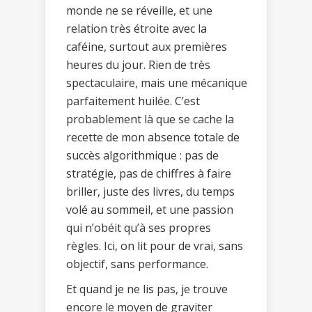
monde ne se réveille, et une
relation très étroite avec la
caféine, surtout aux premières
heures du jour. Rien de très
spectaculaire, mais une mécanique
parfaitement huilée. C’est
probablement là que se cache la
recette de mon absence totale de
succès algorithmique : pas de
stratégie, pas de chiffres à faire
briller, juste des livres, du temps
volé au sommeil, et une passion
qui n’obéit qu’à ses propres
règles. Ici, on lit pour de vrai, sans
objectif, sans performance.
Et quand je ne lis pas, je trouve
encore le moyen de graviter