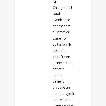
ici.
Changement
total
d’ambiance
par rapport
au premier
tome : on
quitte la ville
pour une
enquête en
pleine nature,
et cette
nature
devient
presque un
personnage à
part entière.
L’atmosphère