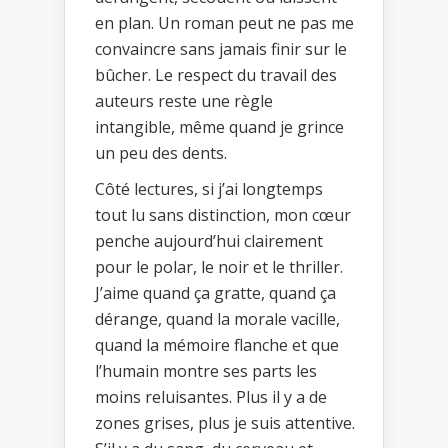
en plan. Un roman peut ne pas me
convaincre sans jamais finir sur le
bûcher. Le respect du travail des
auteurs reste une règle
intangible, même quand je grince
un peu des dents.
Côté lectures, si j’ai longtemps
tout lu sans distinction, mon cœur
penche aujourd’hui clairement
pour le polar, le noir et le thriller.
J’aime quand ça gratte, quand ça
dérange, quand la morale vacille,
quand la mémoire flanche et que
l’humain montre ses parts les
moins reluisantes. Plus il y a de
zones grises, plus je suis attentive.