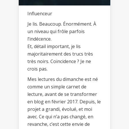
Influenceur
Je lis. Beaucoup. Énormément. À
un niveau qui frôle parfois
l’indécence.
Et, détail important, je lis
majoritairement des trucs très
très noirs. Coïncidence ? Je ne
crois pas.
Mes lectures du dimanche est né
comme un simple carnet de
lecture, avant de se transformer
en blog en février 2017. Depuis, le
projet a grandi, évolué, et moi
avec. Ce qui n’a pas changé, en
revanche, c’est cette envie de