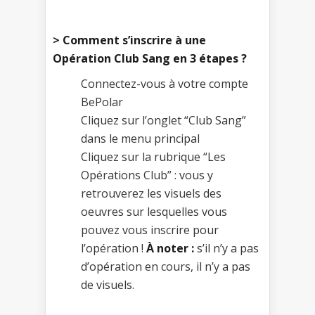
> Comment s’inscrire à une
Opération Club Sang en 3 étapes ?
Connectez-vous à votre compte
BePolar
Cliquez sur l’onglet “Club Sang”
dans le menu principal
Cliquez sur la rubrique “Les
Opérations Club” : vous y
retrouverez les visuels des
oeuvres sur lesquelles vous
pouvez vous inscrire pour
l’opération !
À noter :
s’il n’y a pas
d’opération en cours, il n’y a pas
de visuels.