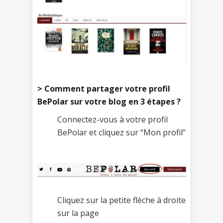
> Comment partager votre profil
BePolar sur votre blog en 3 étapes ?
Connectez-vous à votre profil
BePolar et cliquez sur “Mon profil”
Cliquez sur la petite flèche à droite
sur la page