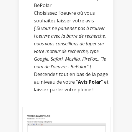
BePolar
Choisissez l’oeuvre où vous
souhaitez laisser votre avis
[ Si vous ne parvenez pas à trouver
l’oeuvre avec la barre de recherche,
nous vous conseillons de taper sur
votre moteur de recherche, type
Google, Safari, Mozilla, FireFox.. “le
nom de l’oeuvre - BePolar” ]
Descendez tout en bas de la page
au niveau de votre “
Avis Polar
” et
laissez parler votre plume !