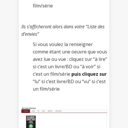
film/série
Ils s’afficheront alors dans votre “Liste des
d’envies”
Si vous voulez la renseigner
comme étant une oeuvre que vous
avez lue ou vue : cliquez sur “à lire”
si c’est un livre/BD ou “à voir” si
c’est un film/série
puis cliquez sur
“lu” si c’est livre/BD ou “vu” si c’est
un film/série