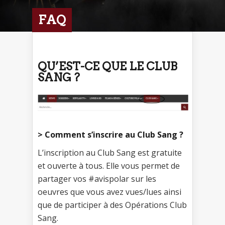
FAQ
QU’EST-CE QUE LE CLUB
SANG ?
> Comment s’inscrire au Club Sang ?
L’inscription au Club Sang est gratuite
et ouverte à tous. Elle vous permet de
partager vos #avispolar sur les
oeuvres que vous avez vues/lues ainsi
que de participer à des Opérations Club
Sang.