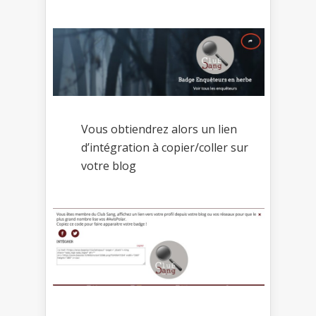
Vous obtiendrez alors un lien
d’intégration à copier/coller sur
votre blog