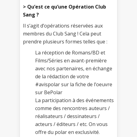
> Qu’est ce qu’une Opération Club
Sang ?
Il s’agit d’opérations réservées aux
membres du Club Sang ! Cela peut
prendre plusieurs formes telles que :
La réception de Romans/BD et
Films/Séries en avant-première
avec nos partenaires, en échange
de la rédaction de votre
#avispolar sur la fiche de l’oeuvre
sur BePolar
La participation à des événements
comme des rencontres auteurs /
réalisateurs / dessinateurs /
acteurs / éditeurs / etc. On vous
offre du polar en exclusivité.