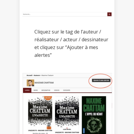
Cliquez sur le tag de l’auteur /
réalisateur / acteur / dessinateur
et cliquez sur “Ajouter à mes
alertes”