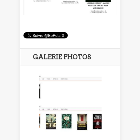
GALERIE PHOTOS