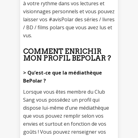
à votre rythme dans vos lectures et
visionnages personnels et vous pouvez
laisser vos #avisPolar des séries / livres
/ BD / films polars que vous avez lus et
vus.
COMMENT ENRICHIR
MON PROFIL BEPOLAR ?
> Qu’est-ce que la médiathèque
BePolar ?
Lorsque vous êtes membre du Club
Sang vous possédez un profil qui
dispose lui-même d’une médiathèque
que vous pouvez remplir selon vos
envies et surtout en fonction de vos
goûts ! Vous pouvez renseigner vos