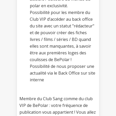
polar en exclusivité.
Possibilité pour les membre du
Club VIP d’accéder au back office
du site avec un statut "rédacteur"
et de pouvoir créer des fiches
livres / films / séries / BD quand
elles sont manquantes, à savoir
être aux premières loges des
coulisses de BePolar !
Possibilité de nous proposer une
actualité via le Back Office sur site
interne
Membre du Club Sang comme du club
VIP de BePolar : votre fréquence de
publication vous appartient ! Vous allez