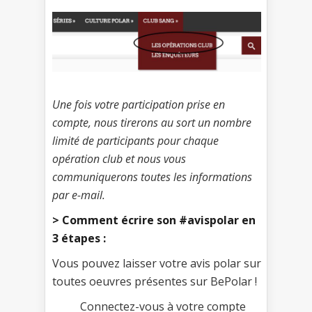
Une fois votre participation prise en
compte, nous tirerons au sort un nombre
limité de participants pour chaque
opération club et nous vous
communiquerons toutes les informations
par e-mail.
> Comment écrire son #avispolar en
3 étapes :
Vous pouvez laisser votre avis polar sur
toutes oeuvres présentes sur BePolar !
Connectez-vous à votre compte