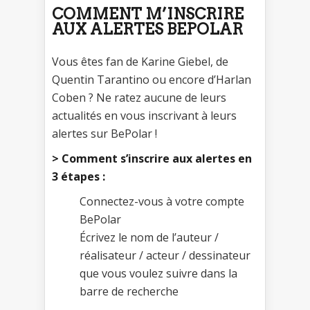
COMMENT M’INSCRIRE
AUX ALERTES BEPOLAR
Vous êtes fan de Karine Giebel, de
Quentin Tarantino ou encore d’Harlan
Coben ? Ne ratez aucune de leurs
actualités en vous inscrivant à leurs
alertes sur BePolar !
> Comment s’inscrire aux alertes en
3 étapes :
Connectez-vous à votre compte
BePolar
Écrivez le nom de l’auteur /
réalisateur / acteur / dessinateur
que vous voulez suivre dans la
barre de recherche