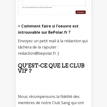
> Comment faire si l’oeuvre est
introuvable sur BePolar.fr ?
Envoyez un petit mail à la rédaction qui
tâchera de la rajouter :
redaction@bepolar.fr ;)
QU’EST-CE QUE LE CLUB
VIP ?
Nous récompensons la fidélité des
membres de notre Club Sang qui ont