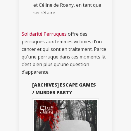
et Céline de Roany, en tant que
secrétaire.
Solidarité Perruques
offre des
perruques aux femmes victimes d’un
cancer et qui sont en traitement. Parce
qu’une perruque dans ces moments là,
c’est bien plus qu’une question
d’apparence.
[ARCHIVES] ESCAPE GAMES
/ MURDER PARTY