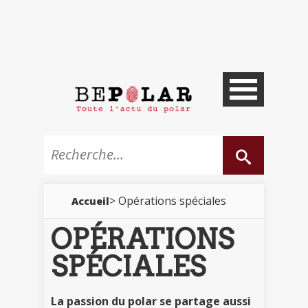
> Opérations spéciales
Accueil
OPÉRATIONS
SPÉCIALES
La passion du polar se partage aussi