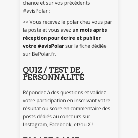
chance et sur vos précédents
#avisPolar ;
>> Vous recevez le polar chez vous par
la poste et vous avez
un mois après
réception pour écrire et publier
votre #avisPolar
sur la fiche dédiée
sur BePolar.fr.
QUIZ / TEST DE
PERSONNALITÉ
Répondez à des questions et validez
votre participation en inscrivant votre
résultat ou score en commentaire des
posts dédiés au concours sur
Instagram, Facebook, et/ou X !