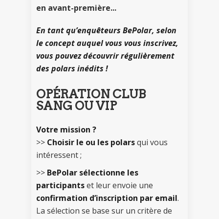
en avant-première...
En tant qu’enquêteurs BePolar, selon
le concept auquel vous vous inscrivez,
vous pouvez découvrir régulièrement
des polars inédits !
OPÉRATION CLUB
SANG OU VIP
Votre mission ?
>>
Choisir le ou les polars
qui vous
intéressent ;
>>
BePolar sélectionne les
participants
et leur envoie une
confirmation d’inscription par email
.
La sélection se base sur un critère de