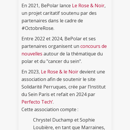
En 2021, BePolar lance
Le Rose & Noir
,
un projet caritatif soutenu par des
partenaires dans le cadre de
#OctobreRose.
Entre 2022 et 2024, BePolar et ses
partenaires organisent un
concours de
nouvelles
autour de la thématique du
polar et du "cancer du sein".
En 2023,
Le Rose & le Noir
devient une
association afin de soutenir le site
Solidarité Perruques, crée par l’Institut
du Sein Paris et refait en 2024 par
Perfecto Tech’
.
Cette association compte :
Chrystel Duchamp et Sophie
Loubière, en tant que Marraines,