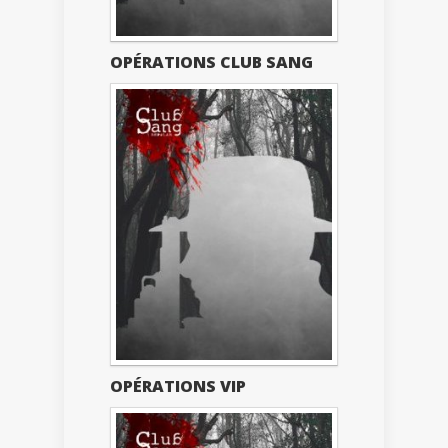
OPÉRATIONS CLUB SANG
OPÉRATIONS VIP