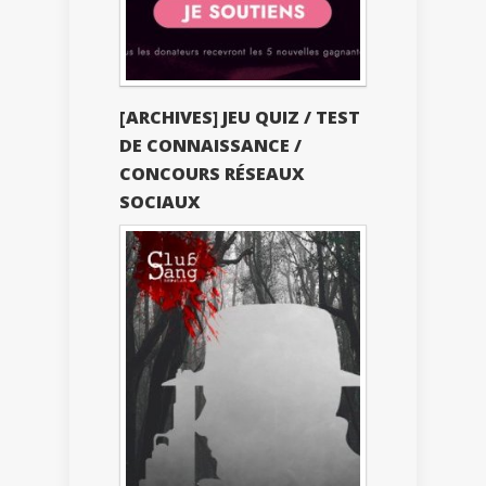
[ARCHIVES] JEU QUIZ / TEST
DE CONNAISSANCE /
CONCOURS RÉSEAUX
SOCIAUX