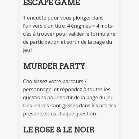
ESCAPE GAME
1 enquête pour vous plonger dans
l’univers d’un titre. 4 énigmes = 4 mots-
clés à trouver pour valider le formulaire
de participation et sortir de la page du
jeu !
MURDER PARTY
Choisissez votre parcours /
personnage, et répondez à toutes les
questions pour sortir de la page du jeu.
Des indices sont glissés dans les articles
présents sous chaque question.
LE ROSE & LE NOIR