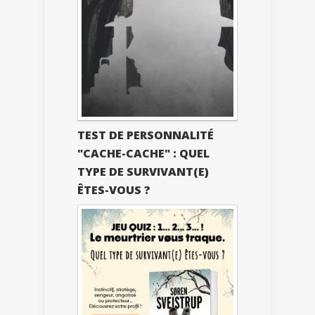
TEST DE PERSONNALITÉ
"CACHE-CACHE" : QUEL
TYPE DE SURVIVANT(E)
ÊTES-VOUS ?