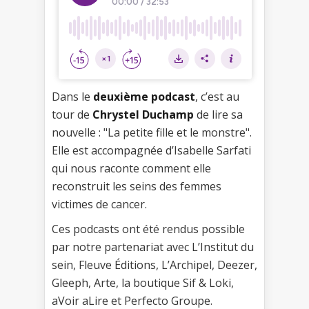
Dans le
deuxième podcast
, c’est au
tour de
Chrystel Duchamp
de lire sa
nouvelle : "La petite fille et le monstre".
Elle est accompagnée d’Isabelle Sarfati
qui nous raconte comment elle
reconstruit les seins des femmes
victimes de cancer.
Ces podcasts ont été rendus possible
par notre partenariat avec L’Institut du
sein, Fleuve Éditions, L’Archipel, Deezer,
Gleeph, Arte, la boutique Sif & Loki,
aVoir aLire et Perfecto Groupe.