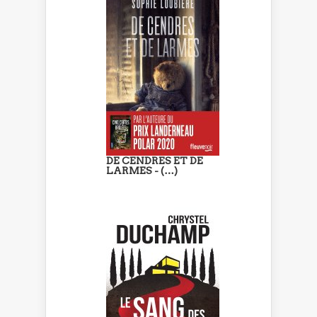
DE CENDRES ET DE
LARMES - (…)