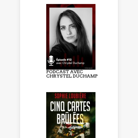
PODCAST AVEC
CHRYSTEL DUCHAMP