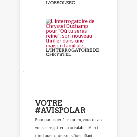
L’OBSOLESC
L’INTERROGATOIRE DE
CHRYSTEL
`
VOTRE
#AVISPOLAR
Pour participer à ce forum, vous devez
vous enregistrer au préalable. Merci
d’indiquer ci-dessous l’identifiant