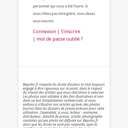
personnel qui vous a été fourni. Si
vous n’êtes pas enregistré, vous devez
vous inscrire.
Connexion
|
S’inscrire
|
mot de passe oublié ?
Bepolar.fr respecte les droits d’auteur et s’est toujours
engagé à être rigoureux sur ce point, dans le respect
du travail des artistes que nous cherchons à valoriser.
Les photos sont utilisées à des fins illustratives et non
dans un but d’exploitation commerciale. et nous
veillons à n’illustrer nos articles qu’avec des photos
fournis dans les dossiers de presse prévues pour cette
utilisation. Cependant, si vous, lecteur - anonyme,
distributeur, attaché de presse, artiste, photographe
constatez qu’une photo est diffusée sur Bepolar.fr
alors que les droits ne sont pas respectés, ayez la