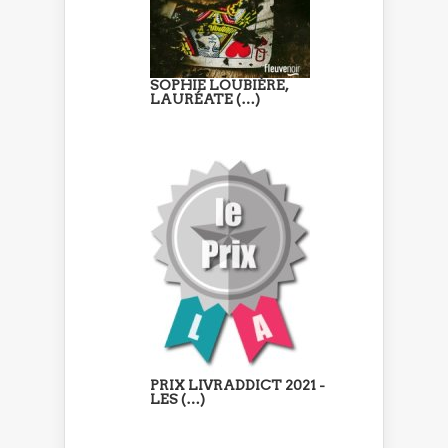
SOPHIE LOUBIÈRE,
LAURÉATE (…)
PRIX LIVRADDICT 2021 -
LES (…)