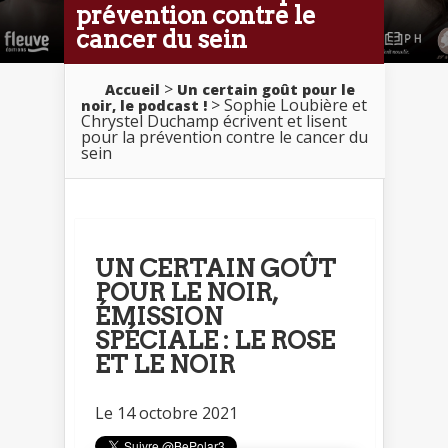
prévention contre le
cancer du sein
>
Accueil
Un certain goût pour le
> Sophie Loubière et
noir, le podcast !
Chrystel Duchamp écrivent et lisent
pour la prévention contre le cancer du
sein
UN CERTAIN GOÛT
POUR LE NOIR,
ÉMISSION
SPÉCIALE : LE ROSE
ET LE NOIR
Le 14 octobre 2021