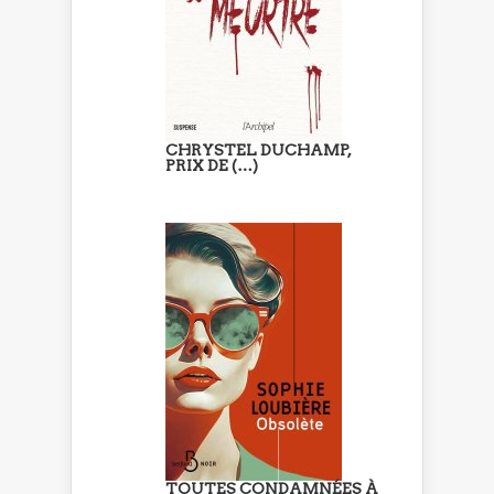
CHRYSTEL DUCHAMP,
PRIX DE (…)
TOUTES CONDAMNÉES À