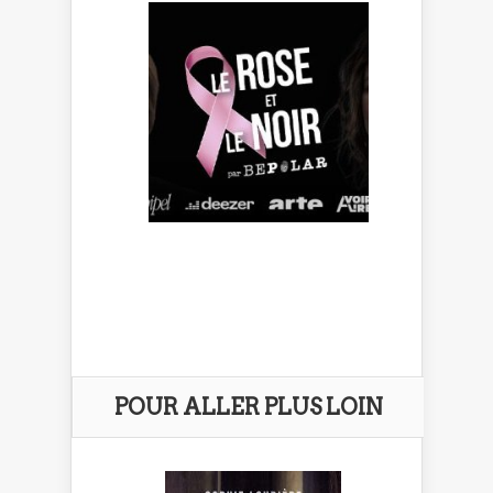
POUR ALLER PLUS LOIN