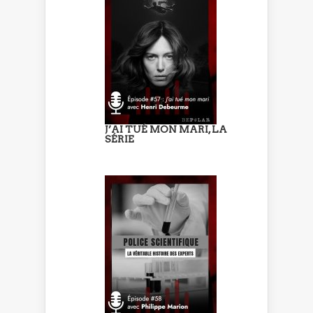
J’AI TUÉ MON MARI, LA
SÉRIE