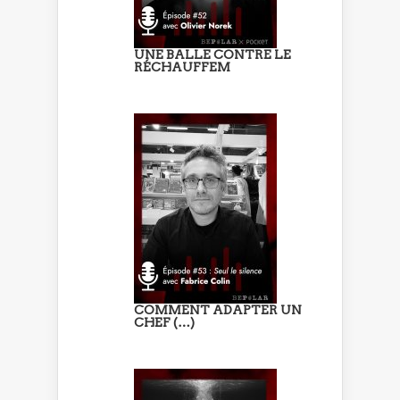
UNE BALLE CONTRE LE
RÉCHAUFFEM
COMMENT ADAPTER UN
CHEF (…)