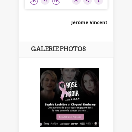
Jérôme Vincent
GALERIE PHOTOS