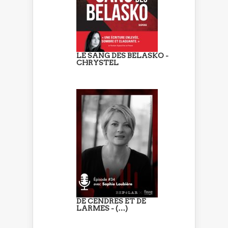
LE SANG DES BELASKO -
CHRYSTEL
DE CENDRES ET DE
LARMES - (…)