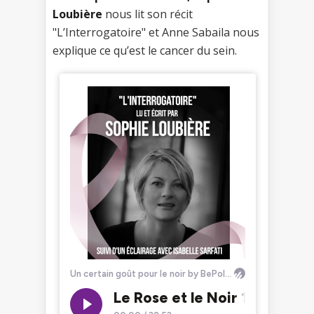
Loubière
nous lit son récit
"L’Interrogatoire" et Anne Sabaila nous
explique ce qu’est le cancer du sein.