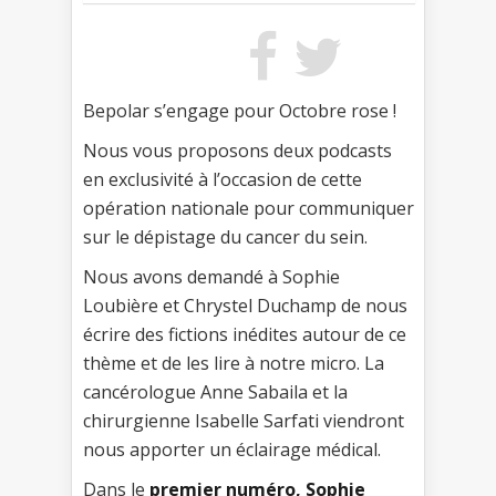
Bepolar s’engage pour Octobre rose !
Nous vous proposons deux podcasts
en exclusivité à l’occasion de cette
opération nationale pour communiquer
sur le dépistage du cancer du sein.
Nous avons demandé à Sophie
Loubière et Chrystel Duchamp de nous
écrire des fictions inédites autour de ce
thème et de les lire à notre micro. La
cancérologue Anne Sabaila et la
chirurgienne Isabelle Sarfati viendront
nous apporter un éclairage médical.
Dans le
premier numéro, Sophie