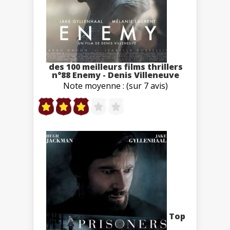
des 100 meilleurs films thrillers
n°88 Enemy - Denis Villeneuve
Note moyenne : (sur 7 avis)
Top