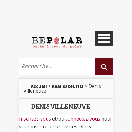
>
> Denis
Accueil
Réalisateur(s)
Villeneuve
DENIS VILLENEUVE
Inscrivez-vous
et/ou
connectez-vous
pour
vous inscrire à nos alertes Denis