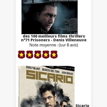
des 100 meilleurs films thrillers
n°71 Prisoners - Denis Villeneuve
Note moyenne : (sur 8 avis)
Sicario