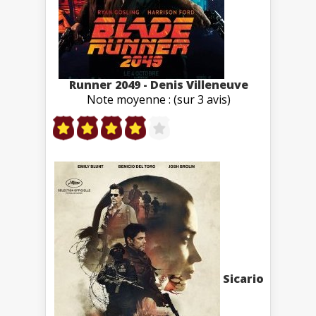
Runner 2049 - Denis Villeneuve
Note moyenne : (sur 3 avis)
Sicario