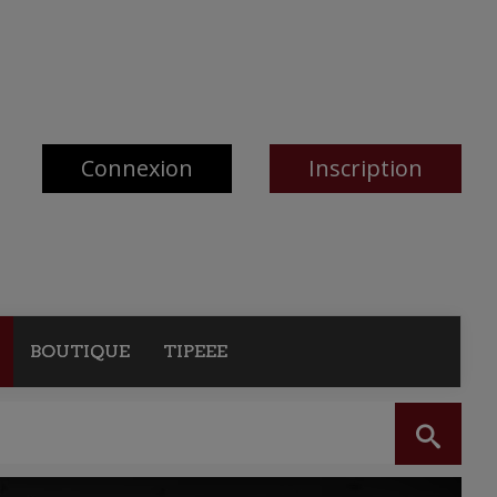
Connexion
Inscription
BOUTIQUE
TIPEEE