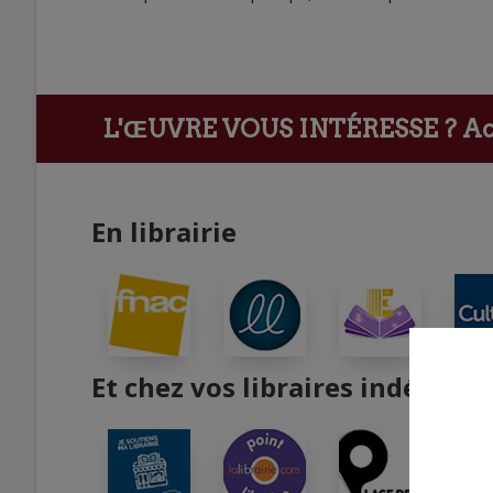
L'ŒUVRE VOUS INTÉRESSE ?
Ach
En librairie
Et chez vos libraires indépend