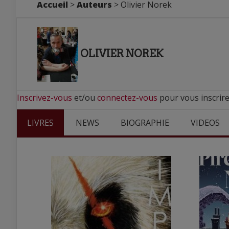
Accueil
>
Auteurs
> Olivier Norek
OLIVIER NOREK
Inscrivez-vous
et/ou
connectez-vous
pour vous inscrire
LIVRES
NEWS
BIOGRAPHIE
VIDEOS