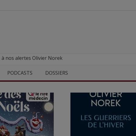
 à nos alertes Olivier Norek
PODCASTS
DOSSIERS