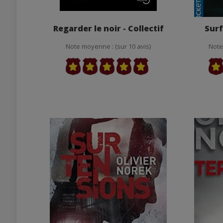
Regarder le noir - Collectif
Surf
Note moyenne : (sur 10 avis)
Note