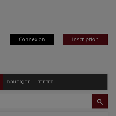
Connexion
Inscription
BOUTIQUE
TIPEEE