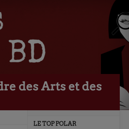
dre des Arts et des
LE TOP POLAR