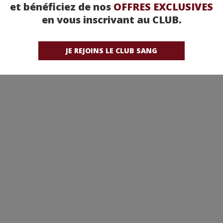
et bénéficiez de nos
OFFRES EXCLUSIVES
en vous inscrivant au CLUB.
JE REJOINS LE CLUB SANG