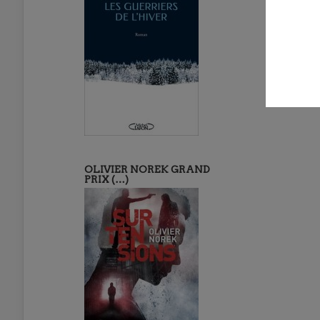
OLIVIER NOREK GRAND
PRIX (…)