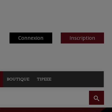
Connexion
Inscription
BOUTIQUE
TIPEEE