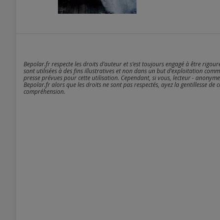
Bepolar.fr respecte les droits d’auteur et s’est toujours engagé à être rigou
sont utilisées à des fins illustratives et non dans un but d’exploitation comm
presse prévues pour cette utilisation. Cependant, si vous, lecteur - anonyme
Bepolar.fr alors que les droits ne sont pas respectés, ayez la gentillesse de 
compréhension.