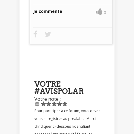
Je commente
0
VOTRE
#AVISPOLAR
Votre note :
Pour participer à ce forum, vous devez
vous enregistrer au préalable. Merci
d’indiquer ci-dessous l’identifiant