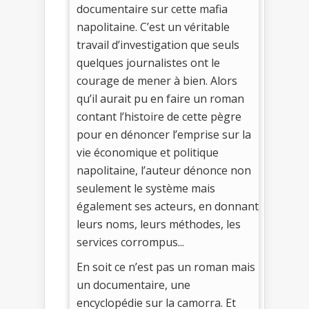
documentaire sur cette mafia
napolitaine. C’est un véritable
travail d’investigation que seuls
quelques journalistes ont le
courage de mener à bien. Alors
qu’il aurait pu en faire un roman
contant l’histoire de cette pègre
pour en dénoncer l’emprise sur la
vie économique et politique
napolitaine, l’auteur dénonce non
seulement le système mais
également ses acteurs, en donnant
leurs noms, leurs méthodes, les
services corrompus...
En soit ce n’est pas un roman mais
un documentaire, une
encyclopédie sur la camorra. Et