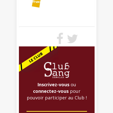
Inscrivez-vous
ou
connectez-vous
pour
pouvoir participer au Club !