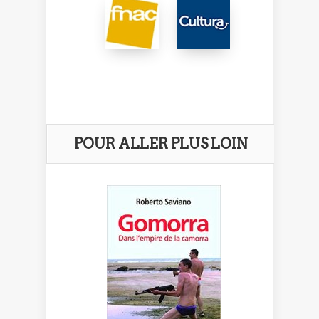
POUR ALLER PLUS LOIN