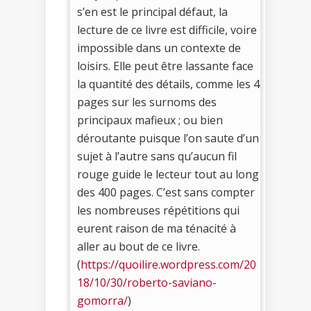
s’en est le principal défaut, la
lecture de ce livre est difficile, voire
impossible dans un contexte de
loisirs. Elle peut être lassante face
la quantité des détails, comme les 4
pages sur les surnoms des
principaux mafieux ; ou bien
déroutante puisque l’on saute d’un
sujet à l’autre sans qu’aucun fil
rouge guide le lecteur tout au long
des 400 pages. C’est sans compter
les nombreuses répétitions qui
eurent raison de ma ténacité à
aller au bout de ce livre.
(
https://quoilire.wordpress.com/20
18/10/30/roberto-saviano-
gomorra/
)