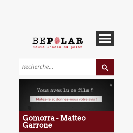
Gomorra - Matteo
Garrone