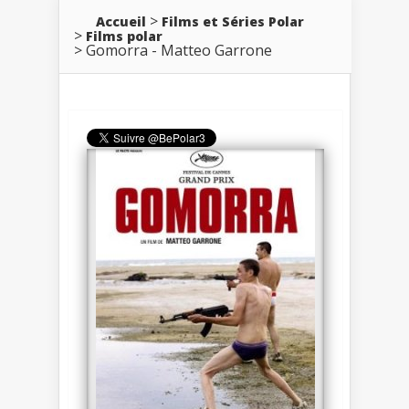
Accueil
Films et Séries Polar
Films polar
Gomorra - Matteo Garrone