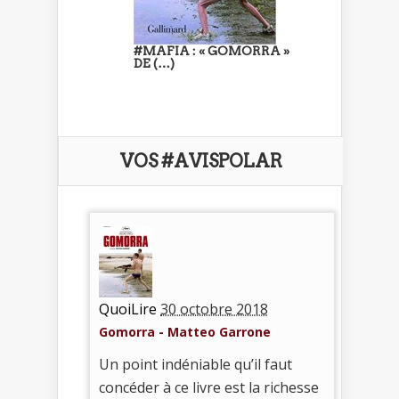
#MAFIA : « GOMORRA »
DE (…)
VOS #AVISPOLAR
QuoiLire
30 octobre 2018
Gomorra - Matteo Garrone
Un point indéniable qu’il faut
concéder à ce livre est la richesse