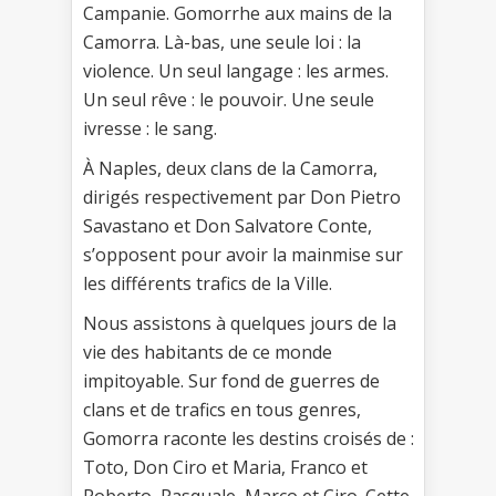
Campanie. Gomorrhe aux mains de la
Camorra. Là-bas, une seule loi : la
violence. Un seul langage : les armes.
Un seul rêve : le pouvoir. Une seule
ivresse : le sang.
À Naples, deux clans de la Camorra,
dirigés respectivement par Don Pietro
Savastano et Don Salvatore Conte,
s’opposent pour avoir la mainmise sur
les différents trafics de la Ville.
Nous assistons à quelques jours de la
vie des habitants de ce monde
impitoyable. Sur fond de guerres de
clans et de trafics en tous genres,
Gomorra raconte les destins croisés de :
Toto, Don Ciro et Maria, Franco et