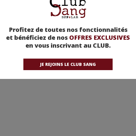
Profitez de toutes nos fonctionnalités
et bénéficiez de nos
OFFRES EXCLUSIVES
en vous inscrivant au CLUB.
JE REJOINS LE CLUB SANG