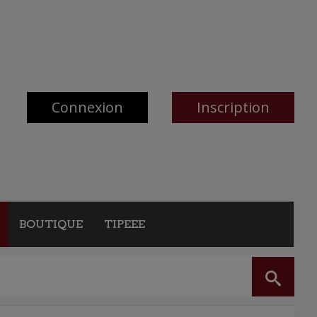
Connexion
Inscription
BOUTIQUE
TIPEEE