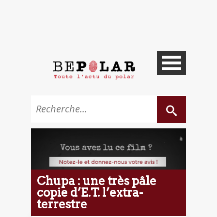
Chupa : une très pâle
copie d’E.T. l’extra-
terrestre