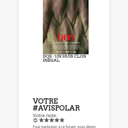
DOS : UN HUIS CLOS
INÉGAL
VOTRE
#AVISPOLAR
Votre note :
Pour participer à ce forum, vous devez