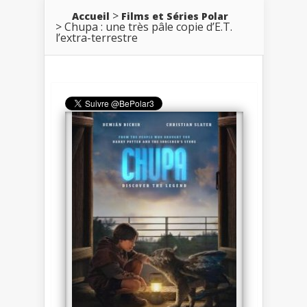
Accueil
Films et Séries Polar
Chupa : une très pâle copie d’E.T.
l’extra-terrestre