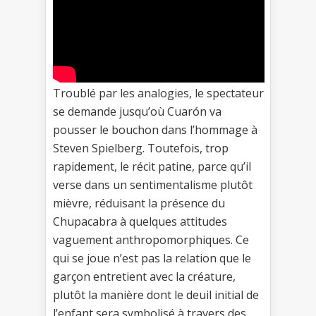
Troublé par les analogies, le spectateur
se demande jusqu’où Cuarón va
pousser le bouchon dans l’hommage à
Steven Spielberg. Toutefois, trop
rapidement, le récit patine, parce qu’il
verse dans un sentimentalisme plutôt
mièvre, réduisant la présence du
Chupacabra à quelques attitudes
vaguement anthropomorphiques. Ce
qui se joue n’est pas la relation que le
garçon entretient avec la créature,
plutôt la manière dont le deuil initial de
l’enfant sera symbolisé à travers des