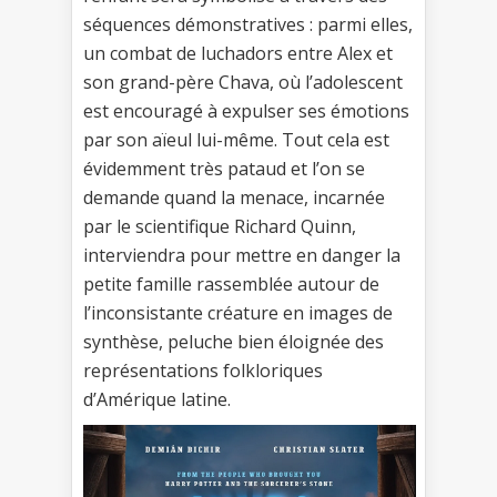
séquences démonstratives : parmi elles,
un combat de luchadors entre Alex et
son grand-père Chava, où l’adolescent
est encouragé à expulser ses émotions
par son aïeul lui-même. Tout cela est
évidemment très pataud et l’on se
demande quand la menace, incarnée
par le scientifique Richard Quinn,
interviendra pour mettre en danger la
petite famille rassemblée autour de
l’inconsistante créature en images de
synthèse, peluche bien éloignée des
représentations folkloriques
d’Amérique latine.