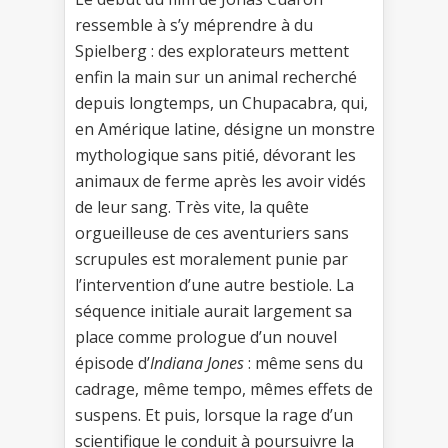
ressemble à s’y méprendre à du
Spielberg : des explorateurs mettent
enfin la main sur un animal recherché
depuis longtemps, un Chupacabra, qui,
en Amérique latine, désigne un monstre
mythologique sans pitié, dévorant les
animaux de ferme après les avoir vidés
de leur sang. Très vite, la quête
orgueilleuse de ces aventuriers sans
scrupules est moralement punie par
l’intervention d’une autre bestiole. La
séquence initiale aurait largement sa
place comme prologue d’un nouvel
épisode d’
Indiana Jones
: même sens du
cadrage, même tempo, mêmes effets de
suspens. Et puis, lorsque la rage d’un
scientifique le conduit à poursuivre la