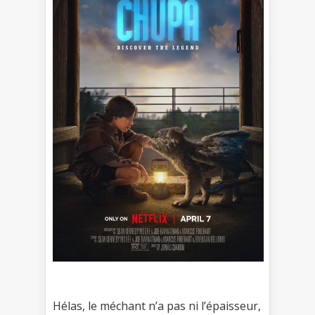
Hélas, le méchant n’a pas ni l’épaisseur,