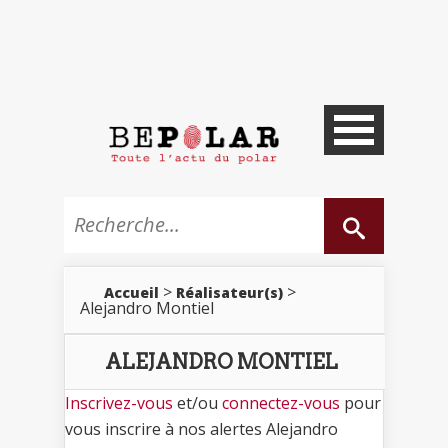
>
>
Accueil
Réalisateur(s)
Alejandro Montiel
ALEJANDRO MONTIEL
Inscrivez-vous
et/ou
connectez-vous
pour
vous inscrire à nos alertes Alejandro