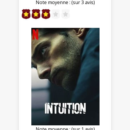
Note moyenne : (sur 3 avis)
Note moyenne : (sur 1 avis)