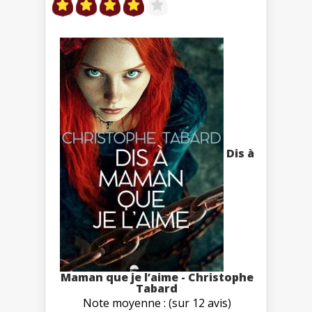
Dis à
Maman que je l’aime - Christophe
Tabard
Note moyenne : (sur 12 avis)