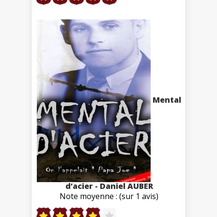
Mental
d’acier - Daniel AUBER
Note moyenne : (sur 1 avis)