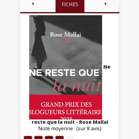
FICHES
Ne
reste que la nuit - Rose Mallai
Note moyenne : (sur 8 avis)