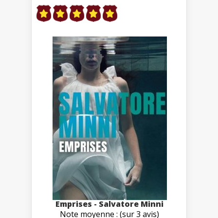
Emprises - Salvatore Minni
Note moyenne : (sur 3 avis)