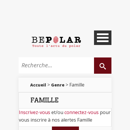
>
> Famille
Accueil
Genre
FAMILLE
Inscrivez-vous
et/ou
connectez-vous
pour
vous inscrire à nos alertes Famille