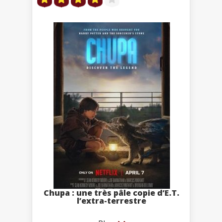
Chupa : une très pâle copie d’E.T.
l’extra-terrestre