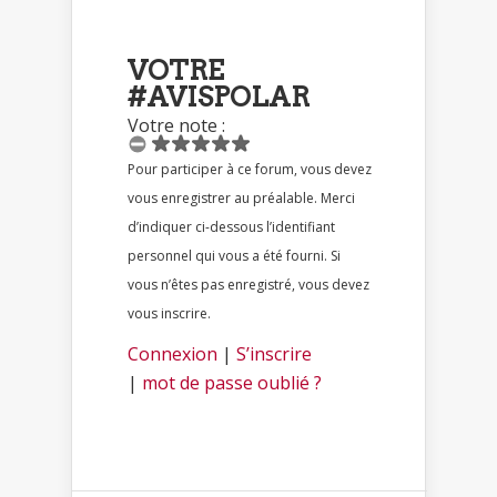
VOTRE
#AVISPOLAR
Votre note :
Pour participer à ce forum, vous devez
vous enregistrer au préalable. Merci
d’indiquer ci-dessous l’identifiant
personnel qui vous a été fourni. Si
vous n’êtes pas enregistré, vous devez
vous inscrire.
Connexion
|
S’inscrire
|
mot de passe oublié ?