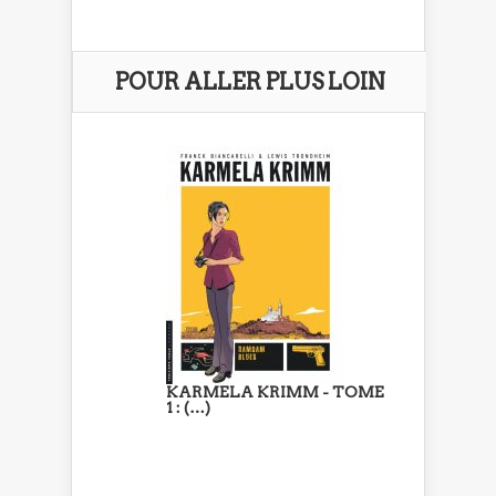
POUR ALLER PLUS LOIN
KARMELA KRIMM - TOME
1 : (…)