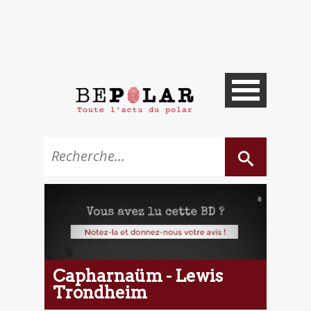
Capharnaüm - Lewis
Trondheim