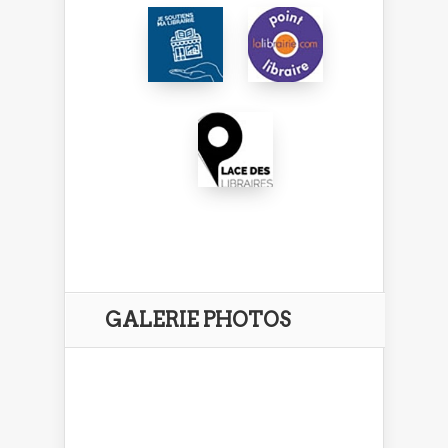
GALERIE PHOTOS