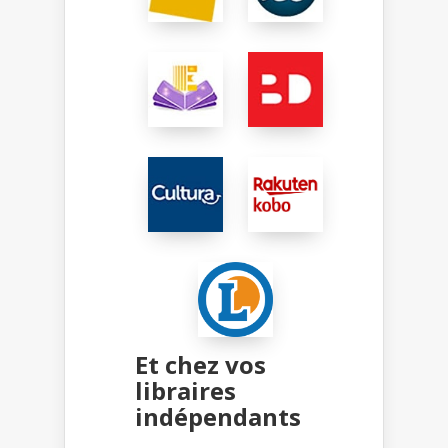
Et chez vos
libraires
indépendants