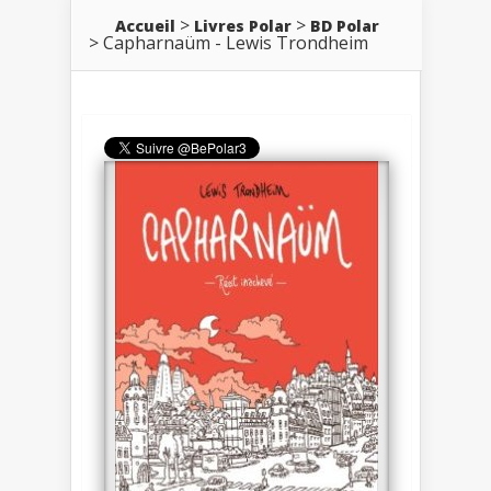
Accueil
Livres Polar
BD Polar
Capharnaüm - Lewis Trondheim