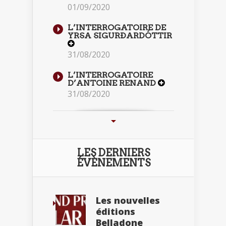
01/09/2020
L’INTERROGATOIRE DE
YRSA SIGURÐARDÓTTIR
31/08/2020
L’INTERROGATOIRE
D’ANTOINE RENAND
31/08/2020
LES DERNIERS
ÉVÈNEMENTS
Les nouvelles
éditions
Belladone