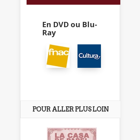
En DVD ou Blu-
Ray
POUR ALLER PLUS LOIN