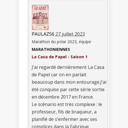
PAULAZ56
27 juillet 2023
Marathon du polar 2023, équipe
MARATHONIENNES
La Casa de Papel - Saison 1
J’ai regardé dernièrement La Casa
de Papel car on en parlait
beaucoup dans mon entourage.J’ai
été conquise par cette série sortie
en décembre 2017 en France.
Le scénario est très complexe : le
professeur, fils de braqueur, a
planifié de s’enfermer avec ses
complices dans la Fabrique