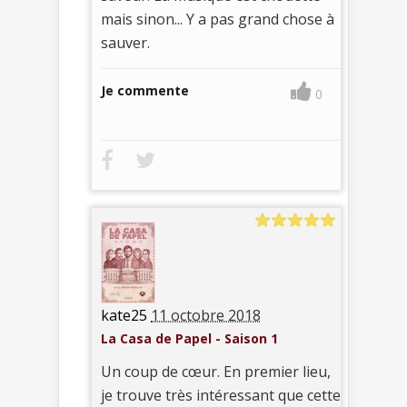
mais sinon... Y a pas grand chose à
sauver.
Je commente
0
kate25
11 octobre 2018
La Casa de Papel - Saison 1
Un coup de cœur. En premier lieu,
je trouve très intéressant que cette