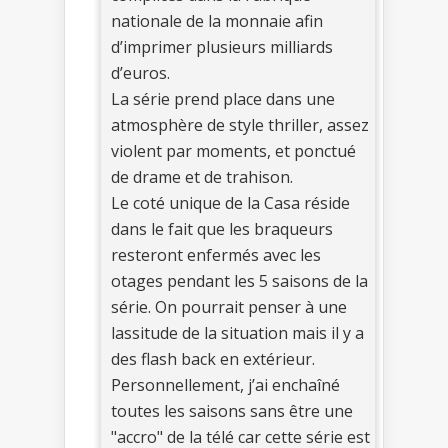
nationale de la monnaie afin
d’imprimer plusieurs milliards
d’euros.
La série prend place dans une
atmosphère de style thriller, assez
violent par moments, et ponctué
de drame et de trahison.
Le coté unique de la Casa réside
dans le fait que les braqueurs
resteront enfermés avec les
otages pendant les 5 saisons de la
série. On pourrait penser à une
lassitude de la situation mais il y a
des flash back en extérieur.
Personnellement, j’ai enchaîné
toutes les saisons sans être une
"accro" de la télé car cette série est