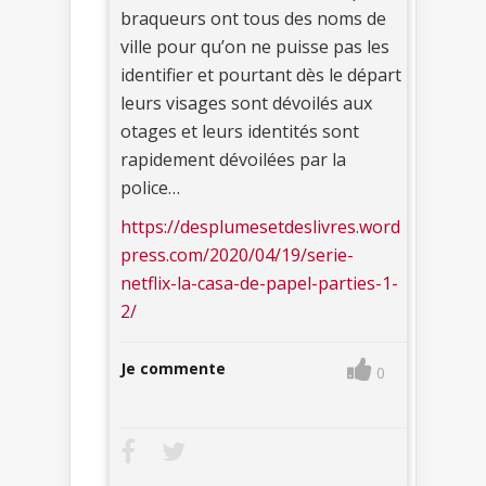
braqueurs ont tous des noms de
ville pour qu’on ne puisse pas les
identifier et pourtant dès le départ
leurs visages sont dévoilés aux
otages et leurs identités sont
rapidement dévoilées par la
police…
https://desplumesetdeslivres.word
press.com/2020/04/19/serie-
netflix-la-casa-de-papel-parties-1-
2/
Je commente
0