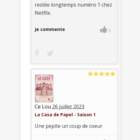
restée longtemps numéro 1 chez
Netflix.
Je commente
0
Ce Lou
26 juillet 2023
La Casa de Papel - Saison 1
Une pepite un coup de coeur