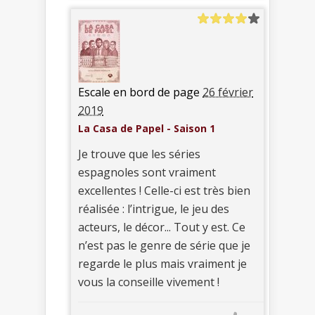
Escale en bord de page
26 février
2019
La Casa de Papel - Saison 1
Je trouve que les séries
espagnoles sont vraiment
excellentes ! Celle-ci est très bien
réalisée : l’intrigue, le jeu des
acteurs, le décor... Tout y est. Ce
n’est pas le genre de série que je
regarde le plus mais vraiment je
vous la conseille vivement !