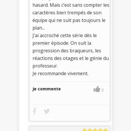
hasard. Mais c’est sans compter les
caractères bien trempés de son
équipe qui ne suit pas toujours le
plan...
J’ai accroché cette série dès le
premier épisode. On suit la
progression des braqueurs, les
réactions des otages et le génie du
professeur.
Je recommande vivement.
Je commente
0