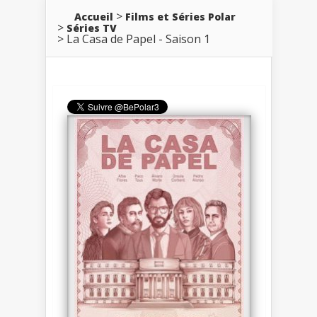
Accueil
Films et Séries Polar
Séries TV
La Casa de Papel - Saison 1