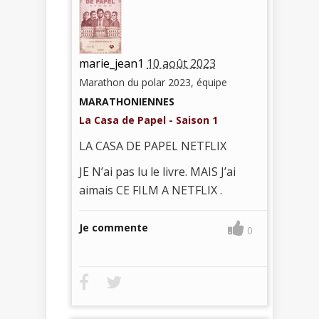
marie_jean1
10 août 2023
Marathon du polar 2023, équipe
MARATHONIENNES
La Casa de Papel - Saison 1
LA CASA DE PAPEL NETFLIX
JE N’ai pas lu le livre. MAIS J’ai
aimais CE FILM A NETFLIX .
Je commente
0