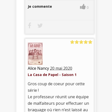
Je commente
0
Alice Nancy
20 mai 2020
La Casa de Papel - Saison 1
Gros coup de coeur pour cette
série !
Le professeur réunit une équipe
de malfaiteurs pour effectuer un
braquage où rien n’est laissé au