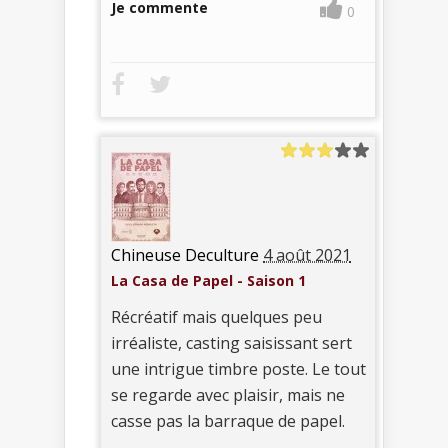
Je commente
0
Chineuse Deculture
4 août 2021
La Casa de Papel - Saison 1
Récréatif mais quelques peu
irréaliste, casting saisissant sert
une intrigue timbre poste. Le tout
se regarde avec plaisir, mais ne
casse pas la barraque de papel.