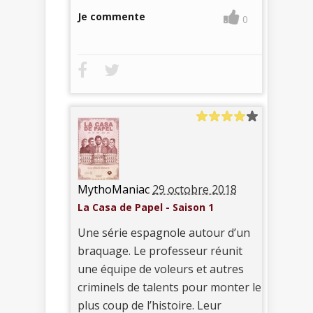
Je commente
0
MythoManiac
29 octobre 2018
La Casa de Papel - Saison 1
Une série espagnole autour d’un
braquage. Le professeur réunit
une équipe de voleurs et autres
criminels de talents pour monter le
plus coup de l’histoire. Leur