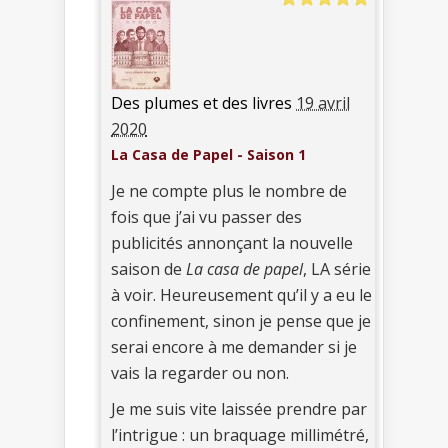
Des plumes et des livres
19 avril
2020
La Casa de Papel - Saison 1
Je ne compte plus le nombre de
fois que j’ai vu passer des
publicités annonçant la nouvelle
saison de
La casa de papel
, LA série
à voir. Heureusement qu’il y a eu le
confinement, sinon je pense que je
serai encore à me demander si je
vais la regarder ou non.
Je me suis vite laissée prendre par
l’intrigue : un braquage millimétré,