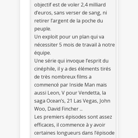
objectif est de voler 2,4 milliard
d’euros, sans verser de sang, ni
retirer l’argent de la poche du
peuple.
Un exploit pour un plan qui va
nécessiter 5 mois de travail à notre
équipe.
Une série qui invoque l’esprit du
cinéphile, il y a des éléments tirés
de très nombreux films a
commencé par Inside Man mais
aussi Leon, V pour Vendetta, la
saga Ocean’s, 21 Las Vegas, John
Woo, David Fincher ...
Les premiers épisodes sont assez
efficaces, il commence à y avoir
certaines longueurs dans l’épisode