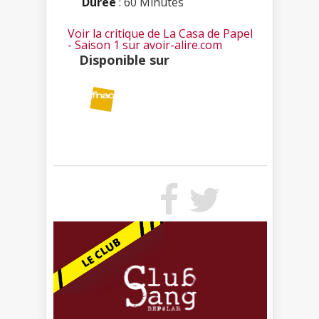
Durée
: 60 Minutes
Voir la critique de La Casa de Papel
- Saison 1 sur avoir-alire.com
Disponible sur