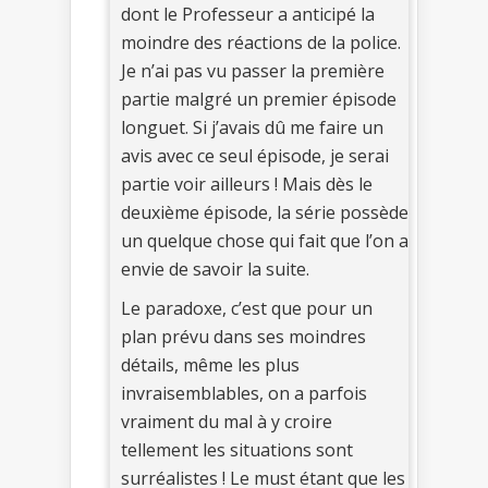
dont le Professeur a anticipé la
moindre des réactions de la police.
Je n’ai pas vu passer la première
partie malgré un premier épisode
longuet. Si j’avais dû me faire un
avis avec ce seul épisode, je serai
partie voir ailleurs ! Mais dès le
deuxième épisode, la série possède
un quelque chose qui fait que l’on a
envie de savoir la suite.
Le paradoxe, c’est que pour un
plan prévu dans ses moindres
détails, même les plus
invraisemblables, on a parfois
vraiment du mal à y croire
tellement les situations sont
surréalistes ! Le must étant que les