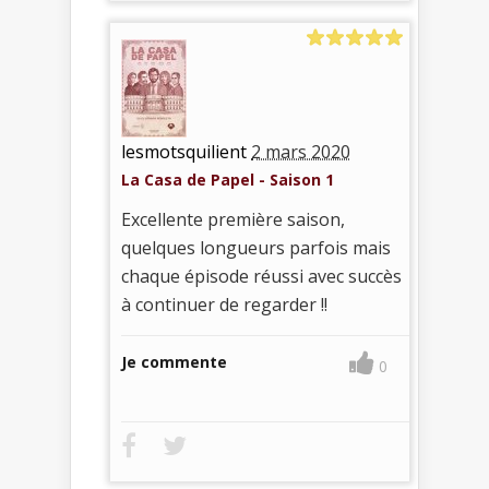
lesmotsquilient
2 mars 2020
La Casa de Papel - Saison 1
Excellente première saison,
quelques longueurs parfois mais
chaque épisode réussi avec succès
à continuer de regarder !!
Je commente
0