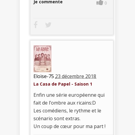
Je commente
0
Eloïse-75
23 décembre 2018
La Casa de Papel - Saison 1
Enfin une série européenne qui
fait de l’ombre aux ricains:D
Les comédiens, le rythme et le
scénario sont extras.
Un coup de cœur pour ma part !