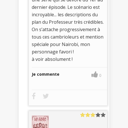
dernier épisode. Le scénario est
incroyable... les descriptions du
plan du Professeur très crédibles.
On s’attache progressivement à
tous ces cambrioleurs et mention
spéciale pour Nairobi, mon
personnage favori !
à voir absolument !
Je commente
0