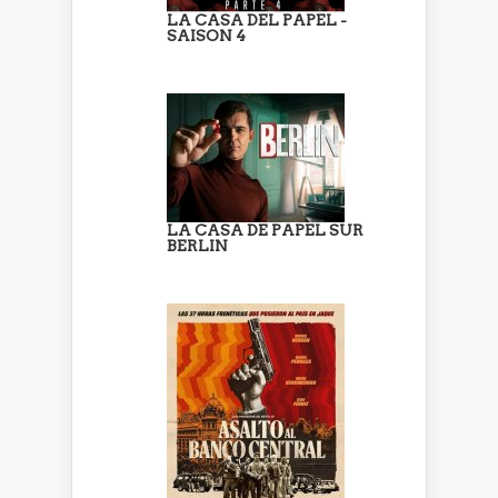
LA CASA DEL PAPEL -
SAISON 4
LA CASA DE PAPEL SUR
BERLIN