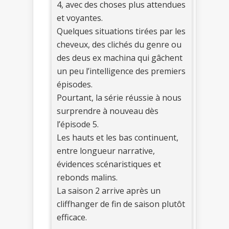
4, avec des choses plus attendues
et voyantes.
Quelques situations tirées par les
cheveux, des clichés du genre ou
des deus ex machina qui gâchent
un peu l’intelligence des premiers
épisodes.
Pourtant, la série réussie à nous
surprendre à nouveau dès
l’épisode 5.
Les hauts et les bas continuent,
entre longueur narrative,
évidences scénaristiques et
rebonds malins.
La saison 2 arrive après un
cliffhanger de fin de saison plutôt
efficace.