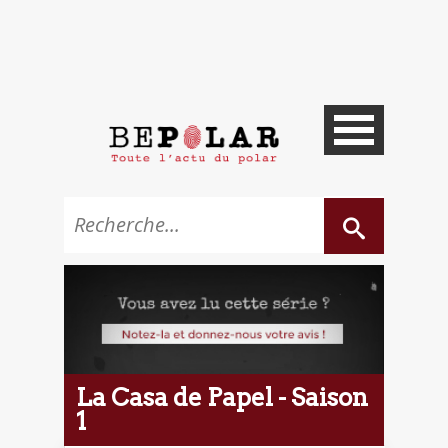
La Casa de Papel - Saison
1