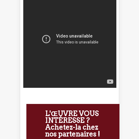
L'ŒUVRE VOUS
INTÉRESSE ?
Achetez-la chez
nos partenaires !