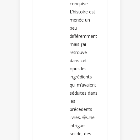
conquise.
L’histoire est
menée un
peu
différemment
mais j’ai
retrouvé
dans cet
opus les
ingrédients
qui m’avaient
séduites dans
les
précédents
livres. 🤩Une
intrigue
solide, des