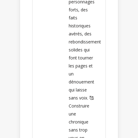
personnages
forts, des
faits
historiques
avérés, des
rebondissement
solides qui
font tourner
les pages et
un
dénouement
qui laisse
sans voix. 🥰
Construire
une
chronique
sans trop
vous en