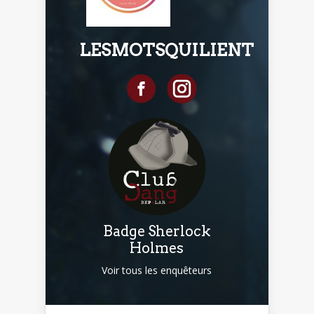
LESMOTSQUILIENT
Badge Sherlock
Holmes
Voir tous les enquêteurs