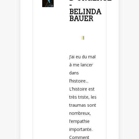
-
BELINDA
BAUER
J’ai eu du mal
à me lancer
dans
l’histoire...
L’histoire est
très triste, les
traumas sont
nombreux,
l’empathie
importante.
Comment