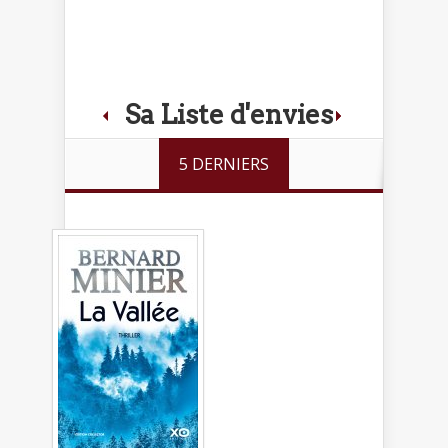
Sa Liste d'envies
5 DERNIERS