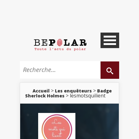
>
>
Accueil
Les enquêteurs
Badge
> lesmotsquilient
Sherlock Holmes