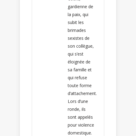
gardienne de
la paix, qui
subit les
brimades
sexistes de
son collègue,
qui s’est
éloignée de
sa famille et
qui refuse
toute forme
d’attachement.
Lors d’une
ronde, ils
sont appelés
pour violence
domestique.