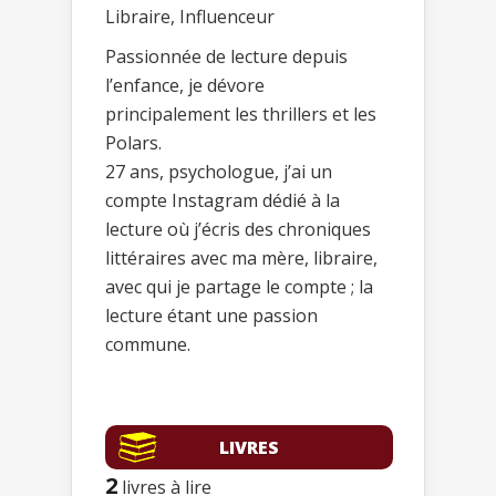
Libraire, Influenceur
Passionnée de lecture depuis
l’enfance, je dévore
principalement les thrillers et les
Polars.
27 ans, psychologue, j’ai un
compte Instagram dédié à la
lecture où j’écris des chroniques
littéraires avec ma mère, libraire,
avec qui je partage le compte ; la
lecture étant une passion
commune.
LIVRES
2
livres à lire