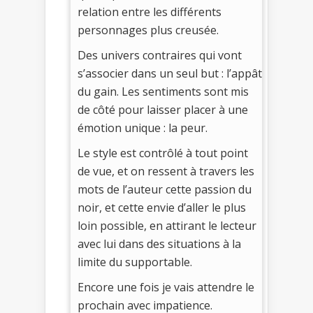
relation entre les différents
personnages plus creusée.
Des univers contraires qui vont
s’associer dans un seul but : l’appât
du gain. Les sentiments sont mis
de côté pour laisser placer à une
émotion unique : la peur.
Le style est contrôlé à tout point
de vue, et on ressent à travers les
mots de l’auteur cette passion du
noir, et cette envie d’aller le plus
loin possible, en attirant le lecteur
avec lui dans des situations à la
limite du supportable.
Encore une fois je vais attendre le
prochain avec impatience.