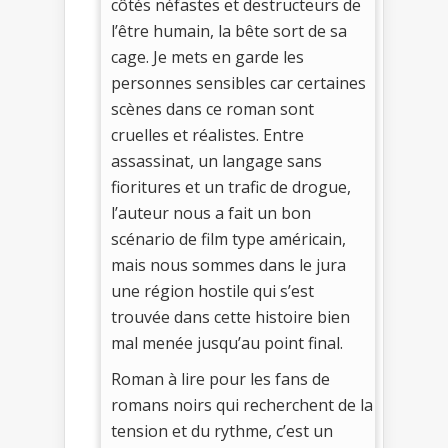
côtés néfastes et destructeurs de
l’être humain, la bête sort de sa
cage. Je mets en garde les
personnes sensibles car certaines
scènes dans ce roman sont
cruelles et réalistes. Entre
assassinat, un langage sans
fioritures et un trafic de drogue,
l’auteur nous a fait un bon
scénario de film type américain,
mais nous sommes dans le jura
une région hostile qui s’est
trouvée dans cette histoire bien
mal menée jusqu’au point final.
Roman à lire pour les fans de
romans noirs qui recherchent de la
tension et du rythme, c’est un