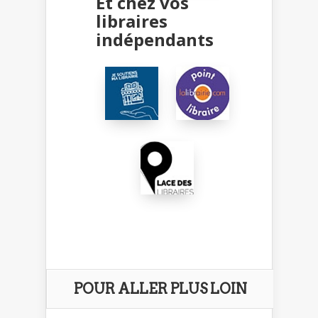
Et chez vos
libraires
indépendants
POUR ALLER PLUS LOIN