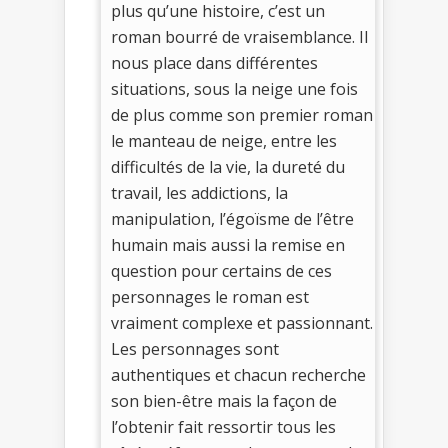
plus qu’une histoire, c’est un
roman bourré de vraisemblance. Il
nous place dans différentes
situations, sous la neige une fois
de plus comme son premier roman
le manteau de neige, entre les
difficultés de la vie, la dureté du
travail, les addictions, la
manipulation, l’égoïsme de l’être
humain mais aussi la remise en
question pour certains de ces
personnages le roman est
vraiment complexe et passionnant.
Les personnages sont
authentiques et chacun recherche
son bien-être mais la façon de
l’obtenir fait ressortir tous les