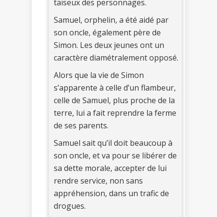
taiseux des personnages.
Samuel, orphelin, a été aidé par
son oncle, également père de
Simon. Les deux jeunes ont un
caractère diamétralement opposé.
Alors que la vie de Simon
s’apparente à celle d’un flambeur,
celle de Samuel, plus proche de la
terre, lui a fait reprendre la ferme
de ses parents.
Samuel sait qu’il doit beaucoup à
son oncle, et va pour se libérer de
sa dette morale, accepter de lui
rendre service, non sans
appréhension, dans un trafic de
drogues.