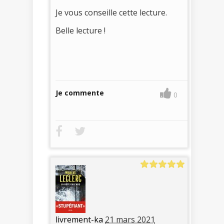
Je vous conseille cette lecture.
Belle lecture !
Je commente
0
livrement-ka
21 mars 2021