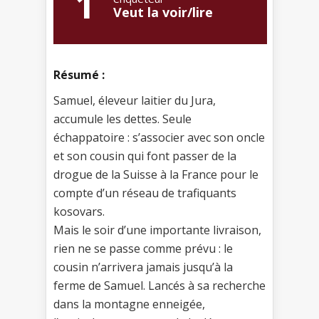
1
Veut la voir/lire
Résumé :
Samuel, éleveur laitier du Jura,
accumule les dettes. Seule
échappatoire : s’associer avec son oncle
et son cousin qui font passer de la
drogue de la Suisse à la France pour le
compte d’un réseau de trafiquants
kosovars.
Mais le soir d’une importante livraison,
rien ne se passe comme prévu : le
cousin n’arrivera jamais jusqu’à la
ferme de Samuel. Lancés à sa recherche
dans la montagne enneigée,