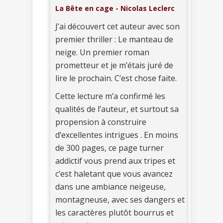
La Bête en cage - Nicolas Leclerc
J’ai découvert cet auteur avec son
premier thriller : Le manteau de
neige. Un premier roman
prometteur et je m’étais juré de
lire le prochain. C’est chose faite.
Cette lecture m’a confirmé les
qualités de l’auteur, et surtout sa
propension à construire
d’excellentes intrigues . En moins
de 300 pages, ce page turner
addictif vous prend aux tripes et
c’est haletant que vous avancez
dans une ambiance neigeuse,
montagneuse, avec ses dangers et
les caractères plutôt bourrus et