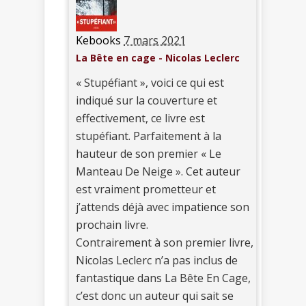
Kebooks
7 mars 2021
La Bête en cage - Nicolas Leclerc
« Stupéfiant », voici ce qui est
indiqué sur la couverture et
effectivement, ce livre est
stupéfiant. Parfaitement à la
hauteur de son premier « Le
Manteau De Neige ». Cet auteur
est vraiment prometteur et
j’attends déjà avec impatience son
prochain livre.
Contrairement à son premier livre,
Nicolas Leclerc n’a pas inclus de
fantastique dans La Bête En Cage,
c’est donc un auteur qui sait se