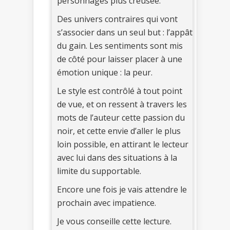
personnages plus creusée.
Des univers contraires qui vont
s’associer dans un seul but : l’appât
du gain. Les sentiments sont mis
de côté pour laisser placer à une
émotion unique : la peur.
Le style est contrôlé à tout point
de vue, et on ressent à travers les
mots de l’auteur cette passion du
noir, et cette envie d’aller le plus
loin possible, en attirant le lecteur
avec lui dans des situations à la
limite du supportable.
Encore une fois je vais attendre le
prochain avec impatience.
Je vous conseille cette lecture.