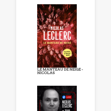
LE MANTEAU DE NEIGE -
NICOLAS