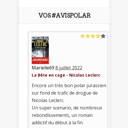
VOS #AVISPOLAR
Marielle69
8 juillet 2022
La Bête en cage - Nicolas Leclerc
Encore un très bon polar jurassien
sur fond de trafic de drogue de
Nicolas Leclerc.
Un super scenario, de nombreux
rebondissements, un roman
addictif du début à la fin.