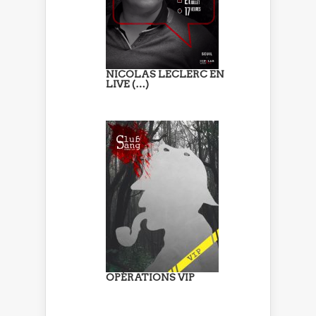
NICOLAS LECLERC EN
LIVE (…)
OPÉRATIONS VIP