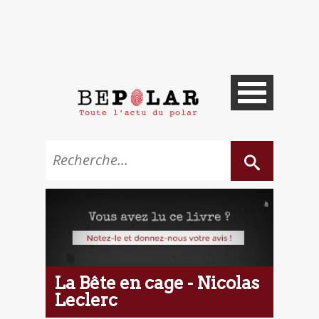
La Bête en cage - Nicolas
Leclerc