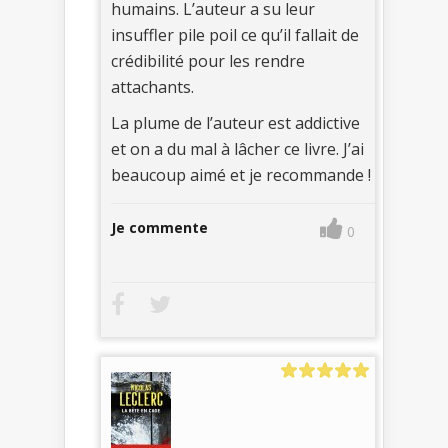
humains. L’auteur a su leur
insuffler pile poil ce qu’il fallait de
crédibilité pour les rendre
attachants.
La plume de l’auteur est addictive
et on a du mal à lâcher ce livre. J’ai
beaucoup aimé et je recommande !
Je commente
0