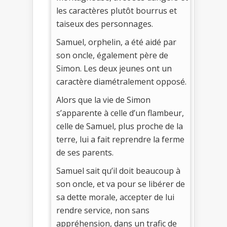
les caractères plutôt bourrus et
taiseux des personnages.
Samuel, orphelin, a été aidé par
son oncle, également père de
Simon. Les deux jeunes ont un
caractère diamétralement opposé.
Alors que la vie de Simon
s’apparente à celle d’un flambeur,
celle de Samuel, plus proche de la
terre, lui a fait reprendre la ferme
de ses parents.
Samuel sait qu’il doit beaucoup à
son oncle, et va pour se libérer de
sa dette morale, accepter de lui
rendre service, non sans
appréhension, dans un trafic de