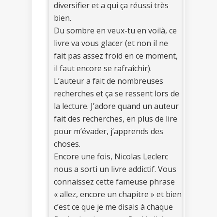
diversifier et a qui ça réussi très
bien.
Du sombre en veux-tu en voilà, ce
livre va vous glacer (et non il ne
fait pas assez froid en ce moment,
il faut encore se rafraîchir).
L’auteur a fait de nombreuses
recherches et ça se ressent lors de
la lecture. J’adore quand un auteur
fait des recherches, en plus de lire
pour m’évader, j’apprends des
choses.
Encore une fois, Nicolas Leclerc
nous a sorti un livre addictif. Vous
connaissez cette fameuse phrase
« allez, encore un chapitre » et bien
c’est ce que je me disais à chaque