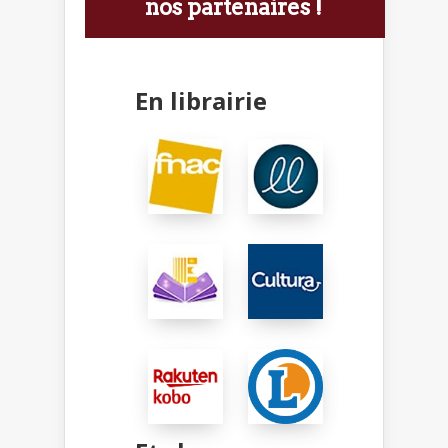
nos partenaires !
En librairie