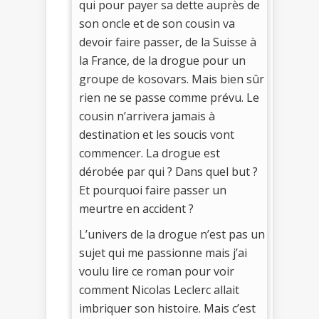
qui pour payer sa dette auprès de
son oncle et de son cousin va
devoir faire passer, de la Suisse à
la France, de la drogue pour un
groupe de kosovars. Mais bien sûr
rien ne se passe comme prévu. Le
cousin n’arrivera jamais à
destination et les soucis vont
commencer. La drogue est
dérobée par qui ? Dans quel but ?
Et pourquoi faire passer un
meurtre en accident ?
L’univers de la drogue n’est pas un
sujet qui me passionne mais j’ai
voulu lire ce roman pour voir
comment Nicolas Leclerc allait
imbriquer son histoire. Mais c’est