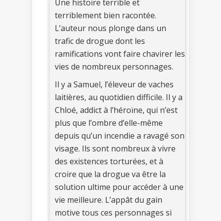
Une histoire terrible et
terriblement bien racontée.
L’auteur nous plonge dans un
trafic de drogue dont les
ramifications vont faire chavirer les
vies de nombreux personnages.
Il y a Samuel, l’éleveur de vaches
laitières, au quotidien difficile. Il y a
Chloé, addict à l’héroïne, qui n’est
plus que l’ombre d’elle-même
depuis qu’un incendie a ravagé son
visage. Ils sont nombreux à vivre
des existences torturées, et à
croire que la drogue va être la
solution ultime pour accéder à une
vie meilleure. L’appât du gain
motive tous ces personnages si