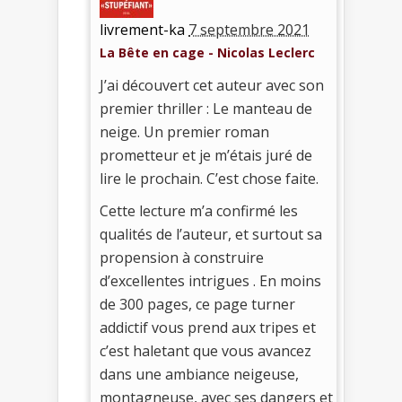
livrement-ka
7 septembre 2021
La Bête en cage - Nicolas Leclerc
J’ai découvert cet auteur avec son
premier thriller : Le manteau de
neige. Un premier roman
prometteur et je m’étais juré de
lire le prochain. C’est chose faite.
Cette lecture m’a confirmé les
qualités de l’auteur, et surtout sa
propension à construire
d’excellentes intrigues . En moins
de 300 pages, ce page turner
addictif vous prend aux tripes et
c’est haletant que vous avancez
dans une ambiance neigeuse,
montagneuse, avec ses dangers et