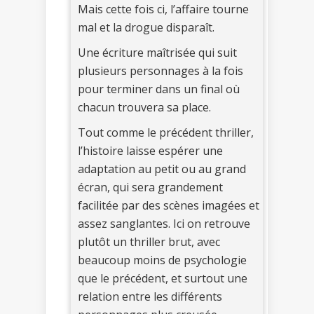
Mais cette fois ci, l’affaire tourne
mal et la drogue disparaît.
Une écriture maîtrisée qui suit
plusieurs personnages à la fois
pour terminer dans un final où
chacun trouvera sa place.
Tout comme le précédent thriller,
l’histoire laisse espérer une
adaptation au petit ou au grand
écran, qui sera grandement
facilitée par des scènes imagées et
assez sanglantes. Ici on retrouve
plutôt un thriller brut, avec
beaucoup moins de psychologie
que le précédent, et surtout une
relation entre les différents