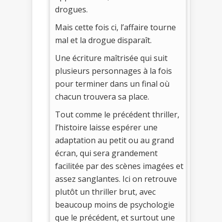
drogues.
Mais cette fois ci, l’affaire tourne
mal et la drogue disparaît.
Une écriture maîtrisée qui suit
plusieurs personnages à la fois
pour terminer dans un final où
chacun trouvera sa place.
Tout comme le précédent thriller,
l’histoire laisse espérer une
adaptation au petit ou au grand
écran, qui sera grandement
facilitée par des scènes imagées et
assez sanglantes. Ici on retrouve
plutôt un thriller brut, avec
beaucoup moins de psychologie
que le précédent, et surtout une