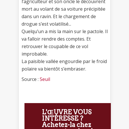
l’agriculteur et son oncle le découvrent
mort au volant de sa voiture précipitée
dans un ravin. Et le chargement de
drogue s’est volatilisé...
Quelqu’un a mis la main sur le pactole. Il
va falloir rendre des comptes. Et
retrouver le coupable de ce vol
improbable.
La paisible vallée engourdie par le froid
polaire va bientôt s’embraser.
Source :
Seuil
L'ŒUVRE VOUS
INTÉRESSE ?
Achetez-la chez