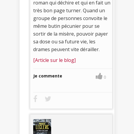
roman qui déchire et qui en fait un
très bon page turner. Quand un
groupe de personnes convoite le
même butin pécunier pour se
sortir de la misère, pouvoir payer
sa dose ou sa future vie, les
drames peuvent vite dérailler.
[Article sur le blog]
Je commente
0