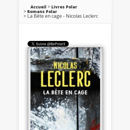
Accueil
Livres Polar
Romans Polar
La Bête en cage - Nicolas Leclerc