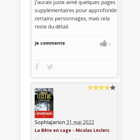
J’aurais juste aimé quelques pages
supplémentaires pour approfondir
certains personnages, mais cela
reste du détail.
Je commente
0
SophiaJarion
31 mai 2022
La Bête en cage - Nicolas Leclerc