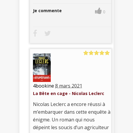
Je commente
0
4bookine
8 mars 2021
La Bête en cage - Nicolas Leclerc
Nicolas Leclerc a encore réussi à
m’embarquer dans cette enquête à
énigme. Un roman qui nous
dépeint les soucis d’un agriculteur