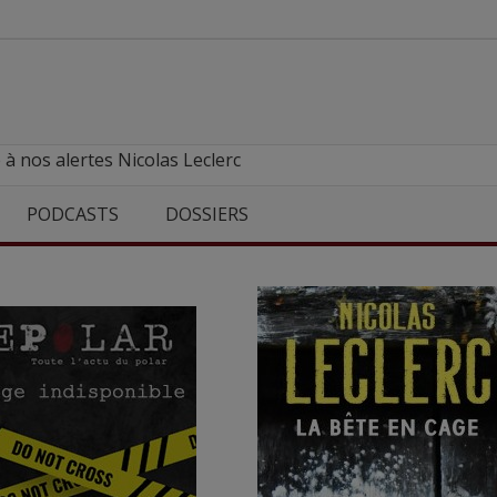
 à nos alertes Nicolas Leclerc
PODCASTS
DOSSIERS