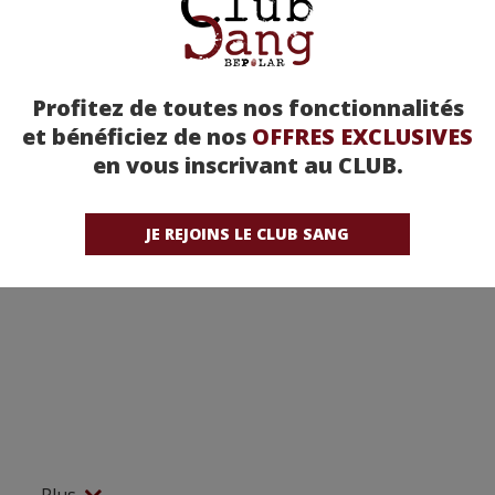
Profitez de toutes nos fonctionnalités
et bénéficiez de nos
OFFRES EXCLUSIVES
en vous inscrivant au CLUB.
JE REJOINS LE CLUB SANG