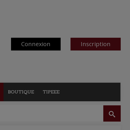
Connexion
Inscription
BOUTIQUE
TIPEEE