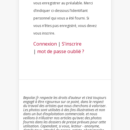
vous enregistrer au préalable. Merci
d’indiquer ci-dessous l’identifiant
personnel qui vous a été fourni. Si
vous n’êtes pas enregistré, vous devez
vous inscrire.
Connexion
|
S’inscrire
|
mot de passe oublié ?
Bepolar.fr respecte les droits d’auteur et s’est toujours
engagé à être rigoureux sur ce point, dans le respect
du travail des artistes que nous cherchons à valoriser.
Les photos sont utilisées à des fins illustratives et non
dans un but d’exploitation commerciale. et nous
veillons à n’illustrer nos articles qu’avec des photos
fournis dans les dossiers de presse prévues pour cette
utilisation. Cependant, si vous, lecteur - anonyme,