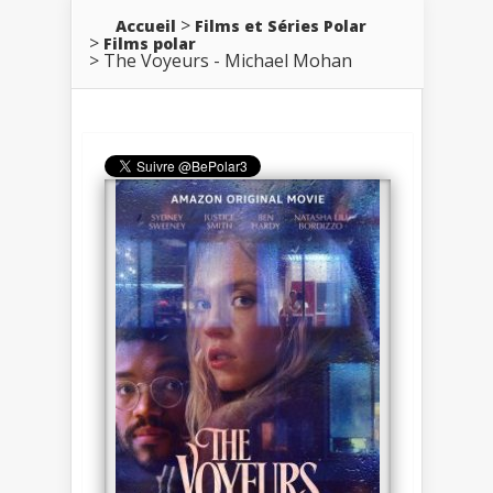
Accueil
Films et Séries Polar
Films polar
The Voyeurs - Michael Mohan