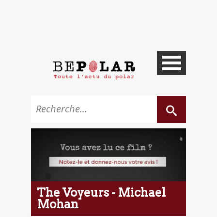
The Voyeurs - Michael
Mohan