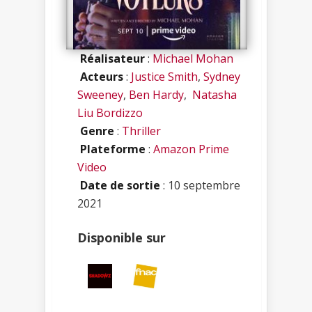
Réalisateur
:
Michael Mohan
Acteurs
:
Justice Smith
,
Sydney
Sweeney
,
Ben Hardy
,
Natasha
Liu Bordizzo
Genre
:
Thriller
Plateforme
:
Amazon Prime
Video
Date de sortie
: 10 septembre
2021
Disponible sur