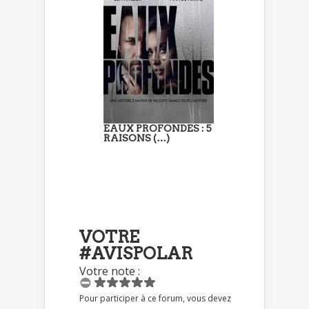
EAUX PROFONDES : 5
RAISONS (…)
VOTRE
#AVISPOLAR
Votre note :
Pour participer à ce forum, vous devez