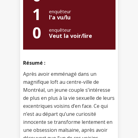
1
enquêteur
l'a vu/lu
0
enquêteur
Veut la voir/lire
Résumé :
Après avoir emménagé dans un
magnifique loft au centre-ville de
Montréal, un jeune couple s’intéresse
de plus en plus à la vie sexuelle de leurs
excentriques voisins d’en face. Ce qui
n’est au départ qu’une curiosité
innocente se transforme lentement en
une obsession malsaine, après avoir