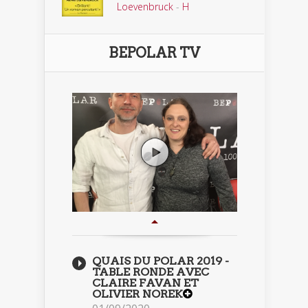
Loevenbruck
-
H
BEPOLAR TV
QUAIS DU POLAR 2019 -
TABLE RONDE AVEC
CLAIRE FAVAN ET
OLIVIER NOREK