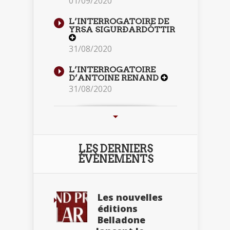
01/09/2020
L’INTERROGATOIRE DE
YRSA SIGURÐARDÓTTIR
31/08/2020
L’INTERROGATOIRE
D’ANTOINE RENAND
31/08/2020
LES DERNIERS
ÉVÈNEMENTS
Les nouvelles
éditions
Belladone