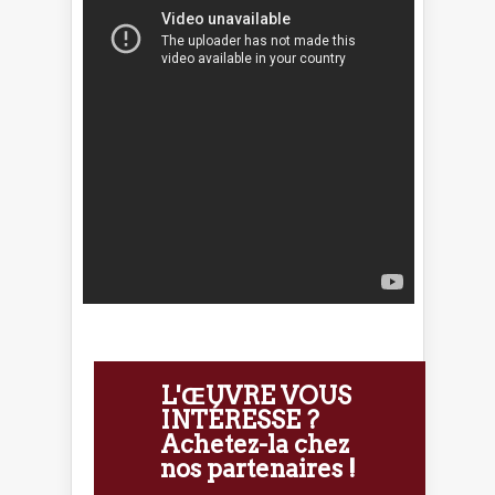
L'ŒUVRE VOUS
INTÉRESSE ?
Achetez-la chez
nos partenaires !