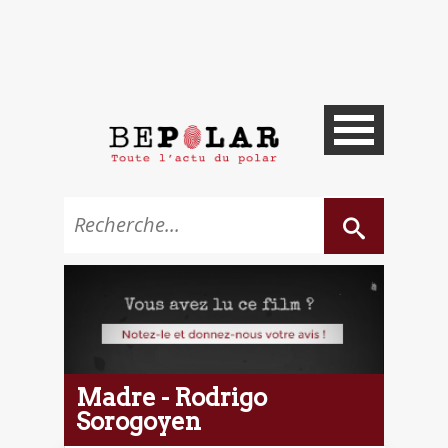
Madre - Rodrigo
Sorogoyen