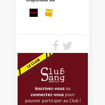
Inscrivez-vous
ou
connectez-vous
pour
pouvoir participer au Club !