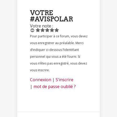
VOTRE
#AVISPOLAR
Votre note :
Pour participer à ce forum, vous devez
vous enregistrer au préalable. Merci
d’indiquer ci-dessous l’identifiant
personnel qui vous a été fourni. Si
vous n’êtes pas enregistré, vous devez
vous inscrire.
Connexion
|
S’inscrire
|
mot de passe oublié ?