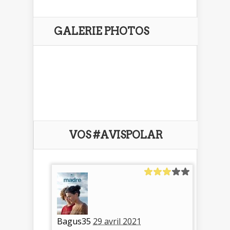
GALERIE PHOTOS
VOS #AVISPOLAR
Bagus35
29 avril 2021