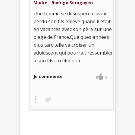
Madre - Rodrigo Sorogoyen
Une femme se désespère d’avoir
perdu son fils enlevé quand il était
en vacances avec son père sur une
plage de France.Quelques années
plus tard ,elle va croiser un
adolescent qui pourrait ressembler
à son fils.Un film noir .
Je commente
0