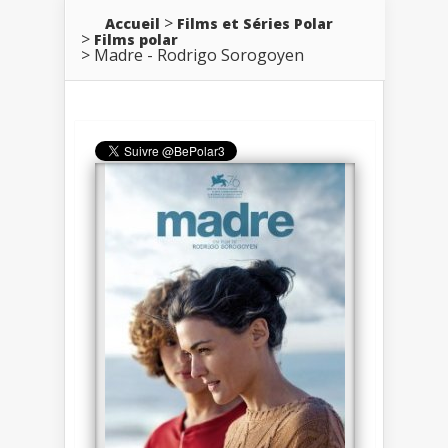
Accueil
Films et Séries Polar
Films polar
Madre - Rodrigo Sorogoyen