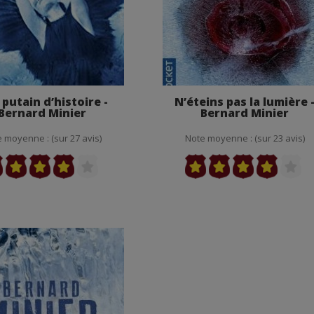
putain d’histoire -
N’éteins pas la lumière 
Bernard Minier
Bernard Minier
 moyenne : (sur 27 avis)
Note moyenne : (sur 23 avis)