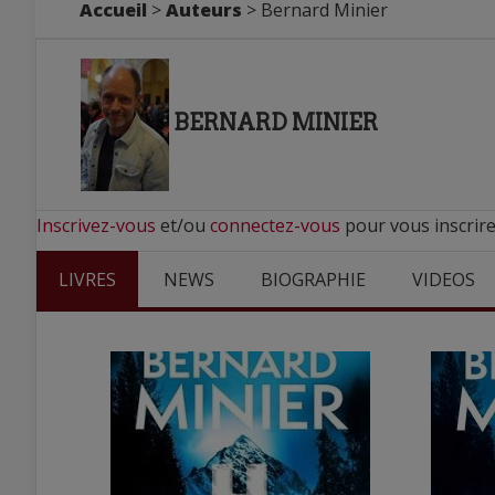
Accueil
>
Auteurs
> Bernard Minier
BERNARD MINIER
Inscrivez-vous
et/ou
connectez-vous
pour vous inscrire
LIVRES
NEWS
BIOGRAPHIE
VIDEOS