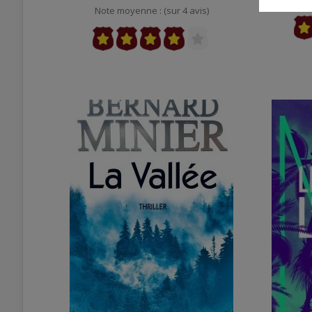
Note moyenne : (sur 4 avis)