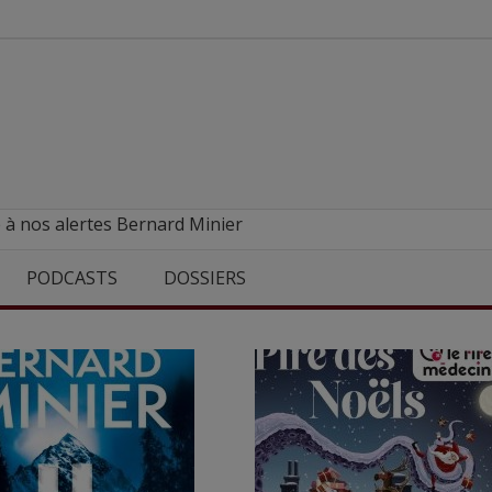
 à nos alertes Bernard Minier
PODCASTS
DOSSIERS