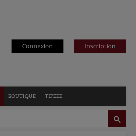
Connexion
Inscription
BOUTIQUE
TIPEEE