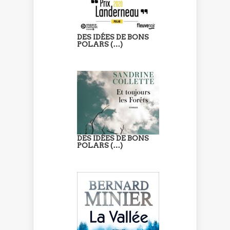
DES IDÉES DE BONS
POLARS (…)
DES IDÉES DE BONS
POLARS (…)