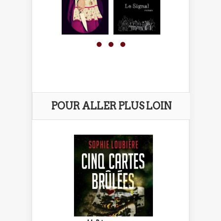
POUR ALLER PLUS LOIN