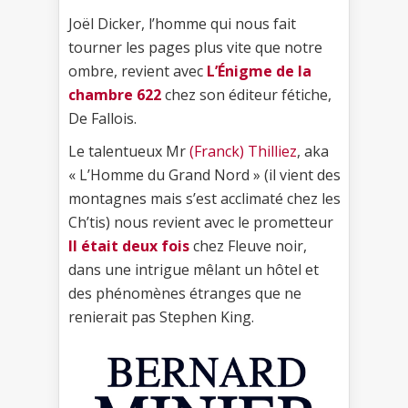
Joël Dicker, l’homme qui nous fait
tourner les pages plus vite que notre
ombre, revient avec
L’Énigme de la
chambre 622
chez son éditeur fétiche,
De Fallois.
Le talentueux Mr
(Franck) Thilliez
, aka
« L’Homme du Grand Nord » (il vient des
montagnes mais s’est acclimaté chez les
Ch’tis) nous revient avec le prometteur
Il était deux fois
chez Fleuve noir,
dans une intrigue mêlant un hôtel et
des phénomènes étranges que ne
renierait pas Stephen King.