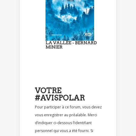
LA VALLÉE - BERNARD
MINIER
VOTRE
#AVISPOLAR
Pour participer à ce forum, vous devez
vous enregistrer au préalable. Merci
d’indiquer ci-dessous l’identifiant
personnel qui vous a été fourni. Si