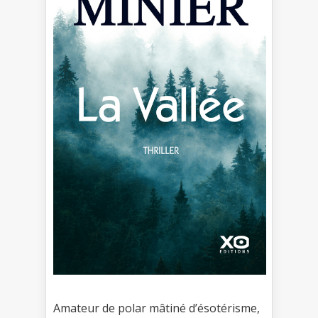
Amateur de polar mâtiné d’ésotérisme,