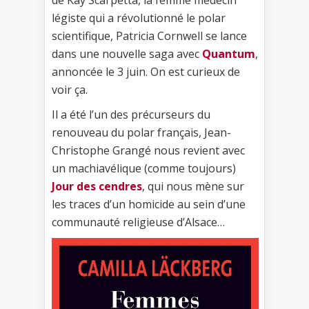
légiste qui a révolutionné le polar
scientifique, Patricia Cornwell se lance
dans une nouvelle saga avec
Quantum
,
annoncée le 3 juin. On est curieux de
voir ça.
Il a été l’un des précurseurs du
renouveau du polar français, Jean-
Christophe Grangé nous revient avec
un machiavélique (comme toujours)
Jour des cendres
, qui nous mène sur
les traces d’un homicide au sein d’une
communauté religieuse d’Alsace…