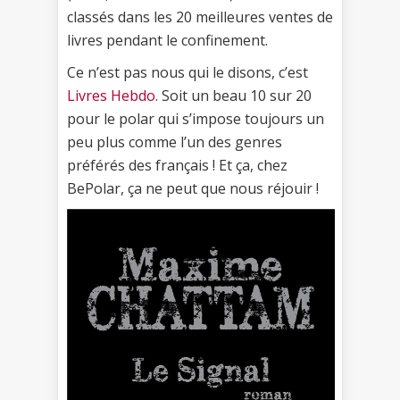
classés dans les 20 meilleures ventes de
livres pendant le confinement.
Ce n’est pas nous qui le disons, c’est
Livres Hebdo
. Soit un beau 10 sur 20
pour le polar qui s’impose toujours un
peu plus comme l’un des genres
préférés des français ! Et ça, chez
BePolar, ça ne peut que nous réjouir !