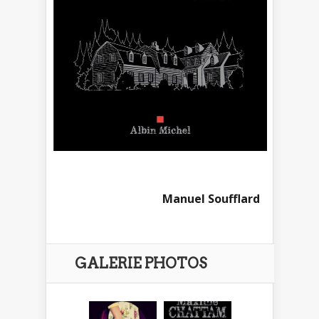
Manuel Soufflard
GALERIE PHOTOS