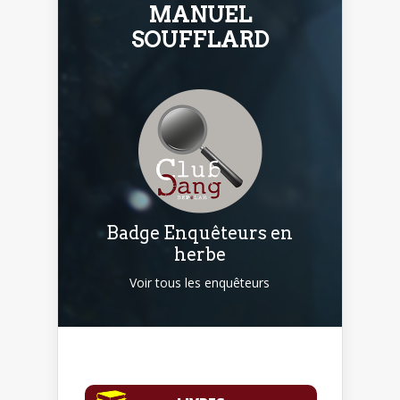
MANUEL
SOUFFLARD
Badge Enquêteurs en
herbe
Voir tous les enquêteurs