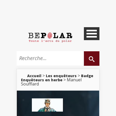
>
>
Accueil
Les enquêteurs
Badge
> Manuel
Enquêteurs en herbe
Soufflard