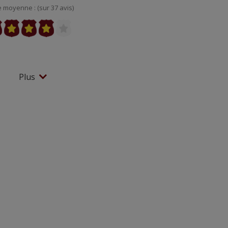
 moyenne : (sur 37 avis)
Plus