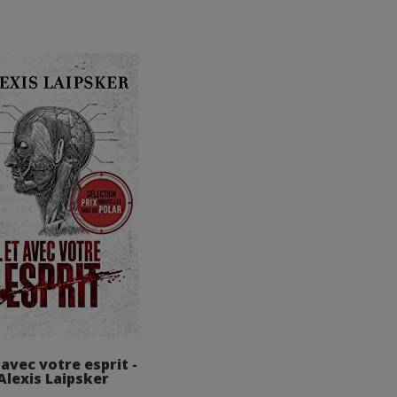
t avec votre esprit -
Alexis Laipsker