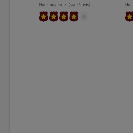
Note moyenne : (sur 45 avis)
Note