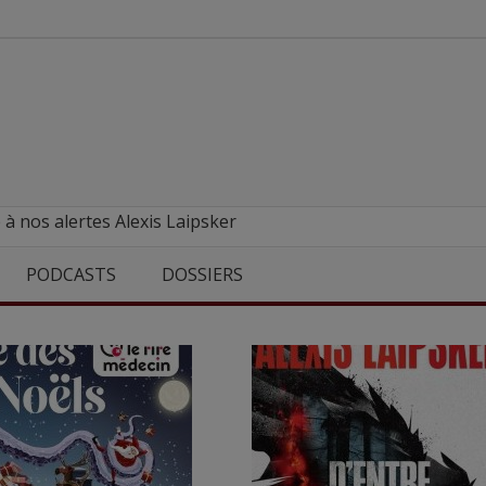
 à nos alertes Alexis Laipsker
PODCASTS
DOSSIERS