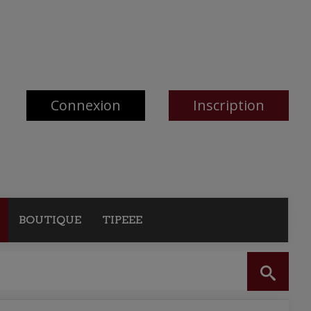
Connexion
Inscription
BOUTIQUE
TIPEEE