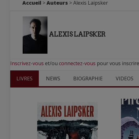
Accueil
>
Auteurs
> Alexis Laipsker
ALEXIS LAIPSKER
Inscrivez-vous
et/ou
connectez-vous
pour vous inscrire
LIVRES
NEWS
BIOGRAPHIE
VIDEOS