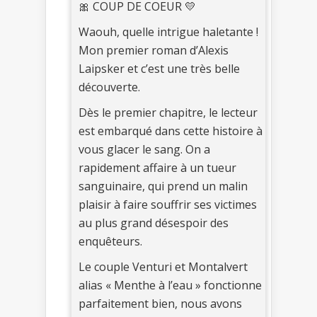
🎀 COUP DE COEUR 💛
Waouh, quelle intrigue haletante !
Mon premier roman d’Alexis
Laipsker et c’est une très belle
découverte.
Dès le premier chapitre, le lecteur
est embarqué dans cette histoire à
vous glacer le sang. On a
rapidement affaire à un tueur
sanguinaire, qui prend un malin
plaisir à faire souffrir ses victimes
au plus grand désespoir des
enquêteurs.
Le couple Venturi et Montalvert
alias « Menthe à l’eau » fonctionne
parfaitement bien, nous avons