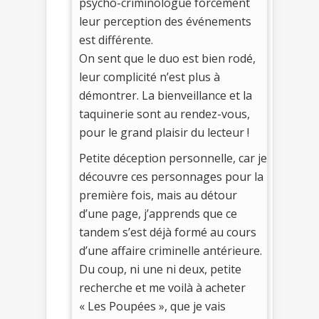
psycho-criminologue forcément
leur perception des événements
est différente.
On sent que le duo est bien rodé,
leur complicité n’est plus à
démontrer. La bienveillance et la
taquinerie sont au rendez-vous,
pour le grand plaisir du lecteur !
Petite déception personnelle, car je
découvre ces personnages pour la
première fois, mais au détour
d’une page, j’apprends que ce
tandem s’est déjà formé au cours
d’une affaire criminelle antérieure.
Du coup, ni une ni deux, petite
recherche et me voilà à acheter
« Les Poupées », que je vais