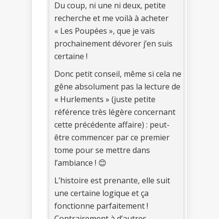
Du coup, ni une ni deux, petite
recherche et me voilà à acheter
« Les Poupées », que je vais
prochainement dévorer j’en suis
certaine !
Donc petit conseil, même si cela ne
gêne absolument pas la lecture de
« Hurlements » (juste petite
référence très légère concernant
cette précédente affaire) : peut-
être commencer par ce premier
tome pour se mettre dans
l’ambiance ! 😊
L’histoire est prenante, elle suit
une certaine logique et ça
fonctionne parfaitement !
Contrairement à d’autres