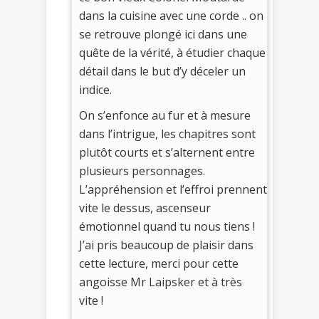
dans la cuisine avec une corde .. on
se retrouve plongé ici dans une
quête de la vérité, à étudier chaque
détail dans le but d’y déceler un
indice.
On s’enfonce au fur et à mesure
dans l’intrigue, les chapitres sont
plutôt courts et s’alternent entre
plusieurs personnages.
L’appréhension et l’effroi prennent
vite le dessus, ascenseur
émotionnel quand tu nous tiens !
J’ai pris beaucoup de plaisir dans
cette lecture, merci pour cette
angoisse Mr Laipsker et à très
vite !