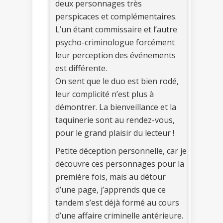
deux personnages très
perspicaces et complémentaires.
L’un étant commissaire et l’autre
psycho-criminologue forcément
leur perception des événements
est différente.
On sent que le duo est bien rodé,
leur complicité n’est plus à
démontrer. La bienveillance et la
taquinerie sont au rendez-vous,
pour le grand plaisir du lecteur !
Petite déception personnelle, car je
découvre ces personnages pour la
première fois, mais au détour
d’une page, j’apprends que ce
tandem s’est déjà formé au cours
d’une affaire criminelle antérieure.