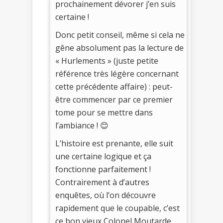
prochainement dévorer j’en suis
certaine !
Donc petit conseil, même si cela ne
gêne absolument pas la lecture de
« Hurlements » (juste petite
référence très légère concernant
cette précédente affaire) : peut-
être commencer par ce premier
tome pour se mettre dans
l’ambiance ! 😊
L’histoire est prenante, elle suit
une certaine logique et ça
fonctionne parfaitement !
Contrairement à d’autres
enquêtes, où l’on découvre
rapidement que le coupable, c’est
ce bon vieux Colonel Moutarde