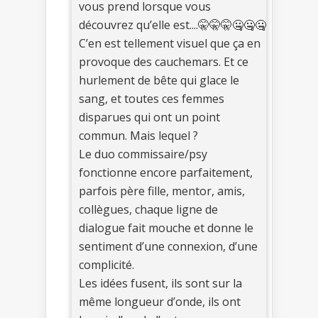
vous prend lorsque vous
découvrez qu’elle est....🤫🤫🤫🤐🤐🤐
C’en est tellement visuel que ça en
provoque des cauchemars. Et ce
hurlement de bête qui glace le
sang, et toutes ces femmes
disparues qui ont un point
commun. Mais lequel ?
Le duo commissaire/psy
fonctionne encore parfaitement,
parfois père fille, mentor, amis,
collègues, chaque ligne de
dialogue fait mouche et donne le
sentiment d’une connexion, d’une
complicité.
Les idées fusent, ils sont sur la
même longueur d’onde, ils ont