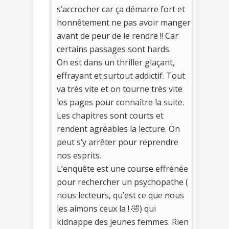
s’accrocher car ça démarre fort et
honnêtement ne pas avoir manger
avant de peur de le rendre !! Car
certains passages sont hards.
On est dans un thriller glaçant,
effrayant et surtout addictif. Tout
va très vite et on tourne très vite
les pages pour connaître la suite.
Les chapitres sont courts et
rendent agréables la lecture. On
peut s’y arrêter pour reprendre
nos esprits.
L’enquête est une course effrénée
pour rechercher un psychopathe (
nous lecteurs, qu’est ce que nous
les aimons ceux la ! 🤣) qui
kidnappe des jeunes femmes. Rien