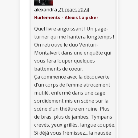
alexandra
21 mars 2024
Hurlements - Alexis Laipsker
Quel livre angoissant ! Un page-
turner qui me hantera longtemps !
On retrouve le duo Venturi-
Montalvert dans une enquête qui
vous fera louper quelques
battements de coeur.
Ça commence avec la découverte
d’un corps de femme atrocement
mutilé, enfermé dans une cage,
sordidement mis en scène sur la
scène d’un théâtre en ruine. Plus
de bras, plus de jambes. Tympans
crevés, yeux grillés, langue coupée.
Si déjà vous frémissez... la nausée