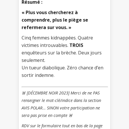
Résumé :
« Plus vous chercherez à
comprendre, plus le piège se
refermera sur vous. »
Cinq femmes kidnappées. Quatre
victimes introuvables.
TROIS
enquêteurs sur la brèche. Deux jours
seulement.
Un tueur diabolique. Zéro chance d’en
sortir indemne.
🚨 [DÉCEMBRE NOIR 2023] Merci de ne PAS
renseigner le mot-clé/indice dans la section
AVIS POLAR... SINON votre participation ne
sera pas prise en compte 🚨
RDV sur le formulaire tout en bas de la page