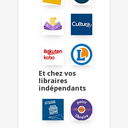
Et chez vos
libraires
indépendants