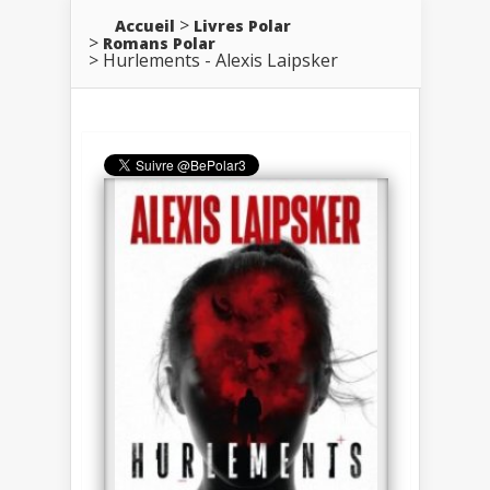
Accueil
Livres Polar
Romans Polar
Hurlements - Alexis Laipsker