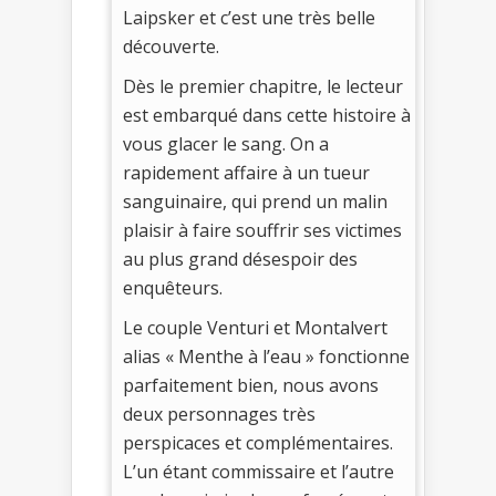
Laipsker et c’est une très belle
découverte.
Dès le premier chapitre, le lecteur
est embarqué dans cette histoire à
vous glacer le sang. On a
rapidement affaire à un tueur
sanguinaire, qui prend un malin
plaisir à faire souffrir ses victimes
au plus grand désespoir des
enquêteurs.
Le couple Venturi et Montalvert
alias « Menthe à l’eau » fonctionne
parfaitement bien, nous avons
deux personnages très
perspicaces et complémentaires.
L’un étant commissaire et l’autre