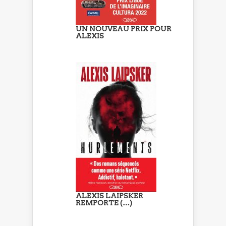
UN NOUVEAU PRIX POUR
ALEXIS
ALEXIS LAIPSKER
REMPORTE (…)