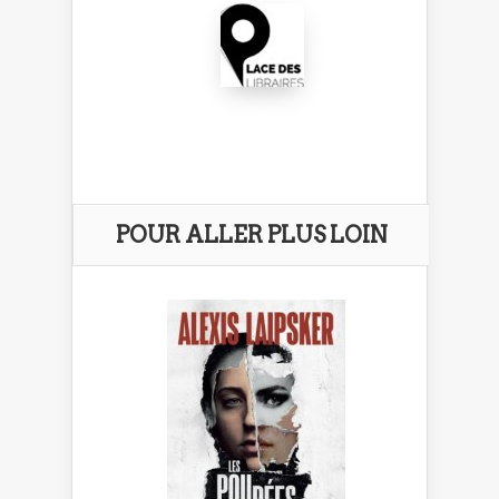
POUR ALLER PLUS LOIN