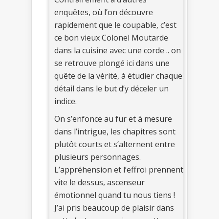
enquêtes, où l’on découvre
rapidement que le coupable, c’est
ce bon vieux Colonel Moutarde
dans la cuisine avec une corde .. on
se retrouve plongé ici dans une
quête de la vérité, à étudier chaque
détail dans le but d’y déceler un
indice.
On s’enfonce au fur et à mesure
dans l’intrigue, les chapitres sont
plutôt courts et s’alternent entre
plusieurs personnages.
L’appréhension et l’effroi prennent
vite le dessus, ascenseur
émotionnel quand tu nous tiens !
J’ai pris beaucoup de plaisir dans