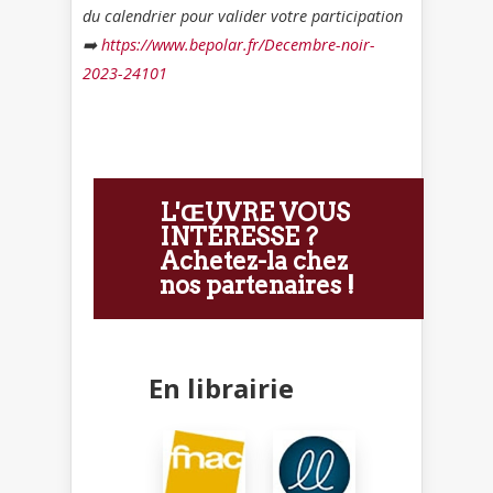
du calendrier pour valider votre participation
➡️
https://www.bepolar.fr/Decembre-noir-
2023-24101
L'ŒUVRE VOUS
INTÉRESSE ?
Achetez-la chez
nos partenaires !
En librairie