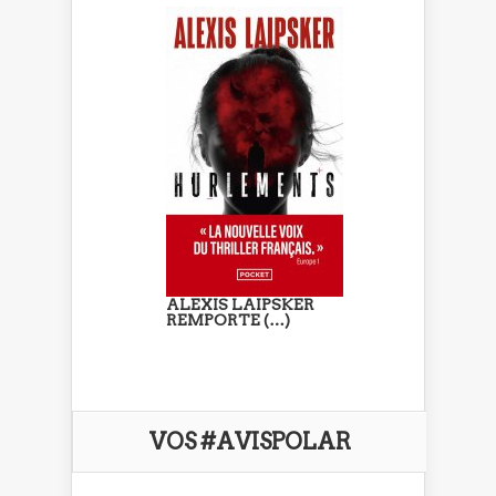
ALEXIS LAIPSKER
REMPORTE (…)
VOS #AVISPOLAR