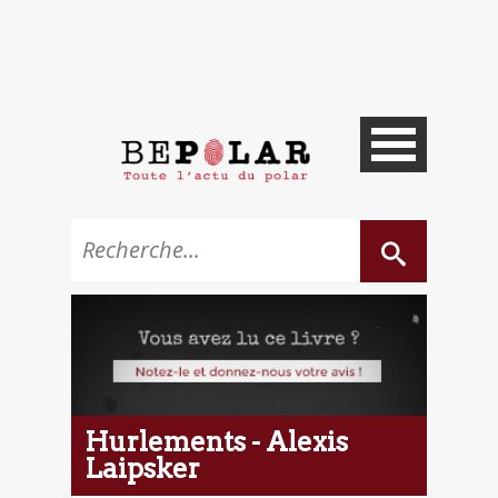
Hurlements - Alexis
Laipsker