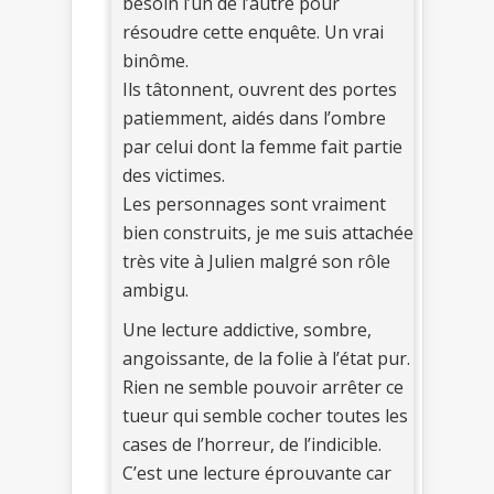
besoin l’un de l’autre pour
résoudre cette enquête. Un vrai
binôme.
Ils tâtonnent, ouvrent des portes
patiemment, aidés dans l’ombre
par celui dont la femme fait partie
des victimes.
Les personnages sont vraiment
bien construits, je me suis attachée
très vite à Julien malgré son rôle
ambigu.
Une lecture addictive, sombre,
angoissante, de la folie à l’état pur.
Rien ne semble pouvoir arrêter ce
tueur qui semble cocher toutes les
cases de l’horreur, de l’indicible.
C’est une lecture éprouvante car