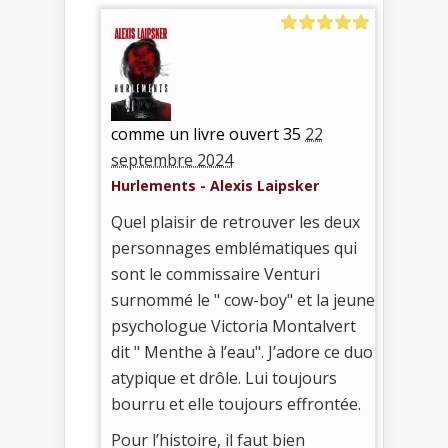
comme un livre ouvert 35
22
septembre 2024
Hurlements - Alexis Laipsker
Quel plaisir de retrouver les deux
personnages emblématiques qui
sont le commissaire Venturi
surnommé le " cow-boy" et la jeune
psychologue Victoria Montalvert
dit " Menthe à l’eau". J’adore ce duo
atypique et drôle. Lui toujours
bourru et elle toujours effrontée.
Pour l’histoire, il faut bien