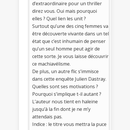
d’extraordinaire pour un thriller
direz vous. Oui mais pourquoi
elles ? Quel lien les unit ?
Surtout qu’une des cinq femmes va
être découverte vivante dans un tel
état que c’est inhumain de penser
qu’un seul homme peut agir de
cette sorte. Je vous laisse découvrir
ce machiavélisme.
De plus, un autre flic s’immisce
dans cette enquête Julien Dastray.
Quelles sont ses motivations ?
Pourquoi s’implique t-il autant ?
L’auteur nous tient en haleine
jusqu’à la fin dont je ne m’y
attendais pas.
Indice : le titre vous mettra la puce