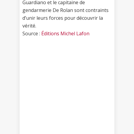
Guardiano et le capitaine de
gendarmerie De Rolan sont contraints
d’unir leurs forces pour découvrir la
vérité.
Source :
Éditions Michel Lafon