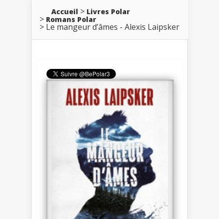
Accueil
Livres Polar
Romans Polar
Le mangeur d’âmes - Alexis Laipsker