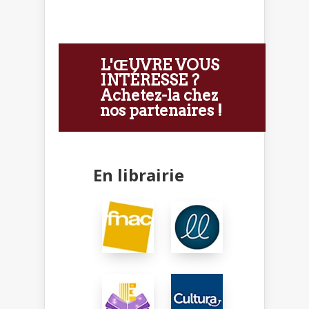
L'ŒUVRE VOUS
INTÉRESSE ?
Achetez-la chez
nos partenaires !
En librairie