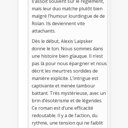
s’assoit souvent sur le règlement,
mais leur duo matche plutôt bien
malgré l’humour lourdingue de de
Rolan. Ils deviennent vite
attachants.
Dès le début, Alexis Laipsker
donne le ton. Nous sommes dans
une histoire bien glauque. Il n’est
pas là pour nous épargner et nous
décrit les meurtres sordides de
manière explicite. L’intrigue est
captivante et menée tambour
battant. Très mystérieuse, avec un
brin d’ésotérisme et de légendes.
Ce roman est d’une efficacité
redoutable. Il y a de l’action, du
rythme, une tension qui ne faiblit