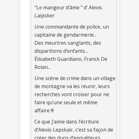
"Le mangeur d’âme " d’ Alexis
Laipsker
Une commandante de police, un
capitaine de gendarmerie...
Des meurtres sanglants, des
disparitions d’enfants...
Élisabeth Guardiano, Franck De
Rolan...
Une scène de crime dans un village
de montagne va les réunir, leurs
recherches vont croiser pour ne
faire qu’une seule et même
affaire !!!
Ce que j’aime dans l’écriture
d’Alexis Lepskair, c’est sa façon de
créer des duos d’enquêteurs