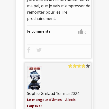
ma pal, que je vais m’empresser de
remonter pour les lire
prochainement.
Je commente
0
Sophie Grelaud
1er mai 2024
Le mangeur d’âmes - Alexis
Laipsker