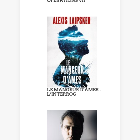
OPÉRATIONS VIP
LE MANGEUR D’ÂMES -
L’INTERROG