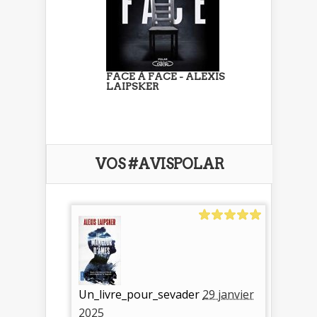
FACE À FACE - ALEXIS
LAIPSKER
VOS #AVISPOLAR
Un_livre_pour_sevader
29 janvier
2025