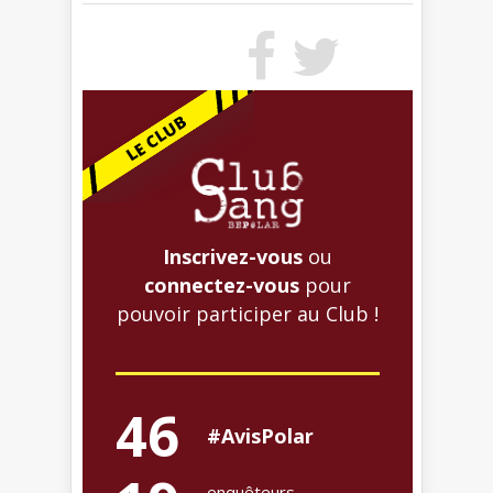
Inscrivez-vous
ou
connectez-vous
pour
pouvoir participer au Club !
46
#AvisPolar
enquêteurs