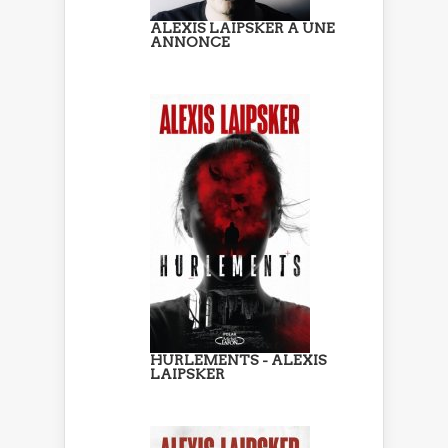
ALEXIS LAIPSKER A UNE
ANNONCE
HURLEMENTS - ALEXIS
LAIPSKER