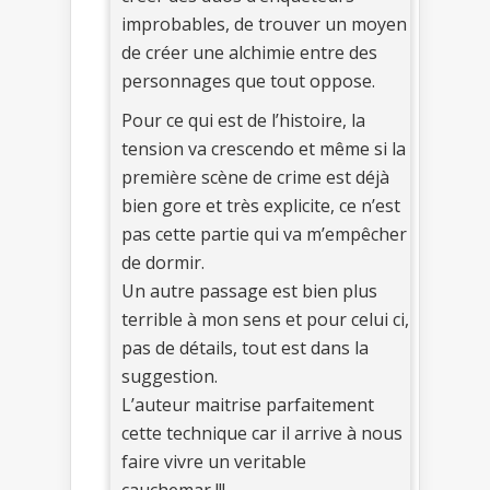
improbables, de trouver un moyen
de créer une alchimie entre des
personnages que tout oppose.
Pour ce qui est de l’histoire, la
tension va crescendo et même si la
première scène de crime est déjà
bien gore et très explicite, ce n’est
pas cette partie qui va m’empêcher
de dormir.
Un autre passage est bien plus
terrible à mon sens et pour celui ci,
pas de détails, tout est dans la
suggestion.
L’auteur maitrise parfaitement
cette technique car il arrive à nous
faire vivre un veritable