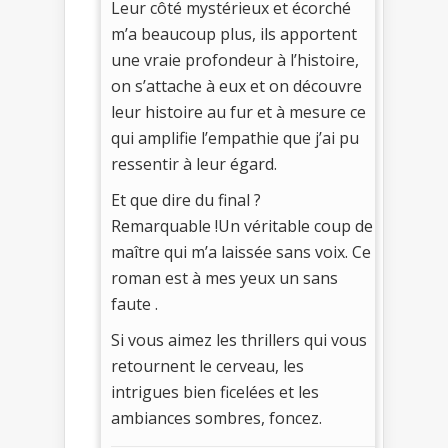
Leur côté mystérieux et écorché
m’a beaucoup plus, ils apportent
une vraie profondeur à l’histoire,
on s’attache à eux et on découvre
leur histoire au fur et à mesure ce
qui amplifie l’empathie que j’ai pu
ressentir à leur égard.
Et que dire du final ?
Remarquable !Un véritable coup de
maître qui m’a laissée sans voix. Ce
roman est à mes yeux un sans
faute .
Si vous aimez les thrillers qui vous
retournent le cerveau, les
intrigues bien ficelées et les
ambiances sombres, foncez.