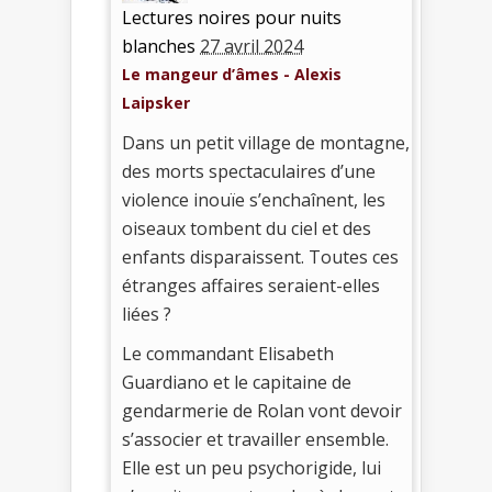
Lectures noires pour nuits
blanches
27 avril 2024
Le mangeur d’âmes - Alexis
Laipsker
Dans un petit village de montagne,
des morts spectaculaires d’une
violence inouïe s’enchaînent, les
oiseaux tombent du ciel et des
enfants disparaissent. Toutes ces
étranges affaires seraient-elles
liées ?
Le commandant Elisabeth
Guardiano et le capitaine de
gendarmerie de Rolan vont devoir
s’associer et travailler ensemble.
Elle est un peu psychorigide, lui