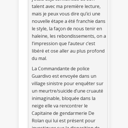
talent avec ma première lecture,
mais je peux vous dire qu’ici une
nouvelle étape a été franchie dans
le style, la façon de nous tenir en
haleine, les rebondissements, on a
l’impression que l’auteur c’est
libéré et ose aller au plus profond
du mal.
La Commandante de police
Guardivo est envoyée dans un
village sinistre pour enquêter sur
un meurtre/suicide d’une cruauté
inimaginable, bloquée dans la
neige elle va rencontrer le
Capitaine de gendarmerie De
Rolan qui lui est présent pour