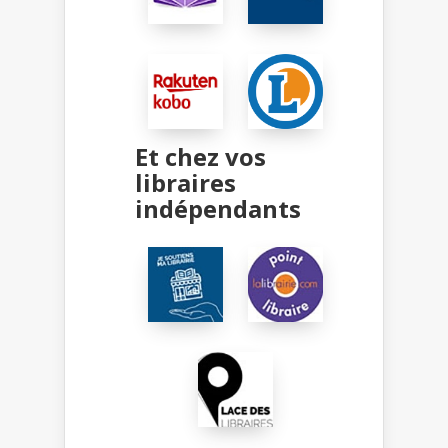
Et chez vos
libraires
indépendants