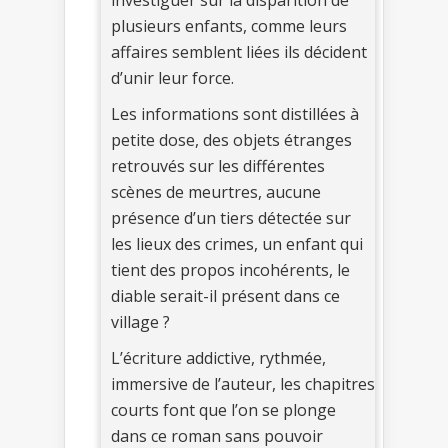
investiguer sur la disparition de
plusieurs enfants, comme leurs
affaires semblent liées ils décident
d’unir leur force.
Les informations sont distillées à
petite dose, des objets étranges
retrouvés sur les différentes
scènes de meurtres, aucune
présence d’un tiers détectée sur
les lieux des crimes, un enfant qui
tient des propos incohérents, le
diable serait-il présent dans ce
village ?
L’écriture addictive, rythmée,
immersive de l’auteur, les chapitres
courts font que l’on se plonge
dans ce roman sans pouvoir