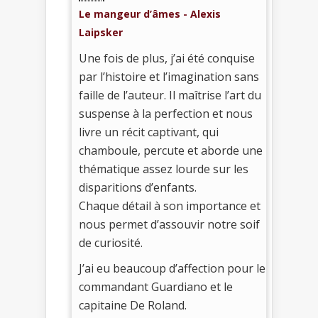
Le mangeur d’âmes - Alexis
Laipsker
Une fois de plus, j’ai été conquise
par l’histoire et l’imagination sans
faille de l’auteur. Il maîtrise l’art du
suspense à la perfection et nous
livre un récit captivant, qui
chamboule, percute et aborde une
thématique assez lourde sur les
disparitions d’enfants.
Chaque détail à son importance et
nous permet d’assouvir notre soif
de curiosité.
J’ai eu beaucoup d’affection pour le
commandant Guardiano et le
capitaine De Roland.