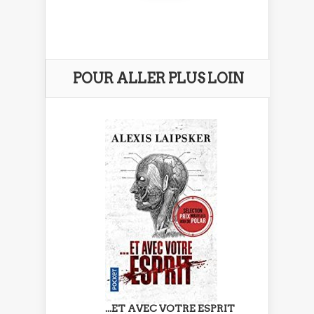
POUR ALLER PLUS LOIN
...ET AVEC VOTRE ESPRIT