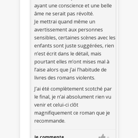
ayant une conscience et une belle
âme ne serait pas révolté.
Je mettrai quand même un
avertissement aux personnes
sensibles, certaines scènes avec les
enfants sont juste suggérées, rien
n’est écrit dans le détail, mais
pourtant elles m’ont mises mal à
l’aise alors que j’ai l’habitude de
livres des romans violents.
J’ai été complètement scotché par
le final, je n’ai absolument rien vu
venir et celui-ci clôt
magnifiquement ce roman que je
recommande.
Je commente