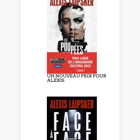
UN NOUVEAU PRIX POUR
ALEXIS