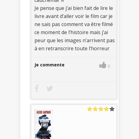
cauchemar !!!
Je pense que j’ai bien fait de lire le
livre avant d’aller voir le film car je
ne sais pas comment va être filmé
ce moment de l’histoire mais j’ai
peur que les images n’arrivent pas
à en retranscrire toute l’horreur
Je commente
0