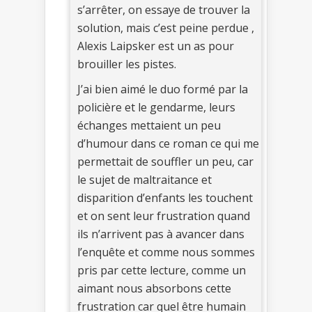
s’arrêter, on essaye de trouver la
solution, mais c’est peine perdue ,
Alexis Laipsker est un as pour
brouiller les pistes.
J’ai bien aimé le duo formé par la
policière et le gendarme, leurs
échanges mettaient un peu
d’humour dans ce roman ce qui me
permettait de souffler un peu, car
le sujet de maltraitance et
disparition d’enfants les touchent
et on sent leur frustration quand
ils n’arrivent pas à avancer dans
l’enquête et comme nous sommes
pris par cette lecture, comme un
aimant nous absorbons cette
frustration car quel être humain