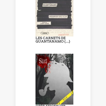
LES CARNETS DE
GUANTANAMO (…)