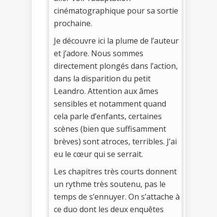
cinématographique pour sa sortie
prochaine.
Je découvre ici la plume de l’auteur
et j’adore. Nous sommes
directement plongés dans l’action,
dans la disparition du petit
Leandro. Attention aux âmes
sensibles et notamment quand
cela parle d’enfants, certaines
scènes (bien que suffisamment
brèves) sont atroces, terribles. J’ai
eu le cœur qui se serrait.
Les chapitres très courts donnent
un rythme très soutenu, pas le
temps de s’ennuyer. On s’attache à
ce duo dont les deux enquêtes