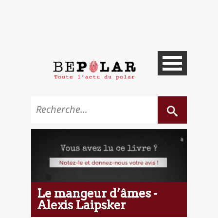
Le mangeur d’âmes -
Alexis Laipsker