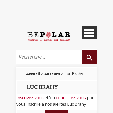
>
> Luc Brahy
Accueil
Auteurs
LUC BRAHY
Inscrivez-vous
et/ou
connectez-vous
pour
vous inscrire à nos alertes Luc Brahy