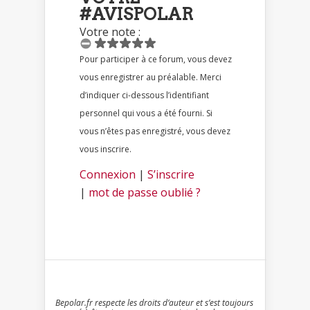
#AVISPOLAR
Votre note :
Pour participer à ce forum, vous devez
vous enregistrer au préalable. Merci
d’indiquer ci-dessous l’identifiant
personnel qui vous a été fourni. Si
vous n’êtes pas enregistré, vous devez
vous inscrire.
Connexion
|
S’inscrire
|
mot de passe oublié ?
Bepolar.fr respecte les droits d’auteur et s’est toujours