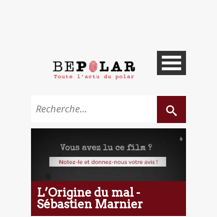
L’Origine du mal -
Sébastien Marnier