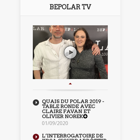
BEPOLAR TV
QUAIS DU POLAR 2019 -
TABLE RONDE AVEC
CLAIRE FAVAN ET
OLIVIER NOREK
01/09/2020
L’INTERROGATOIRE DE