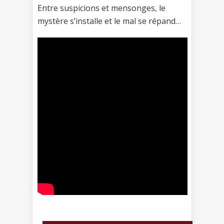
Entre suspicions et mensonges, le
mystère s’installe et le mal se répand…