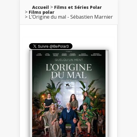
Accueil
Films et Séries Polar
Films polar
L’Origine du mal - Sébastien Marnier