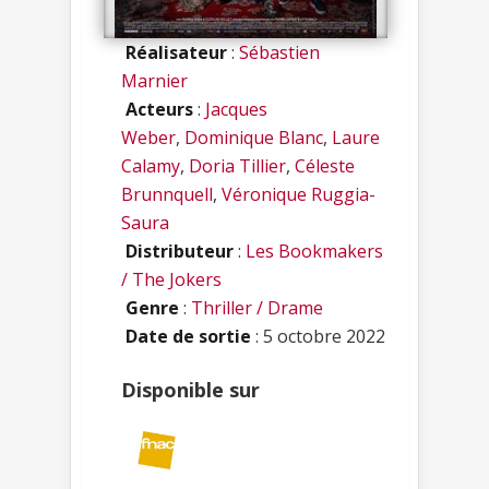
Réalisateur
:
Sébastien
Marnier
Acteurs
:
Jacques
Weber
,
Dominique Blanc
,
Laure
Calamy
,
Doria Tillier
,
Céleste
Brunnquell
,
Véronique Ruggia-
Saura
Distributeur
:
Les Bookmakers
/ The Jokers
Genre
:
Thriller / Drame
Date de sortie
: 5 octobre 2022
Disponible sur