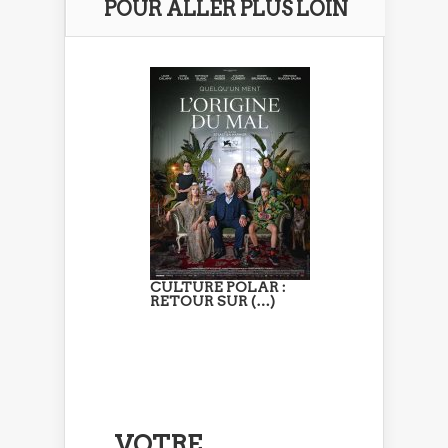
POUR ALLER PLUS LOIN
CULTURE POLAR :
RETOUR SUR (…)
VOTRE