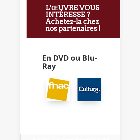
L'ŒUVRE VOUS
INTÉRESSE ?
Achetez-la chez
nos partenaires !
En DVD ou Blu-
Ray