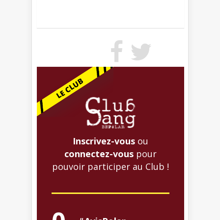
Inscrivez-vous
ou
connectez-vous
pour
pouvoir participer au Club !