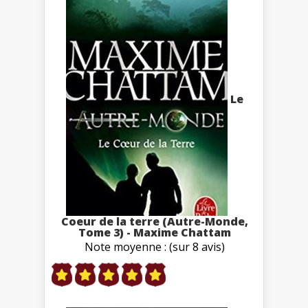
Le
Coeur de la terre (Autre-Monde,
Tome 3) - Maxime Chattam
Note moyenne : (sur 8 avis)