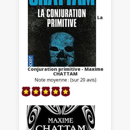
La
Conjuration primitive - Maxime
CHATTAM
Note moyenne : (sur 20 avis)