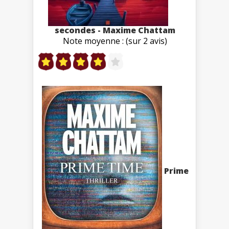
secondes - Maxime Chattam
Note moyenne : (sur 2 avis)
Prime