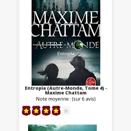
Entropia (Autre-Monde, Tome 4) -
Maxime Chattam
Note moyenne : (sur 6 avis)