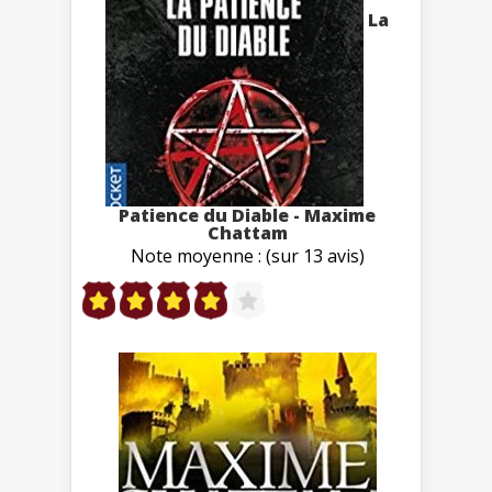
La
Patience du Diable - Maxime
Chattam
Note moyenne : (sur 13 avis)