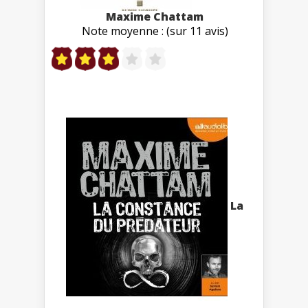
Maxime Chattam
Note moyenne : (sur 11 avis)
La