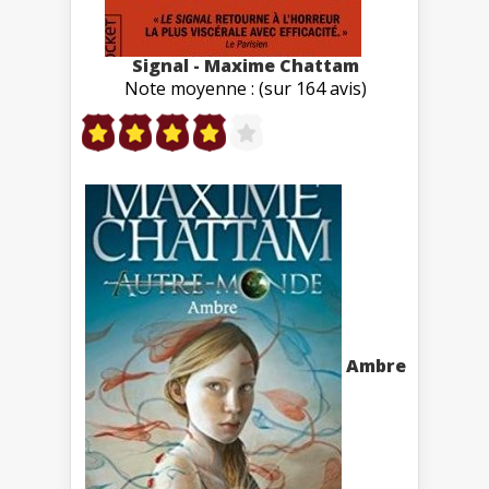
Signal - Maxime Chattam
Note moyenne : (sur 164 avis)
Ambre