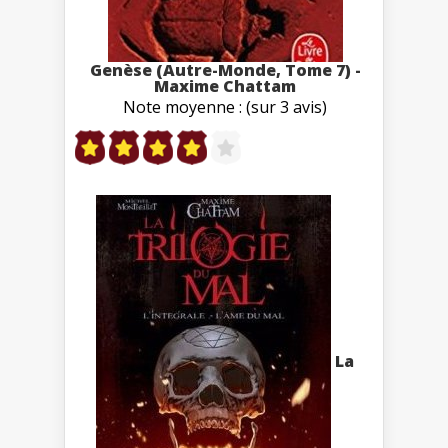
Genèse (Autre-Monde, Tome 7) -
Maxime Chattam
Note moyenne : (sur 3 avis)
La