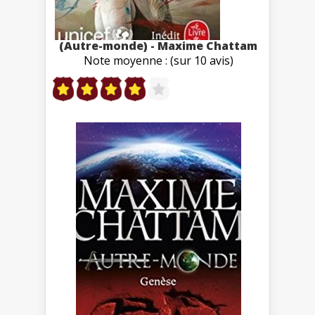
(Autre-monde) - Maxime Chattam
Note moyenne : (sur 10 avis)