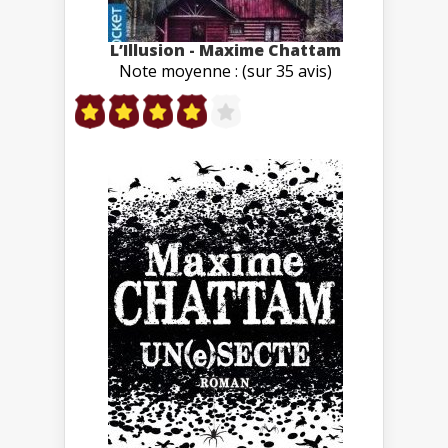
L’Illusion - Maxime Chattam
Note moyenne : (sur 35 avis)