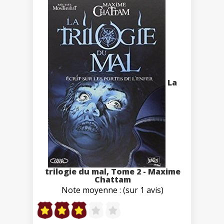
La
trilogie du mal, Tome 2 - Maxime
Chattam
Note moyenne : (sur 1 avis)