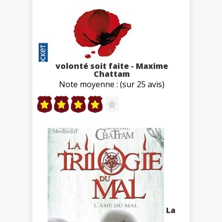
volonté soit faite - Maxime
Chattam
Note moyenne : (sur 25 avis)
La