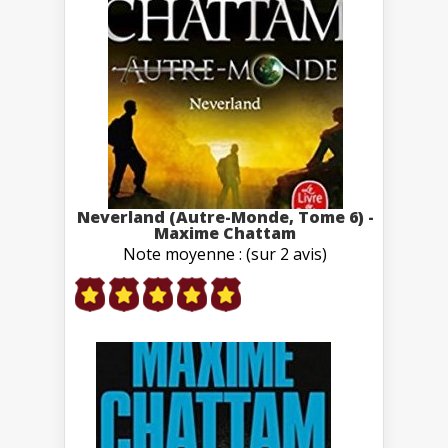
Neverland (Autre-Monde, Tome 6) -
Maxime Chattam
Note moyenne : (sur 2 avis)