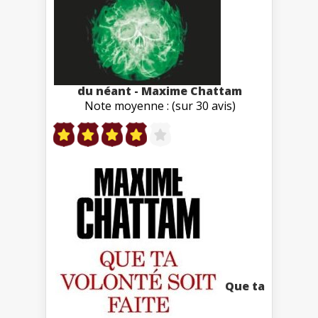
du néant - Maxime Chattam
Note moyenne : (sur 30 avis)
Que ta