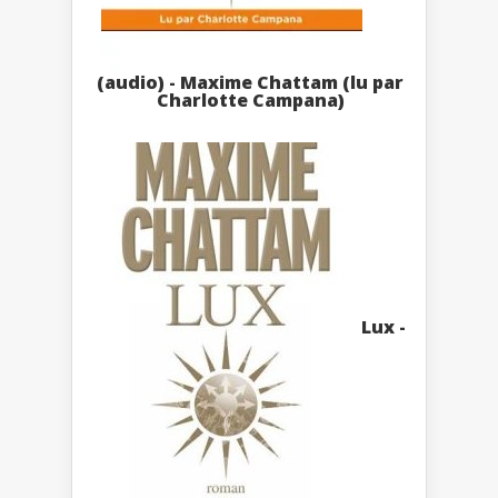
(audio) - Maxime Chattam (lu par
Charlotte Campana)
Lux -