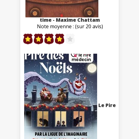
time - Maxime Chattam
Note moyenne : (sur 20 avis)
Le Pire