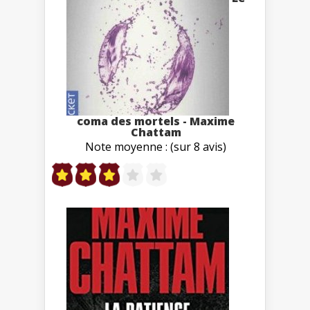
coma des mortels - Maxime
Chattam
Note moyenne : (sur 8 avis)