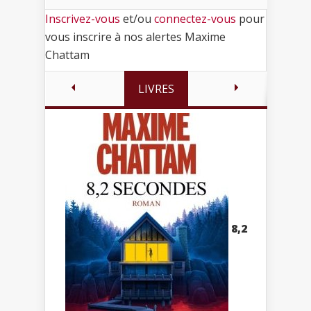
Inscrivez-vous
et/ou
connectez-vous
pour
vous inscrire à nos alertes Maxime
Chattam
LIVRES
8,2