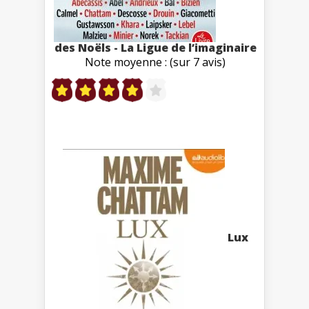
des Noëls - La Ligue de l’imaginaire
Note moyenne : (sur 7 avis)
Lux