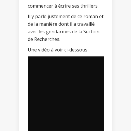
commencer à écrire ses thrillers.
Il y parle justement de ce roman et
de la manière dont il a travaillé
avec les gendarmes de la Section
de Recherches.
Une vidéo à voir ci-dessous :