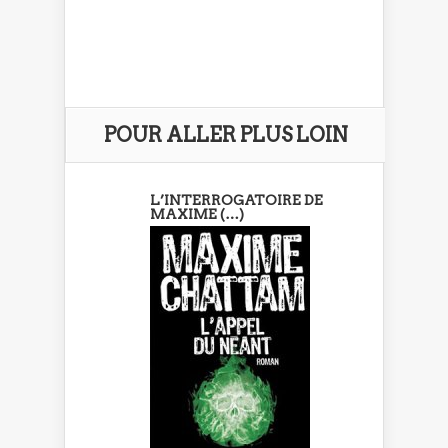
POUR ALLER PLUS LOIN
L’INTERROGATOIRE DE
MAXIME (…)