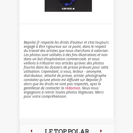
Bepolar.fr respecte les droits d’auteur et s’est toujours
engagé à être rigoureux sur ce point, dans le respect
du travail des artistes que nous cherchons à valoriser.
Les photos sont utilisées à des fins illustratives et non
dans un but d’exploitation commerciale. et nous
veillons à n’illustrer nos articles qu’avec des photos
fournis dans les dossiers de presse prévues pour cette
utilisation. Cependant, si vous, lecteur - anonyme,
distributeur, attaché de presse, artiste, photographe
constatez qu’une photo est diffusée sur Bepolar.fr
alors que les droits ne sont pas respectés, ayez la
gentillesse de contacter la
rédaction
. Nous nous
engageons à retirer toutes photos litigieuses. Merci
pour votre compréhension.
LE TOP POLAR