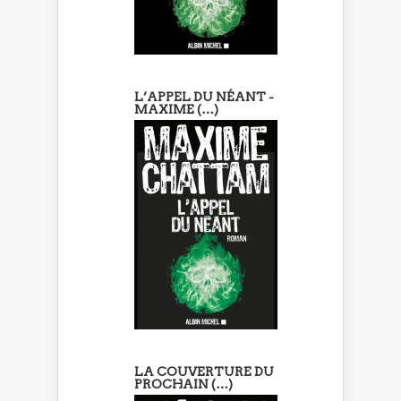
L’APPEL DU NÉANT -
MAXIME (…)
LA COUVERTURE DU
PROCHAIN (…)