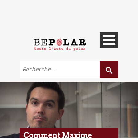
Comment Maxime