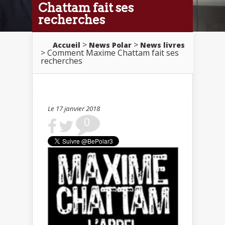
Chattam fait ses
recherches
>
>
Accueil
News Polar
News livres
> Comment Maxime Chattam fait ses
recherches
Le 17 janvier 2018
0