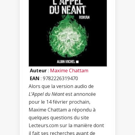
Auteur
:
Maxime Chattam
EAN
: 9782226319470
Alors que la version audio de
L’Appel du Néant
est annoncée
pour le 14 février prochain,
Maxime Chattam a répondu à
quelques questions du site
Lecteurs.com sur la manière dont
il fait ses recherches avant de