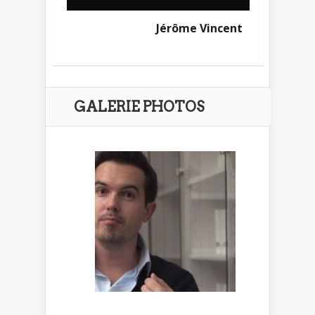
Jérôme Vincent
GALERIE PHOTOS