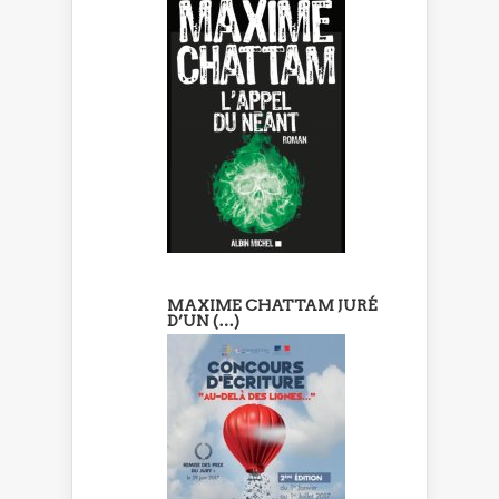
MAXIME CHATTAM JURÉ
D’UN (…)