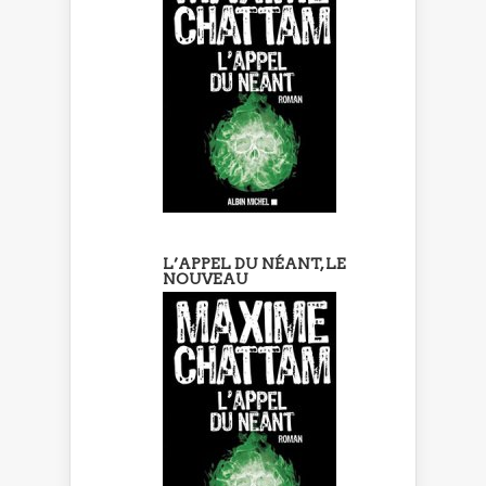
L’APPEL DU NÉANT, LE
NOUVEAU