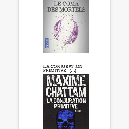
LA CONJURATION
PRIMITIVE - (…)