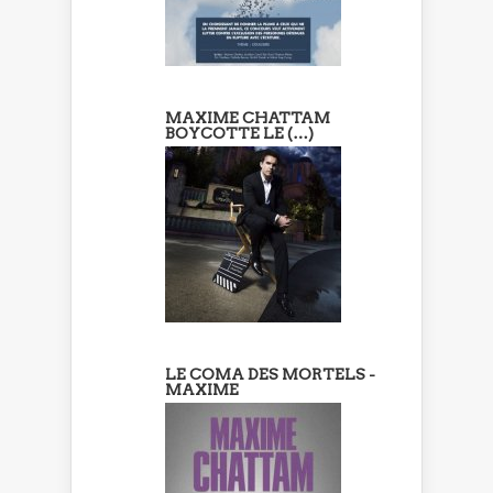
MAXIME CHATTAM
BOYCOTTE LE (…)
LE COMA DES MORTELS -
MAXIME