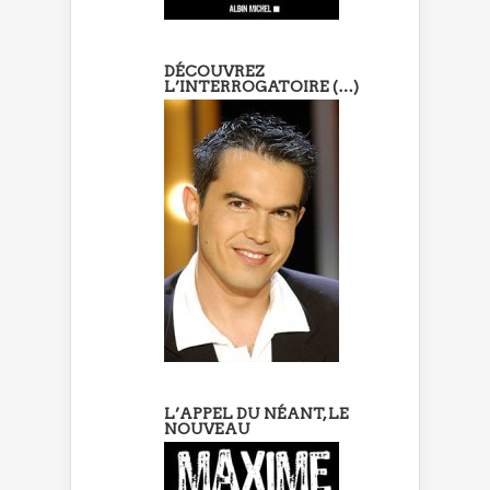
DÉCOUVREZ
L’INTERROGATOIRE (…)
L’APPEL DU NÉANT, LE
NOUVEAU