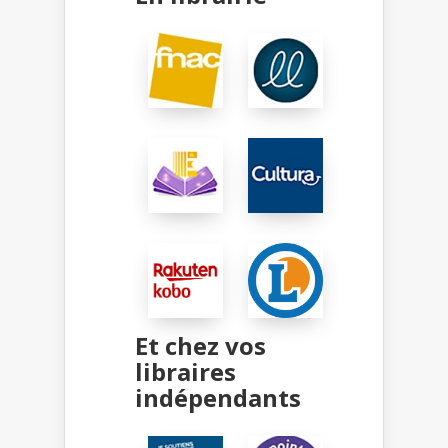
Et chez vos
libraires
indépendants