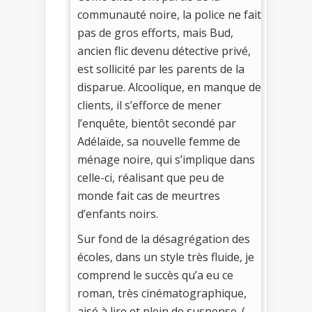
communauté noire, la police ne fait
pas de gros efforts, mais Bud,
ancien flic devenu détective privé,
est sollicité par les parents de la
disparue. Alcoolique, en manque de
clients, il s’efforce de mener
l’enquête, bientôt secondé par
Adélaïde, sa nouvelle femme de
ménage noire, qui s’implique dans
celle-ci, réalisant que peu de
monde fait cas de meurtres
d’enfants noirs.
Sur fond de la désagrégation des
écoles, dans un style très fluide, je
comprend le succès qu’a eu ce
roman, très cinématographique,
aisé à lire et plein de suspense. (