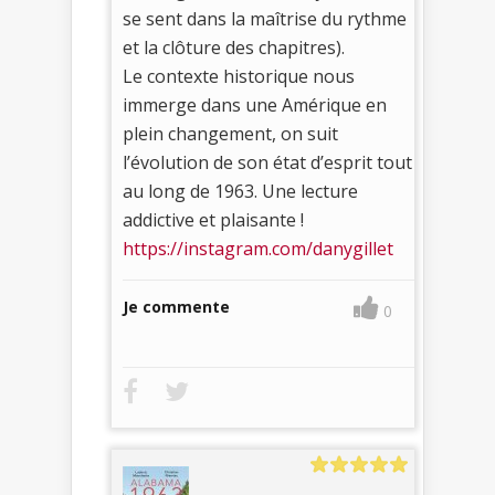
se sent dans la maîtrise du rythme
et la clôture des chapitres).
Le contexte historique nous
immerge dans une Amérique en
plein changement, on suit
l’évolution de son état d’esprit tout
au long de 1963. Une lecture
addictive et plaisante !
https://instagram.com/danygillet
Je commente
0