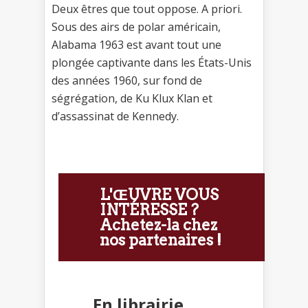
Deux êtres que tout oppose. A priori.
Sous des airs de polar américain,
Alabama 1963 est avant tout une
plongée captivante dans les États-Unis
des années 1960, sur fond de
ségrégation, de Ku Klux Klan et
d’assassinat de Kennedy.
L'ŒUVRE VOUS
INTÉRESSE ?
Achetez-la chez
nos partenaires !
En librairie