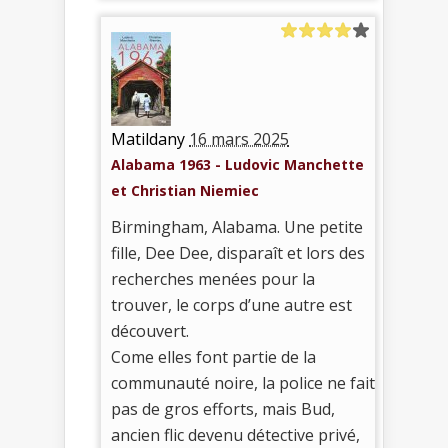
Matildany
16 mars 2025
Alabama 1963 - Ludovic Manchette
et Christian Niemiec
Birmingham, Alabama. Une petite
fille, Dee Dee, disparaît et lors des
recherches menées pour la
trouver, le corps d’une autre est
découvert.
Come elles font partie de la
communauté noire, la police ne fait
pas de gros efforts, mais Bud,
ancien flic devenu détective privé,