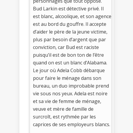
personnages que tout oppose.
Bud Larkin est détective privé. Il
est blanc, alcoolique, et son agence
est au bord du gouffre. Il accepte
d’aider le père de la jeune victime,
plus par besoin d’argent que par
conviction, car Bud est raciste
puisqu’il est de bon ton de l’être
quand on est un blanc d’Alabama.
Le jour où Adela Cobb débarque
pour faire le ménage dans son
bureau, un duo improbable prend
vie sous nos yeux. Adela est noire
et sa vie de femme de ménage,
veuve et mère de famille de
surcroît, est rythmée par les
caprices de ses employeurs blancs.