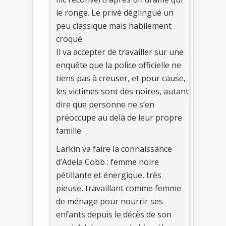
le ronge. Le privé déglingué un
peu classique mais habilement
croqué.
Il va accepter de travailler sur une
enquête que la police officielle ne
tiens pas à creuser, et pour cause,
les victimes sont des noires, autant
dire que personne ne s’en
préoccupe au delà de leur propre
famille.
Larkin va faire la connaissance
d’Adela Cobb : femme noire
pétillante et énergique, très
pieuse, travaillant comme femme
de ménage pour nourrir ses
enfants depuis le décès de son