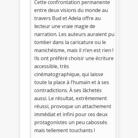
Cette confrontation permanente
entre deux visions du monde au
travers Bud et Adela offre au
lecteur une vraie magie de
narration. Les auteurs auraient pu
tomber dans la caricature ou le
manichéisme, mais il n’en est rien !
Ils ont préféré choisir une écriture
accessible, très
cinématographique, qui laisse
toute la place à l’humain et à ses
contradictions. À ses lâchetés
aussi. Le résultat, extrêmement
réussi, provoque un attachement
immédiat et infini pour ces deux
protagonistes un peu cabossés
mais tellement touchants !