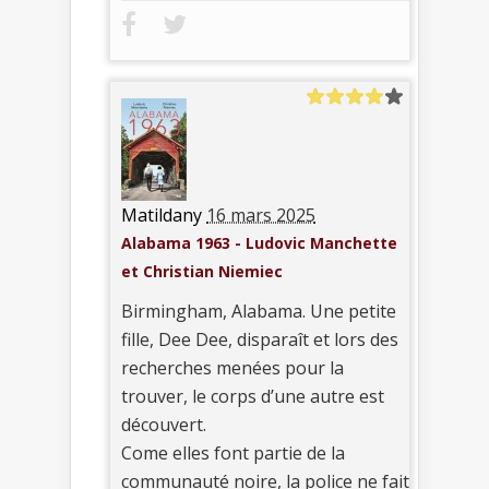
Matildany
16 mars 2025
Alabama 1963 - Ludovic Manchette
et Christian Niemiec
Birmingham, Alabama. Une petite
fille, Dee Dee, disparaît et lors des
recherches menées pour la
trouver, le corps d’une autre est
découvert.
Come elles font partie de la
communauté noire, la police ne fait