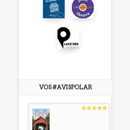
VOS #AVISPOLAR