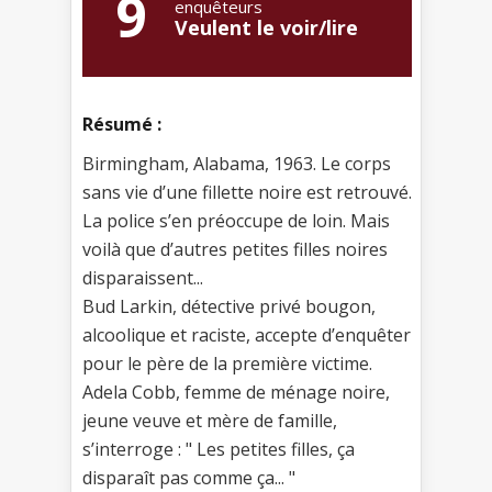
9
enquêteurs
Veulent le voir/lire
Résumé :
Birmingham, Alabama, 1963. Le corps
sans vie d’une fillette noire est retrouvé.
La police s’en préoccupe de loin. Mais
voilà que d’autres petites filles noires
disparaissent...
Bud Larkin, détective privé bougon,
alcoolique et raciste, accepte d’enquêter
pour le père de la première victime.
Adela Cobb, femme de ménage noire,
jeune veuve et mère de famille,
s’interroge : " Les petites filles, ça
disparaît pas comme ça... "