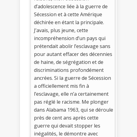
d’adolescence liée à la guerre de
Sécession et à cette Amérique
déchirée en étant la principale.
J’avais, plus jeune, cette
incompréhension d’un pays qui
prétendait abolir l’esclavage sans
pour autant effacer des décennies
de haine, de ségrégation et de
discriminations profondément
ancrées. Si la guerre de Sécession
a officiellement mis fin à
l’esclavage, elle n’a certainement
pas réglé le racisme. Me plonger
dans Alabama 1963, qui se déroule
près de cent ans après cette
guerre qui devait stopper les
inégalités, le démontre avec