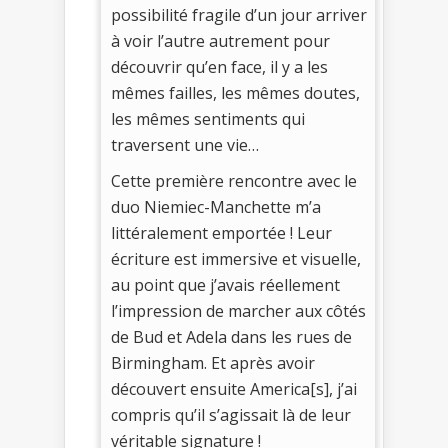
possibilité fragile d’un jour arriver
à voir l’autre autrement pour
découvrir qu’en face, il y a les
mêmes failles, les mêmes doutes,
les mêmes sentiments qui
traversent une vie…
Cette première rencontre avec le
duo Niemiec-Manchette m’a
littéralement emportée ! Leur
écriture est immersive et visuelle,
au point que j’avais réellement
l’impression de marcher aux côtés
de Bud et Adela dans les rues de
Birmingham. Et après avoir
découvert ensuite America[s], j’ai
compris qu’il s’agissait là de leur
véritable signature !