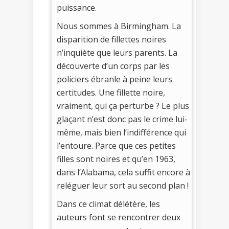
puissance.
Nous sommes à Birmingham. La
disparition de fillettes noires
n’inquiète que leurs parents. La
découverte d’un corps par les
policiers ébranle à peine leurs
certitudes. Une fillette noire,
vraiment, qui ça perturbe ? Le plus
glaçant n’est donc pas le crime lui-
même, mais bien l’indifférence qui
l’entoure. Parce que ces petites
filles sont noires et qu’en 1963,
dans l’Alabama, cela suffit encore à
reléguer leur sort au second plan !
Dans ce climat délétère, les
auteurs font se rencontrer deux