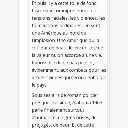
Et puis il y a cette toile de fond
historique, omniprésente. Les
tensions raciales, les violences, les
humiliations ordinaires. On sent
une Amérique au bord de
l’implosion. Une Amérique où la
couleur de peau décide encore de
la valeur qu’on accorde à une vie.
Impossible de ne pas penser,
évidemment, aux combats pour les
droits civiques qui secouaient alors
le pays !
Sous ses airs de roman policier
presque classique, Alabama 1963
parle finalement surtout
d’humanité, de gens brisés, de
préjugés, de peur. Et de cette