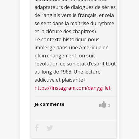
adaptateurs de dialogues de séries
de l’anglais vers le français, et cela
se sent dans la maîtrise du rythme
et la clôture des chapitres).
Le contexte historique nous
immerge dans une Amérique en
plein changement, on suit
l’évolution de son état d’esprit tout
au long de 1963. Une lecture
addictive et plaisante !
https://instagram.com/danygillet
Je commente
0