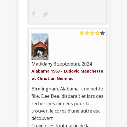
Matildany
3 septembre 2024
Alabama 1963 - Ludovic Manchette
et Christian Niemiec
Birmingham, Alabama. Une petite
fille, Dee Dee, disparaît et lors des
recherches menées pour la
trouver, le corps d’une autre est
découvert.
Come elles font partie de la