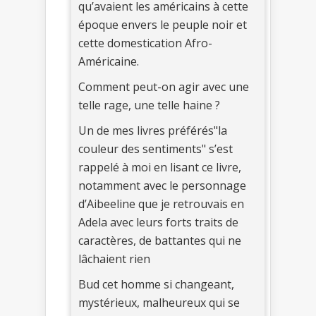
qu’avaient les américains à cette
époque envers le peuple noir et
cette domestication Afro-
Américaine.
Comment peut-on agir avec une
telle rage, une telle haine ?
Un de mes livres préférés"la
couleur des sentiments" s’est
rappelé à moi en lisant ce livre,
notamment avec le personnage
d’Aibeeline que je retrouvais en
Adela avec leurs forts traits de
caractères, de battantes qui ne
lâchaient rien
Bud cet homme si changeant,
mystérieux, malheureux qui se