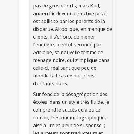
pas de gros efforts, mais Bud,
ancien flic devenu détective privé,
est sollicité par les parents de la
disparue. Alcoolique, en manque de
clients, il s’efforce de mener
l’enquête, bientôt secondé par
Adélaïde, sa nouvelle femme de
ménage noire, qui s’implique dans
celle-ci, réalisant que peu de
monde fait cas de meurtres
d’enfants noirs.
Sur fond de la désagrégation des
écoles, dans un style très fluide, je
comprend le succès qu’a eu ce
roman, très cinématographique,
aisé à lire et plein de suspense. (
les auteurs sont traducteurs et