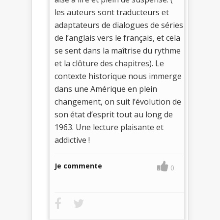
les auteurs sont traducteurs et
adaptateurs de dialogues de séries
de l’anglais vers le français, et cela
se sent dans la maîtrise du rythme
et la clôture des chapitres). Le
contexte historique nous immerge
dans une Amérique en plein
changement, on suit l’évolution de
son état d’esprit tout au long de
1963. Une lecture plaisante et
addictive !
Je commente
0