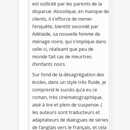
est sollicité par les parents de la
disparue. Alcoolique, en manque de
clients, il s’efforce de mener
l’enquête, bientôt secondé par
Adélaïde, sa nouvelle femme de
ménage noire, qui s’implique dans
celle-ci, réalisant que peu de
monde fait cas de meurtres
d’enfants noirs.
Sur fond de la désagrégation des
écoles, dans un style très fluide, je
comprend le succès qu’a eu ce
roman, très cinématographique,
aisé à lire et plein de suspense. (
les auteurs sont traducteurs et
adaptateurs de dialogues de séries
de l’anglais vers le français, et cela