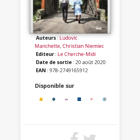
Auteurs
:
Ludovic
Manchette
,
Christian Niemiec
Editeur
:
Le Cherche-Midi
Date de sortie
: 20 août 2020
EAN
: 978-2749165912
Disponible sur