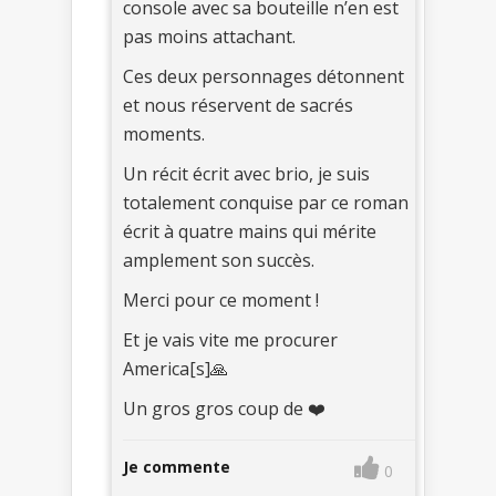
console avec sa bouteille n’en est
pas moins attachant.
Ces deux personnages détonnent
et nous réservent de sacrés
moments.
Un récit écrit avec brio, je suis
totalement conquise par ce roman
écrit à quatre mains qui mérite
amplement son succès.
Merci pour ce moment !
Et je vais vite me procurer
America[s]🙏
Un gros gros coup de ❤️
Je commente
0