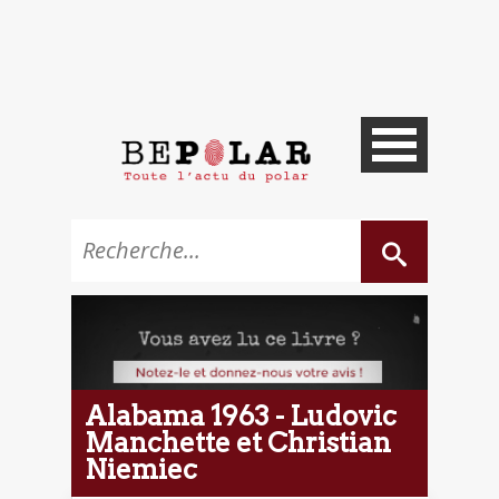
Alabama 1963 - Ludovic
Manchette et Christian
Niemiec