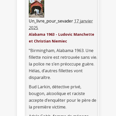
Un_livre_pour_sevader
17 janvier
2025
Alabama 1963 - Ludovic Manchette
et Christian Niemiec
"Birmingham, Alabama 1963. Une
fillette noire est retrouvée sans vie.
la police ne s’en préoccupe guère.
Hélas, d’autres fillettes vont
disparaître.
Bud Larkin, détective privé,
bougon, alcoolique et raciste
accepte d’enquêter pour le père de
la première victime.