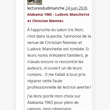
lecturesdudimanche
24 juin 2026
Alabama 1963 - Ludovic Manchette
et Christian Niemiec
À l’approche du salon Iris Noir,
c’est dans la poche, l’annonce de la
venue de Christian Niemiec et
Ludovic Manchette est tombée. Si
leurs noms m’étaient familiers, je
n’avais encore ni rencontré les
auteurs, ni ouvert un de leurs
romans… Il me fallait à tout prix
réparer cette faute
professionnelle de lectrice avertie !
J’ai donc porté mon choix sur
Alabama 1963 pour plein de
raisons, mon obsession