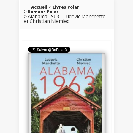
Accueil
Livres Polar
Romans Polar
Alabama 1963 - Ludovic Manchette
et Christian Niemiec