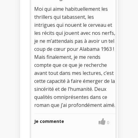
Moi qui aime habituellement les
thrillers qui tabassent, les
intrigues qui nouent le cerveau et
les récits qui jouent avec nos nerfs,
je ne m’attendais pas à avoir un tel
coup de cœur pour Alabama 1963 !
Mais finalement, je me rends
compte que ce que je recherche
avant tout dans mes lectures, c’est
cette capacité à faire émerger de la
sincérité et de l’humanité. Deux
qualités omniprésentes dans ce
roman que j’ai profondément aimé.
Je commente
0