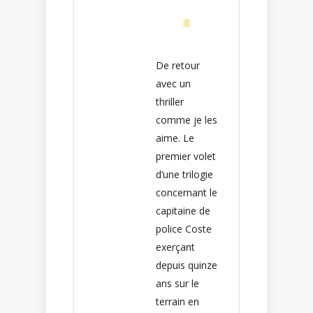
De retour
avec un
thriller
comme je les
aime. Le
premier volet
d’une trilogie
concernant le
capitaine de
police Coste
exerçant
depuis quinze
ans sur le
terrain en