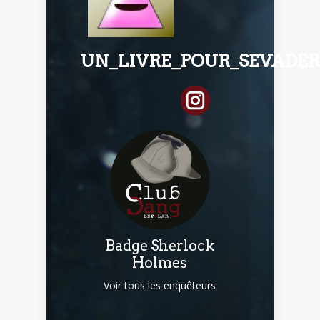
UN_LIVRE_POUR_SEVADER
Badge Sherlock
Holmes
Voir tous les enquêteurs