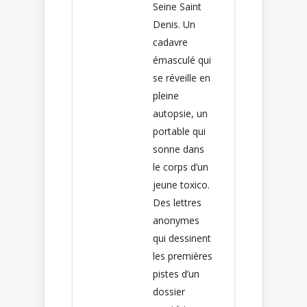
Seine Saint
Denis. Un
cadavre
émasculé qui
se réveille en
pleine
autopsie, un
portable qui
sonne dans
le corps d’un
jeune toxico.
Des lettres
anonymes
qui dessinent
les premières
pistes d’un
dossier