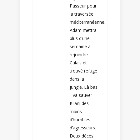
Passeur pour
la traversée
méditerranéenne.
Adam mettra
plus d’une
semaine à
rejoindre
Calais et
trouvé refuge
dans la
jungle. Là bas
il va sauver
Kilani des
mains
d’horribles
d’agresseurs.
Deux décès