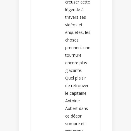
creuser cette
légende à
travers ses
vidéos et
enquêtes, les
choses
prennent une
tournure
encore plus
glaçante.
Quel plaisir
de retrouver
le capitaine
Antoine
Aubert dans
ce décor
sombre et