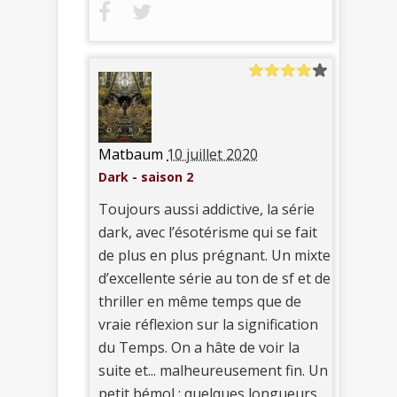
Matbaum
10 juillet 2020
Dark - saison 2
Toujours aussi addictive, la série
dark, avec l’ésotérisme qui se fait
de plus en plus prégnant. Un mixte
d’excellente série au ton de sf et de
thriller en même temps que de
vraie réflexion sur la signification
du Temps. On a hâte de voir la
suite et... malheureusement fin. Un
petit bémol : quelques longueurs