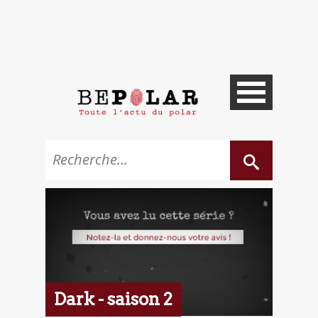
Dark - saison 2