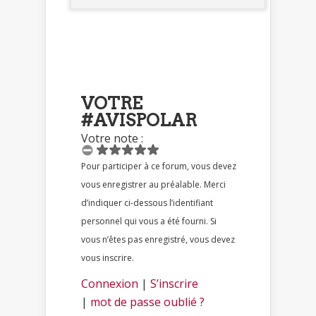
VOTRE
#AVISPOLAR
Votre note :
Pour participer à ce forum, vous devez
vous enregistrer au préalable. Merci
d’indiquer ci-dessous l’identifiant
personnel qui vous a été fourni. Si
vous n’êtes pas enregistré, vous devez
vous inscrire.
Connexion
|
S’inscrire
|
mot de passe oublié ?