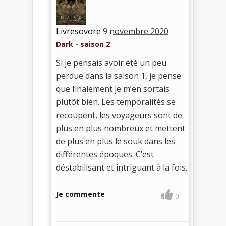
Livresovore
9 novembre 2020
Dark - saison 2
Si je pensais avoir été un peu
perdue dans la saison 1, je pense
que finalement je m’en sortais
plutôt bien. Les temporalités se
recoupent, les voyageurs sont de
plus en plus nombreux et mettent
de plus en plus le souk dans les
différentes époques. C’est
déstabilisant et intriguant à la fois.
Je commente
0