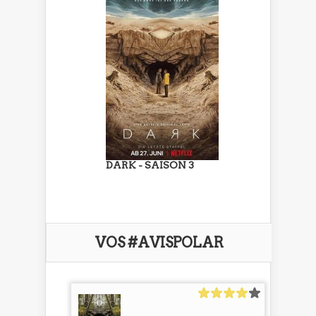
DARK - SAISON 3
VOS #AVISPOLAR