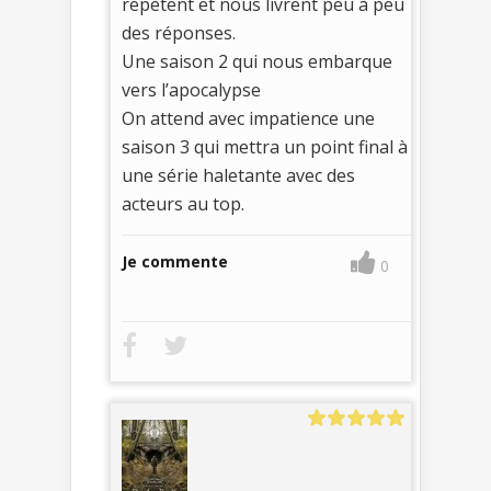
répètent et nous livrent peu à peu
des réponses.
Une saison 2 qui nous embarque
vers l’apocalypse
On attend avec impatience une
saison 3 qui mettra un point final à
une série haletante avec des
acteurs au top.
Je commente
0