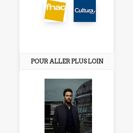
POUR ALLER PLUS LOIN