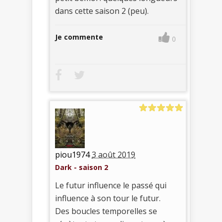
dans cette saison 2 (peu).
Je commente
0
piou1974
3 août 2019
Dark - saison 2
Le futur influence le passé qui
influence à son tour le futur.
Des boucles temporelles se