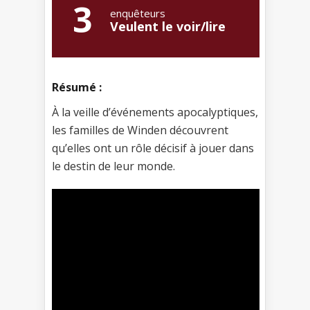
3
enquêteurs
Veulent le voir/lire
Résumé :
À la veille d’événements apocalyptiques,
les familles de Winden découvrent
qu’elles ont un rôle décisif à jouer dans
le destin de leur monde.