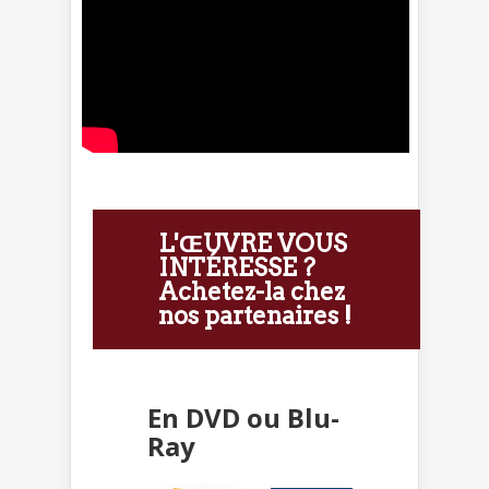
L'ŒUVRE VOUS
INTÉRESSE ?
Achetez-la chez
nos partenaires !
En DVD ou Blu-
Ray