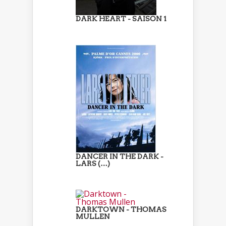
DARK HEART - SAISON 1
DANCER IN THE DARK -
LARS (…)
DARKTOWN - THOMAS
MULLEN