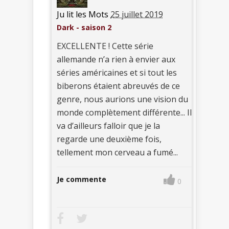
Ju lit les Mots
25 juillet 2019
Dark - saison 2
EXCELLENTE ! Cette série
allemande n’a rien à envier aux
séries américaines et si tout les
biberons étaient abreuvés de ce
genre, nous aurions une vision du
monde complètement différente... Il
va d’ailleurs falloir que je la
regarde une deuxième fois,
tellement mon cerveau a fumé...
Je commente
0