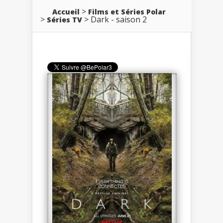
Accueil
Films et Séries Polar
Dark - saison 2
Séries TV