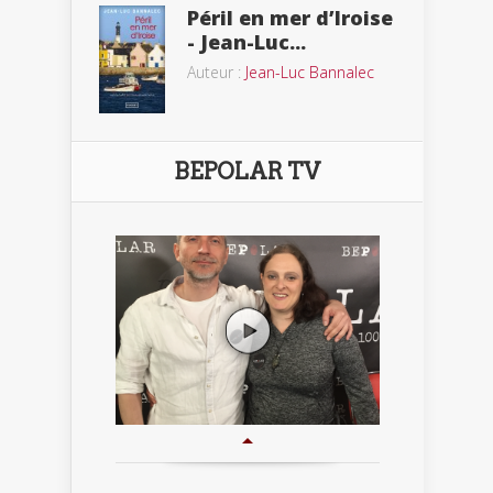
Péril en mer d’Iroise
- Jean-Luc...
Auteur :
Jean-Luc Bannalec
BEPOLAR TV