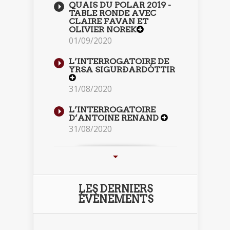
QUAIS DU POLAR 2019 -
TABLE RONDE AVEC
CLAIRE FAVAN ET
OLIVIER NOREK
01/09/2020
L’INTERROGATOIRE DE
YRSA SIGURÐARDÓTTIR
31/08/2020
L’INTERROGATOIRE
D’ANTOINE RENAND
31/08/2020
LES DERNIERS
ÉVÈNEMENTS