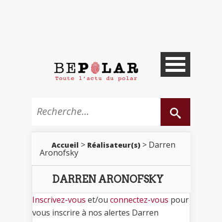
>
> Darren
Accueil
Réalisateur(s)
Aronofsky
DARREN ARONOFSKY
Inscrivez-vous
et/ou
connectez-vous
pour
vous inscrire à nos alertes Darren