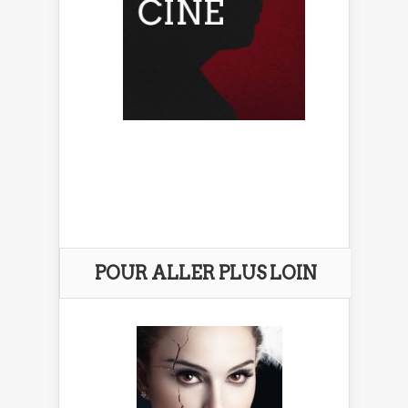
POUR ALLER PLUS LOIN