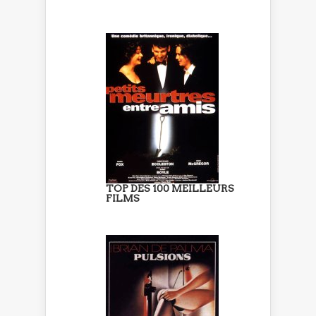
TOP DES 100 MEILLEURS
FILMS