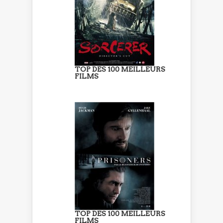
TOP DES 100 MEILLEURS
FILMS
TOP DES 100 MEILLEURS
FILMS