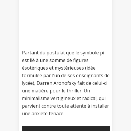
Partant du postulat que le symbole pi
est lié à une somme de figures
ésotériques et mystérieuses (idée
formulée par l’un de ses enseignants de
lycée), Darren Aronofsky fait de celui-ci
une matière pour le thriller. Un
minimalisme vertigineux et radical, qui
parvient contre toute attente à installer
une anxiété tenace.