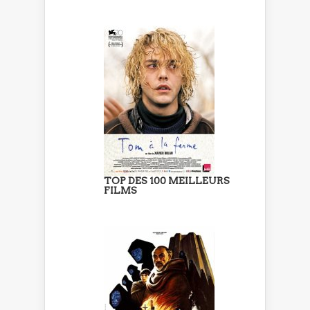
TOP DES 100 MEILLEURS
FILMS