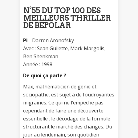
N°55 DU TOP 100 DES
MEILLEURS THRILLER
DE BEPOLAR
Pi
- Darren Aronofsky
Avec : Sean Guilette, Mark Margolis,
Ben Shenkman
Année : 1998
De quoi ça parle ?
Max, mathématicien de génie et
sociopathe, est sujet à de foudroyantes
migraines. Ce qui ne l’empêche pas
cependant de faire une découverte
essentielle : le décodage de la formule
structurant le marché des changes. Du
jour au lendemain, son quotidien