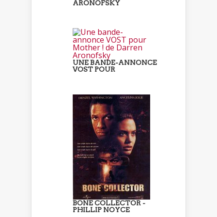
ARONOFSKY
UNE BANDE-ANNONCE
VOST POUR
BONE COLLECTOR -
PHILLIP NOYCE