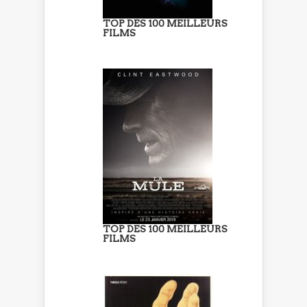
TOP DES 100 MEILLEURS
FILMS
TOP DES 100 MEILLEURS
FILMS