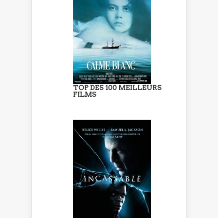
TOP DES 100 MEILLEURS
FILMS