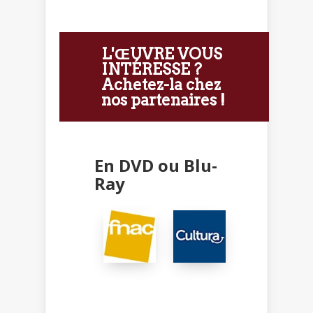
L'ŒUVRE VOUS
INTÉRESSE ?
Achetez-la chez
nos partenaires !
En DVD ou Blu-
Ray