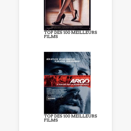
TOP DES 100 MEILLEURS
FILMS
TOP DES 100 MEILLEURS
FILMS