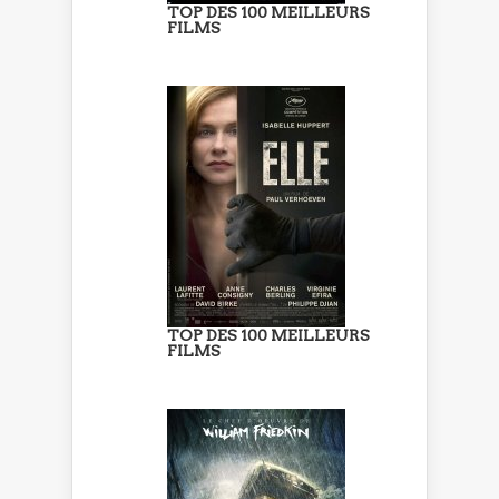
TOP DES 100 MEILLEURS
FILMS
TOP DES 100 MEILLEURS
FILMS