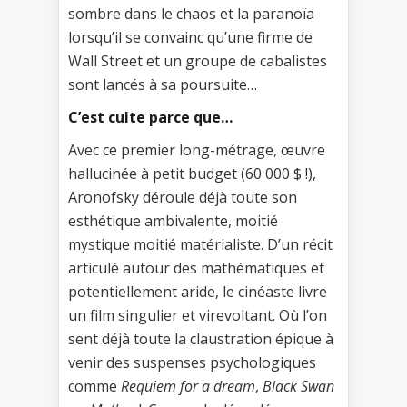
sombre dans le chaos et la paranoïa
lorsqu’il se convainc qu’une firme de
Wall Street et un groupe de cabalistes
sont lancés à sa poursuite…
C’est culte parce que…
Avec ce premier long-métrage, œuvre
hallucinée à petit budget (60 000 $ !),
Aronofsky déroule déjà toute son
esthétique ambivalente, moitié
mystique moitié matérialiste. D’un récit
articulé autour des mathématiques et
potentiellement aride, le cinéaste livre
un film singulier et virevoltant. Où l’on
sent déjà toute la claustration épique à
venir des suspenses psychologiques
comme
Requiem for a dream
,
Black Swan