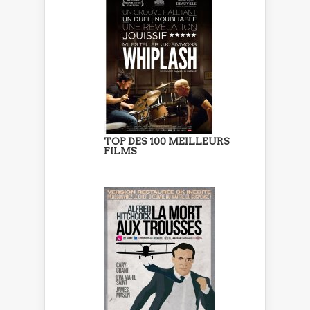
TOP DES 100 MEILLEURS
FILMS