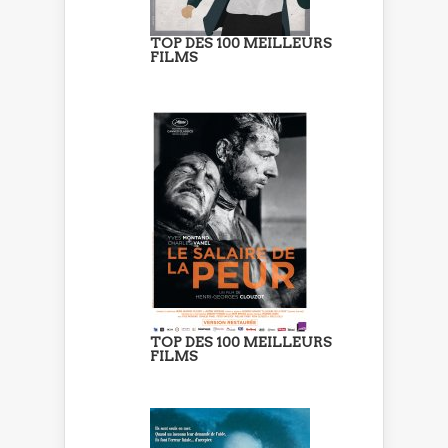
TOP DES 100 MEILLEURS
FILMS
TOP DES 100 MEILLEURS
FILMS