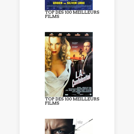
TOP DES 100 MEILLEURS
FILMS
TOP DES 100 MEILLEURS
FILMS