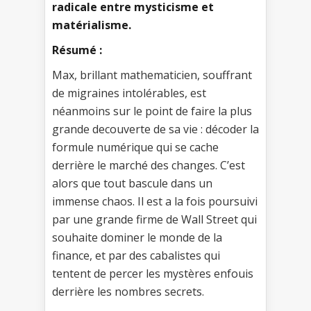
radicale entre mysticisme et
matérialisme.
Résumé :
Max, brillant mathematicien, souffrant
de migraines intolérables, est
néanmoins sur le point de faire la plus
grande decouverte de sa vie : décoder la
formule numérique qui se cache
derrière le marché des changes. C’est
alors que tout bascule dans un
immense chaos. Il est a la fois poursuivi
par une grande firme de Wall Street qui
souhaite dominer le monde de la
finance, et par des cabalistes qui
tentent de percer les mystères enfouis
derrière les nombres secrets.