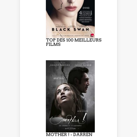
TOP DES 100 MEILLEURS
FILMS
MOTHER ! - DARREN