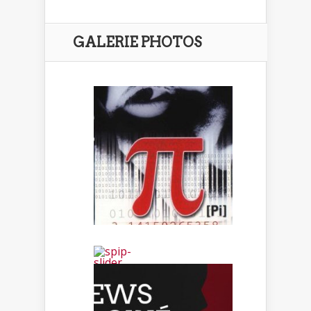
GALERIE PHOTOS