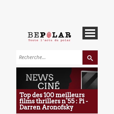
Top des 100 meilleurs
films thrillers n°55 : Pi -
Darren Aronofsky