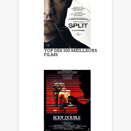
TOP DES 100 MEILLEURS
FILMS