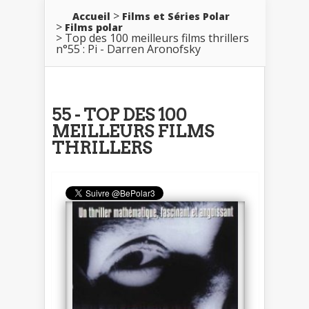
Accueil
Films et Séries Polar
Films polar
Top des 100 meilleurs films thrillers
n°55 : Pi - Darren Aronofsky
55 - TOP DES 100
MEILLEURS FILMS
THRILLERS