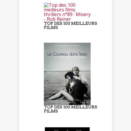
TOP DES 100 MEILLEURS
FILMS
TOP DES 100 MEILLEURS
FILMS