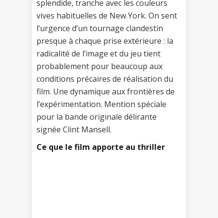
splendide, tranche avec les couleurs
vives habituelles de New York. On sent
l’urgence d’un tournage clandestin
presque à chaque prise extérieure : la
radicalité de l’image et du jeu tient
probablement pour beaucoup aux
conditions précaires de réalisation du
film. Une dynamique aux frontières de
l’expérimentation. Mention spéciale
pour la bande originale délirante
signée Clint Mansell.
Ce que le film apporte au thriller