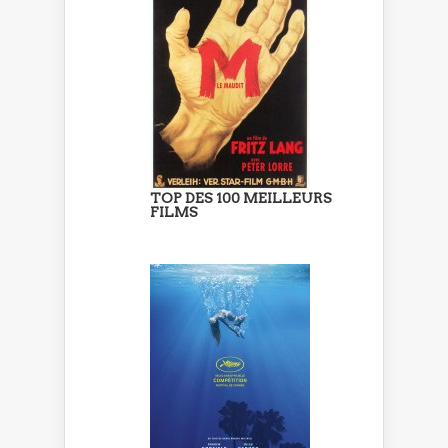
TOP DES 100 MEILLEURS
FILMS