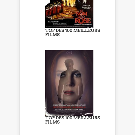
TOP DES 100 MEILLEURS
FILMS
TOP DES 100 MEILLEURS
FILMS