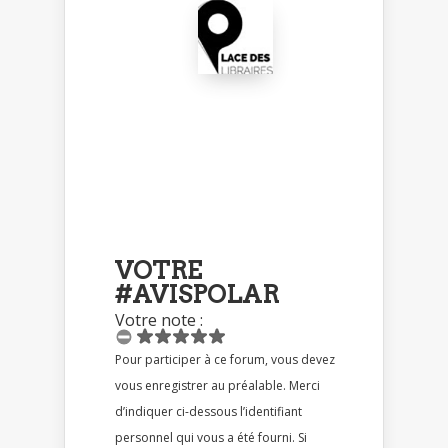
VOTRE
#AVISPOLAR
Votre note :
Pour participer à ce forum, vous devez
vous enregistrer au préalable. Merci
d’indiquer ci-dessous l’identifiant
personnel qui vous a été fourni. Si