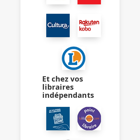
Et chez vos
libraires
indépendants