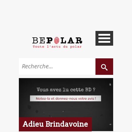
Adieu Brindavoine