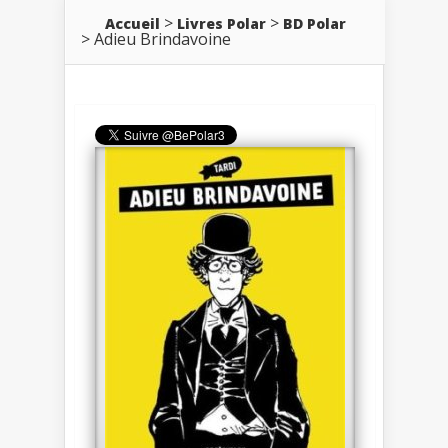
Accueil
Livres Polar
BD Polar
Adieu Brindavoine