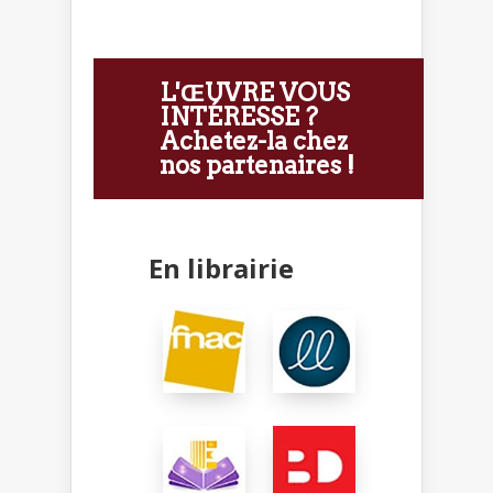
L'ŒUVRE VOUS
INTÉRESSE ?
Achetez-la chez
nos partenaires !
En librairie