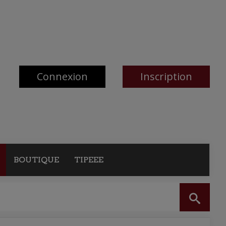
Connexion
Inscription
BOUTIQUE
TIPEEE