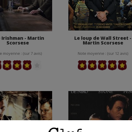
 Irishman - Martin
Le loup de Wall Street -
Scorsese
Martin Scorsese
e moyenne : (sur 7 avis)
Note moyenne : (sur 12 avis)