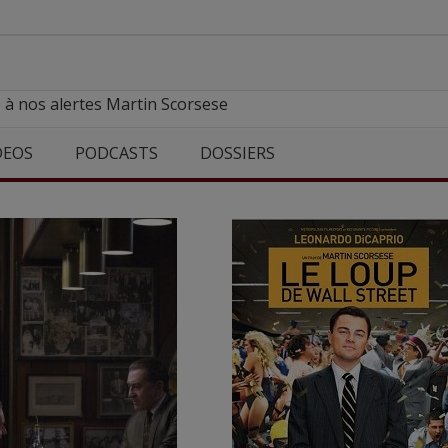
 à nos alertes Martin Scorsese
DEOS
PODCASTS
DOSSIERS